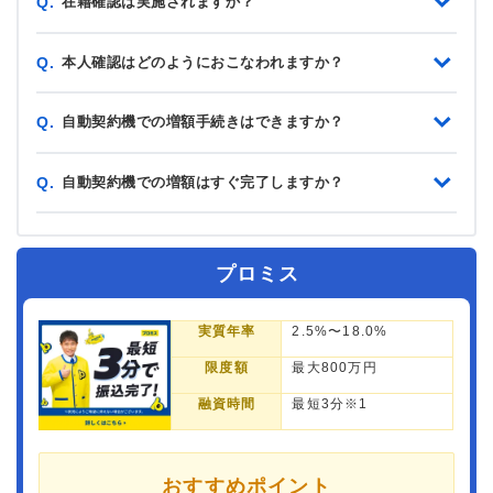
在籍確認は実施されますか？
Q.
本人確認はどのようにおこなわれますか？
Q.
自動契約機での増額手続きはできますか？
Q.
自動契約機での増額はすぐ完了しますか？
Q.
プロミス
実質年率
2.5%〜18.0%
限度額
最大800万円
融資時間
最短3分※1
おすすめポイント