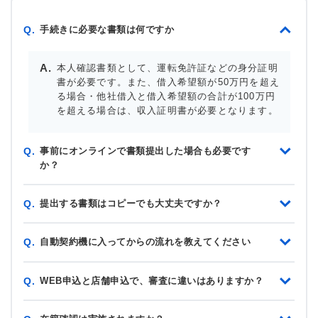
手続きに必要な書類は何ですか
Q.
本人確認書類として、運転免許証などの身分証明
書が必要です。また、借入希望額が50万円を超え
る場合・他社借入と借入希望額の合計が100万円
を超える場合は、収入証明書が必要となります。
事前にオンラインで書類提出した場合も必要です
Q.
か？
提出する書類はコピーでも大丈夫ですか？
Q.
自動契約機に入ってからの流れを教えてください
Q.
WEB申込と店舗申込で、審査に違いはありますか？
Q.