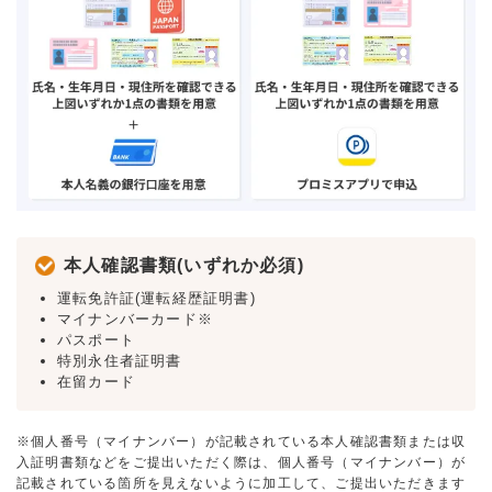
本人確認書類(いずれか必須)
運転免許証(運転経歴証明書)
マイナンバーカード※
パスポート
特別永住者証明書
在留カード
※個人番号（マイナンバー）が記載されている本人確認書類または収
入証明書類などをご提出いただく際は、個人番号（マイナンバー）が
記載されている箇所を見えないように加工して、ご提出いただきます