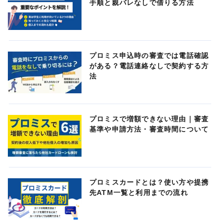
手順と親バレなしで借りる方法
プロミス申込時の審査では電話確認
がある？電話連絡なしで契約する方
法
プロミスで増額できない理由｜審査
基準や申請方法・審査時間について
プロミスカードとは？使い方や提携
先ATM一覧と利用までの流れ