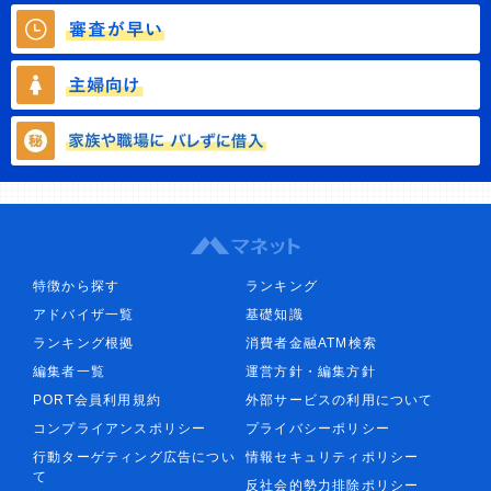
特徴から探す
ランキング
アドバイザ一覧
基礎知識
ランキング根拠
消費者金融ATM検索
編集者一覧
運営方針・編集方針
PORT会員利用規約
外部サービスの利用について
コンプライアンスポリシー
プライバシーポリシー
行動ターゲティング広告につい
情報セキュリティポリシー
て
反社会的勢力排除ポリシー