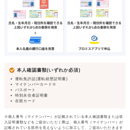
本人確認書類(いずれか必須)
運転免許証(運転経歴証明書)
マイナンバーカード※
パスポート
特別永住者証明書
在留カード
※個人番号（マイナンバー）が記載されている本人確認書類または収
入証明書類などをご提出いただく際は、個人番号（マイナンバー）が
記載されている箇所を見えないように加工して、ご提出いただきます