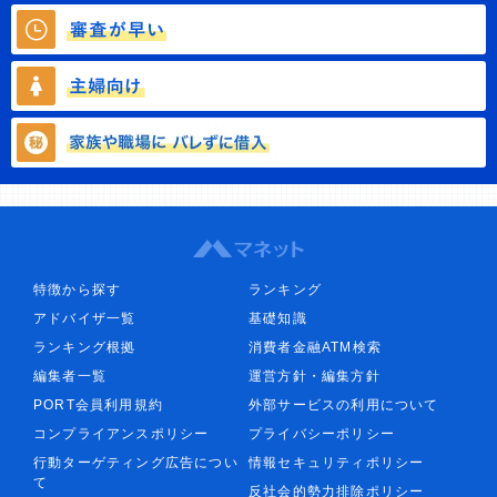
特徴から探す
ランキング
アドバイザ一覧
基礎知識
ランキング根拠
消費者金融ATM検索
編集者一覧
運営方針・編集方針
PORT会員利用規約
外部サービスの利用について
コンプライアンスポリシー
プライバシーポリシー
行動ターゲティング広告につい
情報セキュリティポリシー
て
反社会的勢力排除ポリシー