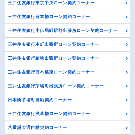
三井住友銀行東京中央ローン契約コーナー
三井住友銀行日本橋ローン契約コーナー
三井住友銀行小伝馬町駅前出張所ローン契約コーナー
三井住友銀行本町出張所ローン契約コーナー
三井住友銀行箱崎出張所ローン契約コーナー
三井住友銀行日本橋東ローン契約コーナー
三井住友銀行茅場町出張所ローン契約コーナー
日本橋茅場町自動契約コーナー
三井住友銀行浅草橋ローン契約コーナー
八重洲大通自動契約コーナー