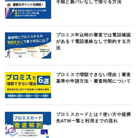
手順と親バレなしで借りる方法
プロミス申込時の審査では電話確認
がある？電話連絡なしで契約する方
法
プロミスで増額できない理由｜審査
基準や申請方法・審査時間について
プロミスカードとは？使い方や提携
先ATM一覧と利用までの流れ