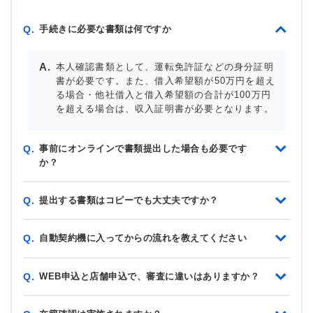
手続きに必要な書類は何ですか
Q.
本人確認書類として、運転免許証などの身分証明
書が必要です。また、借入希望額が50万円を超え
る場合・他社借入と借入希望額の合計が100万円
を超える場合は、収入証明書が必要となります。
事前にオンラインで書類提出した場合も必要です
Q.
か？
提出する書類はコピーでも大丈夫ですか？
Q.
自動契約機に入ってからの流れを教えてください
Q.
WEB申込と店舗申込で、審査に違いはありますか？
Q.