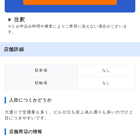
注釈
▶
※1.お申込み時間や審査によりご希望に添えない場合がございま
す。
店舗詳細
駐車場
なし
駐輪場
なし
人目につくかどうか
大通りで交通量も多く、ビルが立ち並ぶ為人通りも多いのでひと
目につきやすいです。
店舗周辺の情報