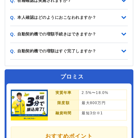
在籍確認は実施されますか？
Q.
本人確認はどのようにおこなわれますか？
Q.
自動契約機での増額手続きはできますか？
Q.
自動契約機での増額はすぐ完了しますか？
Q.
プロミス
実質年率
2.5%〜18.0%
限度額
最大800万円
融資時間
最短3分※1
おすすめポイント