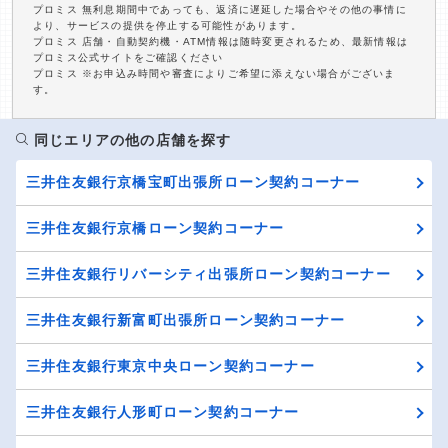
プロミス 無利息期間中であっても、返済に遅延した場合やその他の事情に
より、サービスの提供を停止する可能性があります。
プロミス 店舗・自動契約機・ATM情報は随時変更されるため、最新情報は
プロミス公式サイトをご確認ください
プロミス ※お申込み時間や審査によりご希望に添えない場合がございま
す。
同じエリアの他の店舗を探す
三井住友銀行京橋宝町出張所ローン契約コーナー
三井住友銀行京橋ローン契約コーナー
三井住友銀行リバーシティ出張所ローン契約コーナー
三井住友銀行新富町出張所ローン契約コーナー
三井住友銀行東京中央ローン契約コーナー
三井住友銀行人形町ローン契約コーナー