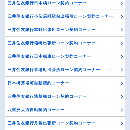
三井住友銀行日本橋ローン契約コーナー
三井住友銀行小伝馬町駅前出張所ローン契約コーナー
三井住友銀行本町出張所ローン契約コーナー
三井住友銀行箱崎出張所ローン契約コーナー
三井住友銀行日本橋東ローン契約コーナー
三井住友銀行茅場町出張所ローン契約コーナー
日本橋茅場町自動契約コーナー
三井住友銀行浅草橋ローン契約コーナー
八重洲大通自動契約コーナー
三井住友銀行月島出張所ローン契約コーナー