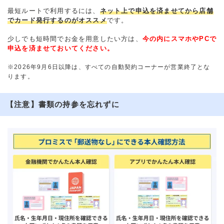
最短ルートで利用するには、
ネット上で申込を済ませてから店舗
でカード発行するのがオススメ
です。
少しでも短時間でお金を用意したい方は、
今の内にスマホやPCで
申込を済ませておいてください。
※2026年9月6日以降は、すべての自動契約コーナーが営業終了とな
ります。
【注意】書類の持参を忘れずに