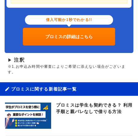
借入可能か1秒でわかる!!
プロミスの詳細はこちら
注釈
▶
※1.お申込み時間や審査によりご希望に添えない場合がございま
す。
プロミスに関する新着記事一覧
プロミスは学生も契約できる？ 利用
手順と親バレなしで借りる方法