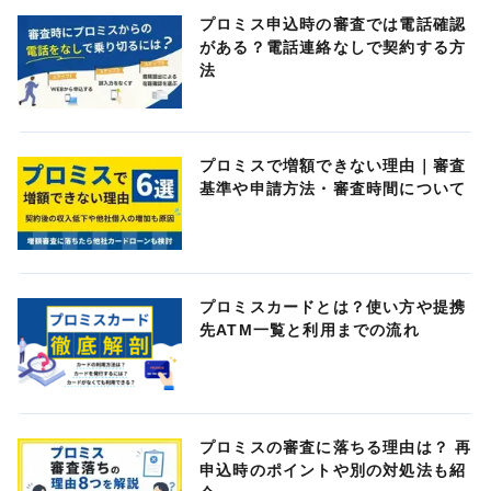
プロミス申込時の審査では電話確認
がある？電話連絡なしで契約する方
法
プロミスで増額できない理由｜審査
基準や申請方法・審査時間について
プロミスカードとは？使い方や提携
先ATM一覧と利用までの流れ
プロミスの審査に落ちる理由は？ 再
申込時のポイントや別の対処法も紹