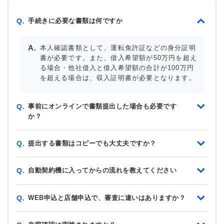
手続きに必要な書類は何ですか
Q.
本人確認書類として、運転免許証などの身分証明
書が必要です。また、借入希望額が50万円を超え
る場合・他社借入と借入希望額の合計が100万円
を超える場合は、収入証明書が必要となります。
事前にオンラインで書類提出した場合も必要です
Q.
か？
提出する書類はコピーでも大丈夫ですか？
Q.
自動契約機に入ってからの流れを教えてください
Q.
WEB申込と店舗申込で、審査に違いはありますか？
Q.