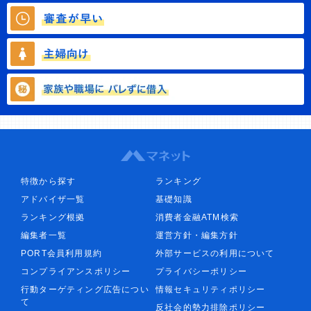
特徴から探す
ランキング
アドバイザ一覧
基礎知識
ランキング根拠
消費者金融ATM検索
編集者一覧
運営方針・編集方針
PORT会員利用規約
外部サービスの利用について
コンプライアンスポリシー
プライバシーポリシー
行動ターゲティング広告につい
情報セキュリティポリシー
て
反社会的勢力排除ポリシー