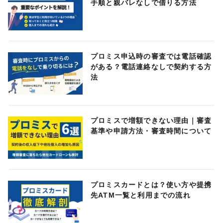
手順と親バレなしで借りる方法
プロミス申込時の審査では電話確認
がある？電話連絡なしで契約する方
法
プロミスで増額できない理由｜審査
基準や申請方法・審査時間について
プロミスカードとは？使い方や提携
先ATM一覧と利用までの流れ