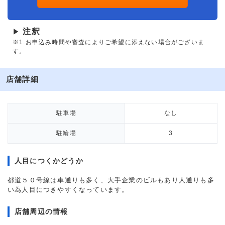
注釈
▶
※1.お申込み時間や審査によりご希望に添えない場合がございま
す。
店舗詳細
駐車場
なし
駐輪場
3
人目につくかどうか
都道５０号線は車通りも多く、大手企業のビルもあり人通りも多
い為人目につきやすくなっています。
店舗周辺の情報