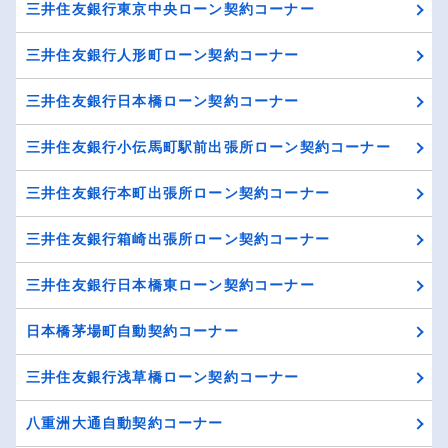
三井住友銀行東京中央ローン契約コーナー
三井住友銀行人形町ローン契約コーナー
三井住友銀行日本橋ローン契約コーナー
三井住友銀行小伝馬町駅前出張所ローン契約コーナー
三井住友銀行本町出張所ローン契約コーナー
三井住友銀行箱崎出張所ローン契約コーナー
三井住友銀行日本橋東ローン契約コーナー
日本橋茅場町自動契約コーナー
三井住友銀行浅草橋ローン契約コーナー
八重洲大通自動契約コーナー