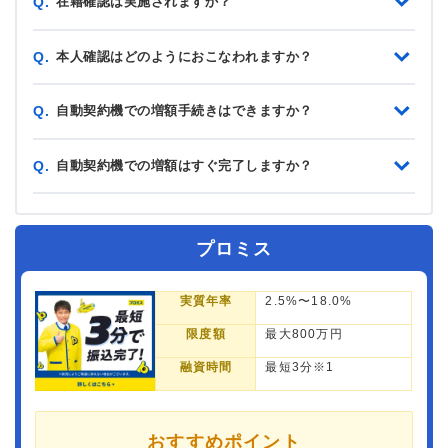
在籍確認は実施されますか？
Q.
本人確認はどのようにおこなわれますか？
Q.
自動契約機での増額手続きはできますか？
Q.
自動契約機での増額はすぐ完了しますか？
Q.
プロミス
実質年率
2.5%〜18.0%
限度額
最大800万円
融資時間
最短3分※1
おすすめポイント