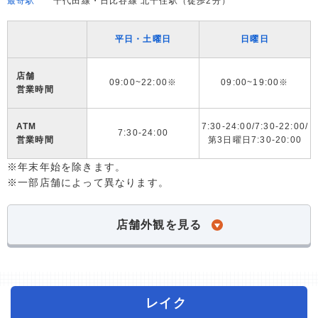
最寄駅
千代田線・日比谷線 北千住駅（徒歩2分）
平日・土曜日
日曜日
店舗
09:00~22:00※
09:00~19:00※
営業時間
ATM
7:30-24:00/7:30-22:00/
7:30-24:00
営業時間
第3日曜日7:30-20:00
※年末年始を除きます。
※一部店舗によって異なります。
店舗外観を見る
レイク