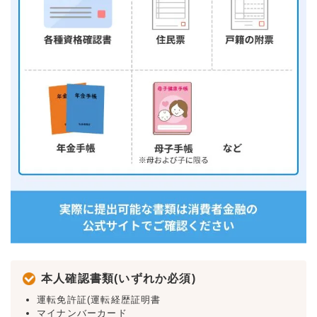
本人確認書類(いずれか必須)
運転免許証(運転経歴証明書
マイナンバーカード