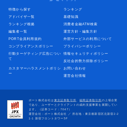
特徴から探す
ランキング
アドバイザ一覧
基礎知識
ランキング根拠
消費者金融ATM検索
編集者一覧
運営方針・編集方針
PORT会員利用規約
外部サービスの利用について
コンプライアンスポリシー
プライバシーポリシー
行動ターゲティング広告につい
情報セキュリティポリシー
て
反社会的勢力排除ポリシー
カスタマーハラスメントポリシ
お問い合わせ
ー
運営会社情報