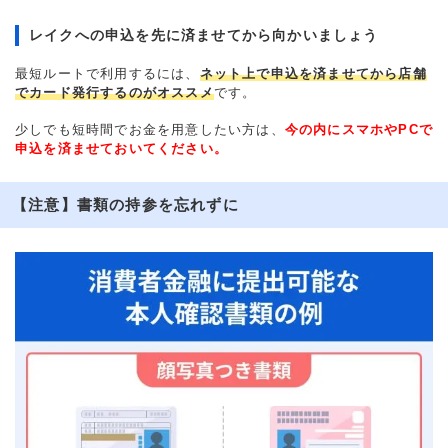
レイクへの申込を先に済ませてから向かいましょう
最短ルートで利用するには、
ネット上で申込を済ませてから店舗
でカード発行するのがオススメ
です。
少しでも短時間でお金を用意したい方は、
今の内にスマホやPCで
申込を済ませておいてください。
【注意】書類の持参を忘れずに