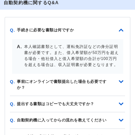
自動契約機に関するQ&A
手続きに必要な書類は何ですか
Q.
本人確認書類として、運転免許証などの身分証明
書が必要です。また、借入希望額が50万円を超え
る場合・他社借入と借入希望額の合計が100万円
を超える場合は、収入証明書が必要となります。
事前にオンラインで書類提出した場合も必要です
Q.
か？
提出する書類はコピーでも大丈夫ですか？
Q.
自動契約機に入ってからの流れを教えてください
Q.