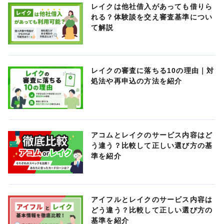
レイクは他社借入があっても借りら
れる？体験談を交え審査基準につい
て解説
レイクの審査に落ちる10の理由｜対
処法や再申込の方法を紹介
アコムとレイクのサービス内容はど
う違う？比較して正しい選び方の基
準を紹介
アイフルとレイクのサービス内容は
どう違う？比較して正しい選び方の
基準を紹介