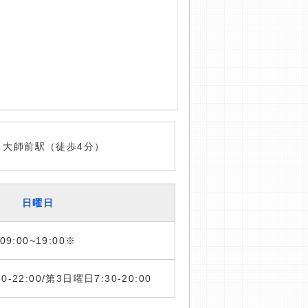
 大師前駅（徒歩4分）
日曜日
09:00~19:00※
:30-22:00/第3日曜日7:30-20:00