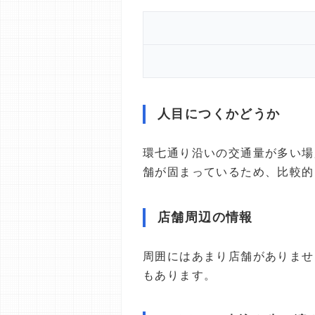
人目につくかどうか
環七通り沿いの交通量が多い場
舗が固まっているため、比較的
店舗周辺の情報
周囲にはあまり店舗がありませ
もあります。