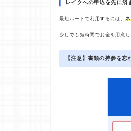
レイクへの申込を先に済
最短ルートで利用するには、
ネ
少しでも短時間でお金を用意し
【注意】書類の持参を忘