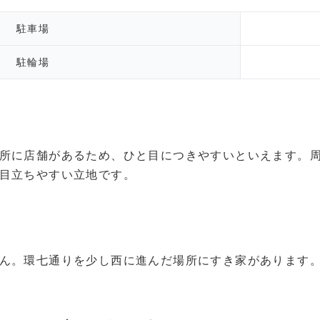
駐車場
駐輪場
所に店舗があるため、ひと目につきやすいといえます。
目立ちやすい立地です。
ん。環七通りを少し西に進んだ場所にすき家があります