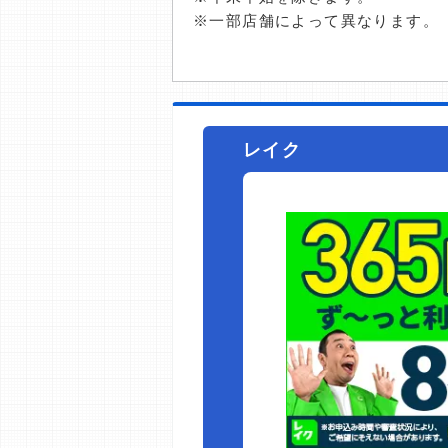
※一部店舗によって異なります。
レイク