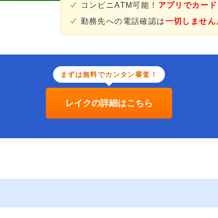
コンビニATM可能！
アプリでカード
勤務先への電話確認は
一切しません
まずは無料でカンタン審査！
レイクの詳細はこちら