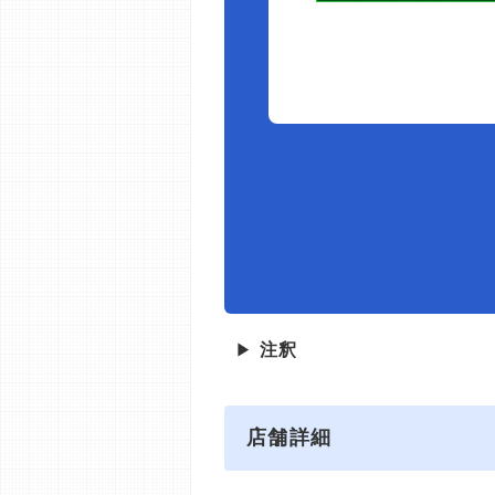
▶
注釈
店舗詳細