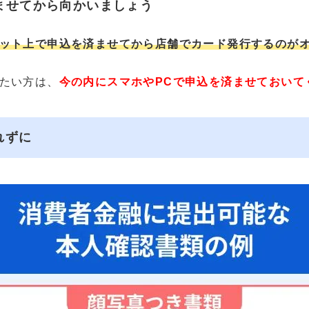
ませてから向かいましょう
ット上で申込を済ませてから店舗でカード発行するのが
たい方は、
今の内にスマホやPCで申込を済ませておいて
れずに