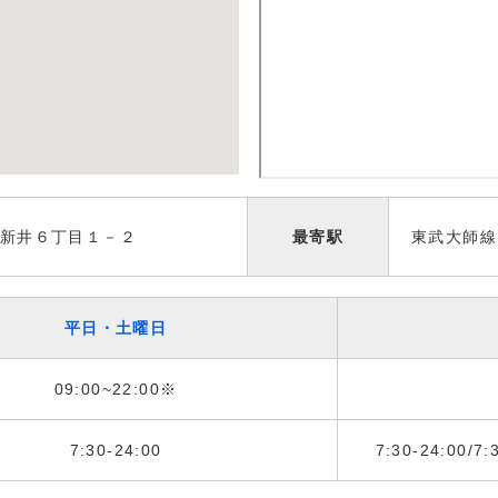
新井６丁目１－２
最寄駅
東武大師線
平日・土曜日
09:00~22:00※
7:30-24:00
7:30-24:00/7