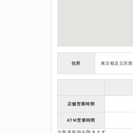
住所
東京都足立区西
店舗営業時間
ATM営業時間
※年末年始を除きます。