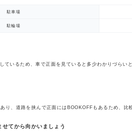
駐車場
駐輪場
しているため、車で正面を見ていると多少わかりづらい
があり、道路を挟んで正面にはBOOKOFFもあるため、
ませてから向かいましょう