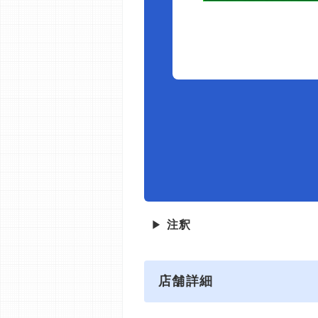
▶
注釈
店舗詳細