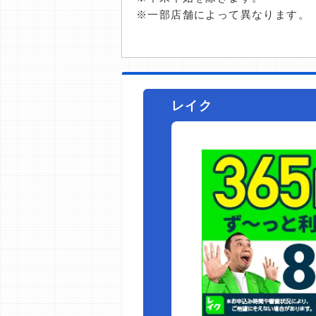
※一部店舗によって異なります。
レイク