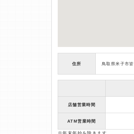
住所
鳥取県米子市皆
店舗営業時間
ATM営業時間
※年末年始を除きます。