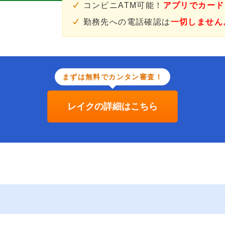
コンビニATM可能！
アプリでカード
勤務先への電話確認は
一切しません
まずは無料でカンタン審査！
レイクの詳細はこちら