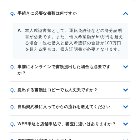
手続きに必要な書類は何ですか
Q.
本人確認書類として、運転免許証などの身分証明
書が必要です。また、借入希望額が50万円を超え
る場合・他社借入と借入希望額の合計が100万円
を超える場合は、収入証明書が必要となります。
事前にオンラインで書類提出した場合も必要です
Q.
か？
提出する書類はコピーでも大丈夫ですか？
Q.
自動契約機に入ってからの流れを教えてください
Q.
WEB申込と店舗申込で、審査に違いはありますか？
Q.