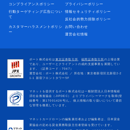
コンプライアンスポリシー
プライバシーポリシー
行動ターゲティング広告につい
情報セキュリティポリシー
て
反社会的勢力排除ポリシー
カスタマーハラスメントポリシ
お問い合わせ
ー
運営会社情報
マネットカードローンの編集責任者および編集者は、日本貸金
業協会の定める貸金業務取扱主任者登録を受けています。