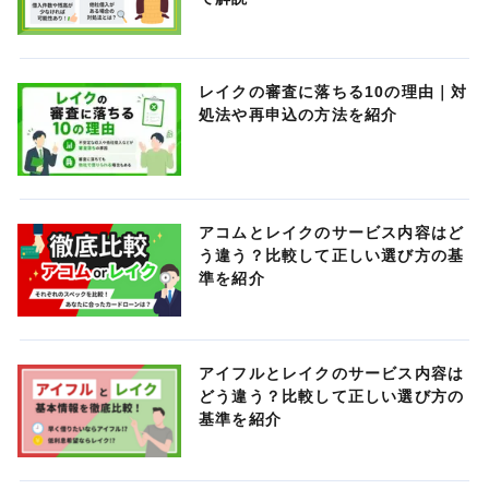
レイクの審査に落ちる10の理由｜対
処法や再申込の方法を紹介
アコムとレイクのサービス内容はど
う違う？比較して正しい選び方の基
準を紹介
アイフルとレイクのサービス内容は
どう違う？比較して正しい選び方の
基準を紹介