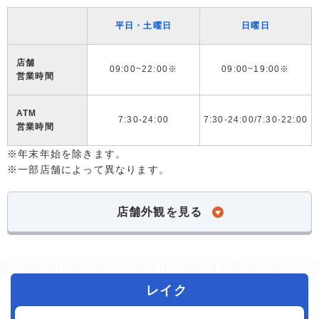
平日・土曜日
日曜日
店舗
09:00~22:00※
09:00~19:00※
営業時間
ATM
7:30-24:00
7:30-24:00/7:30-22:00
営業時間
※年末年始を除きます。
※一部店舗によって異なります。
店舗外観を見る
レイク