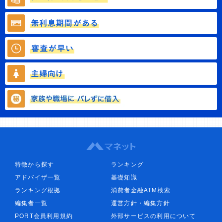
特徴から探す
ランキング
アドバイザ一覧
基礎知識
ランキング根拠
消費者金融ATM検索
編集者一覧
運営方針・編集方針
PORT会員利用規約
外部サービスの利用について