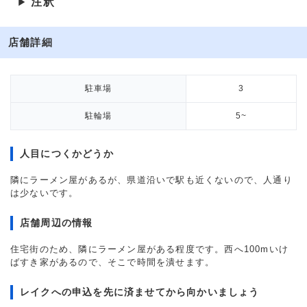
注釈
▶
店舗詳細
駐車場
3
駐輪場
5~
人目につくかどうか
隣にラーメン屋があるが、県道沿いで駅も近くないので、人通り
は少ないです。
店舗周辺の情報
住宅街のため、隣にラーメン屋がある程度です。西へ100mいけ
ばすき家があるので、そこで時間を潰せます。
レイクへの申込を先に済ませてから向かいましょう