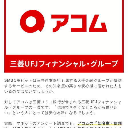
SMBCモビットは三井住友銀行も属する大手金融グループが提供
するサービスのため、その知名度の高さや安心感に惹かれた人も
いるのではないでしょうか。
対してアコムは三菱ＵＦＪ銀行が含まれる三菱UFJフィナンシャ
ル・グループの一員です。「信頼できそうなところから借りた
い」という人にとっては安心材料になるでしょう。
実際、マネットのアンケート調査でも、
アコムの「知名度・信頼