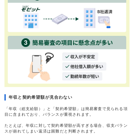
年収と契約希望額が見合わない
「年収（総支給額）」と「契約希望額」は簡易審査で見られる項
目に含まれており、バランスが重視されます。
たとえば、年収に対して契約希望額が高すぎる場合、収支バラン
スが崩れてしまい返済は困難だと判断されます。