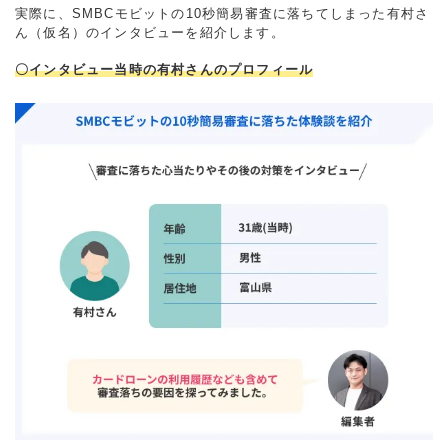
実際に、SMBCモビットの10秒簡易審査に落ちてしまった有村さ
ん（仮名）のインタビューを紹介します。
〇インタビュー当時の有村さんのプロフィール