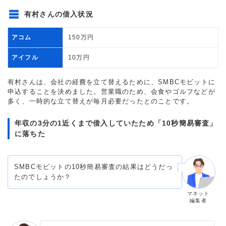
有村さんの借入状況
アコム
150万円
アイフル
10万円
有村さんは、会社の経費を立て替えるために、SMBCモビットに
申込することを決めました。営業職のため、会食やゴルフなどが
多く、一時的な立て替えが毎月必要だったとのことです。
年収の3分の1近くまで借入していたため「10秒簡易審査」
に落ちた
SMBCモビットの10秒簡易審査の結果はどうだっ
たのでしょうか？
マネット
編集者