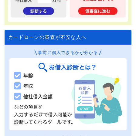
カードローンの審査が不安な人へ
事前に借入できるかが分かる