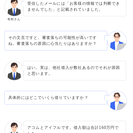
受信したメールには「お客様の情報では判断でき
ませんでした」と記載されていました。
有村さん
その文言ですと、審査落ちの可能性が高いです
ね。審査落ちの原因に心当たりはありますか？
はい。実は、他社借入が数社あるのでそれが原因
と思います。
具体的にはどこでいくら借りていますか？
アコムとアイフルです。借入額は合計160万円で