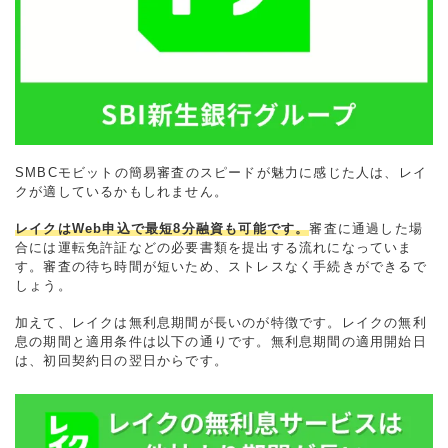
SMBCモビットの簡易審査のスピードが魅力に感じた人は、レイ
クが適しているかもしれません。
レイクはWeb申込で最短8分融資も可能です。
審査に通過した場
合には運転免許証などの必要書類を提出する流れになっていま
す。審査の待ち時間が短いため、ストレスなく手続きができるで
しょう。
加えて、レイクは無利息期間が長いのが特徴です。レイクの無利
息の期間と適用条件は以下の通りです。無利息期間の適用開始日
は、初回契約日の翌日からです。