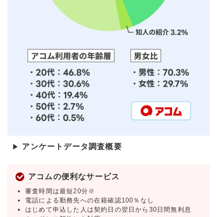
アンケートデータ調査概要
▶
アコムの便利なサービス
審査時間は最短20分※
電話による勤務先への在籍確認100％なし
はじめて申込した人は契約日の翌日から30日間無利息