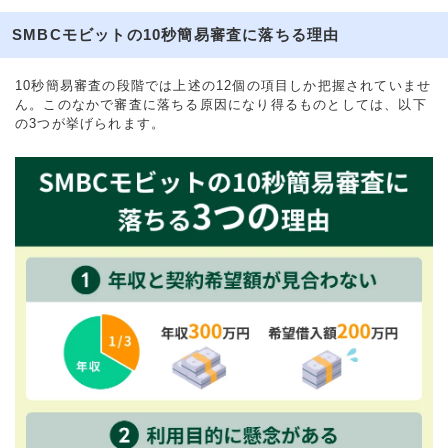
SMBCモビットの10秒簡易審査に落ちる理由
10秒簡易審査の段階では上述の12個の項目しか把握されていませ
ん。このなかで審査に落ちる原因になり得るものとしては、以下
の3つが挙げられます。