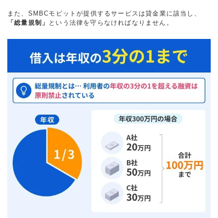
また、SMBCモビットが提供するサービスは貸金業に該当し、
「総量規制」
という法律を守らなければなりません。