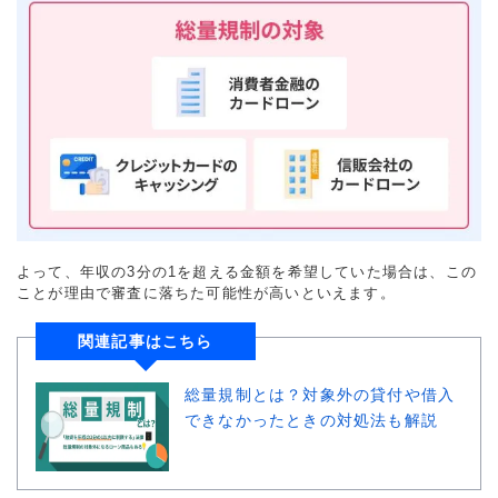
よって、年収の3分の1を超える金額を希望していた場合は、この
ことが理由で審査に落ちた可能性が高いといえます。
関連記事はこちら
総量規制とは？対象外の貸付や借入
できなかったときの対処法も解説