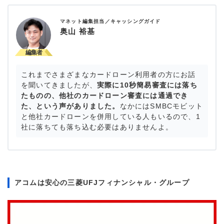
マネット編集担当／キャッシングガイド
奥山 裕基
これまでさまざまなカードローン利用者の方にお話
を聞いてきましたが、
実際に10秒簡易審査には落ち
たものの、他社のカードローン審査には通過でき
た、という声がありました。
なかにはSMBCモビット
と他社カードローンを併用している人もいるので、1
社に落ちても落ち込む必要はありませんよ。
アコムは安心の三菱UFJフィナンシャル・グループ