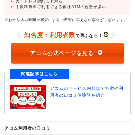
カードレス契約にも対応
手数料無料で利用できる自社ATMの台数が多い
※お申し込み時間や審査によりご希望に添えない場合がございます。
知名度・利用者数
で選ぶなら！
アコム公式ページを見る
関連記事はこちら
アコムのサービス内容は？特徴や利
用者の口コミ体験談を紹介
アコム利用者の口コミ