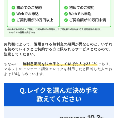
契約額によって、適用される無利息の期間が異なるのと、いずれ
も初めてレイクとご契約する方に限られるサービスとなるので、
注意してください。
ちなみに、
無利息期間を決め手として挙げた人は23.1%
であり、
マネットのアンケート調査でレイクを利用したと回答した人のお
よそ1/4を占めています。