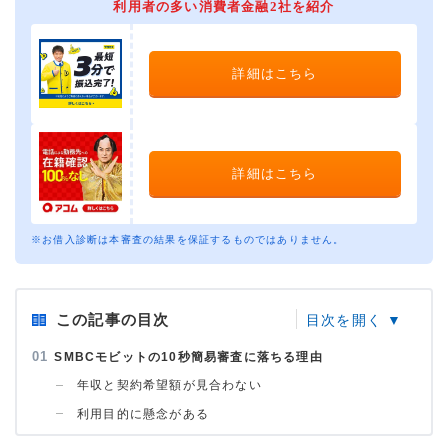
利用者の多い消費者金融2社を紹介
詳細はこちら
詳細はこちら
※お借入診断は本審査の結果を保証するものではありません。
この記事の目次
SMBCモビットの10秒簡易審査に落ちる理由
年収と契約希望額が見合わない
利用目的に懸念がある