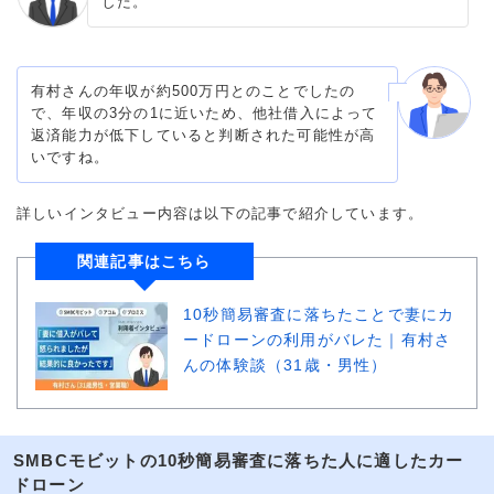
した。
有村さんの年収が約500万円とのことでしたの
で、年収の3分の1に近いため、他社借入によって
返済能力が低下していると判断された可能性が高
いですね。
詳しいインタビュー内容は以下の記事で紹介しています。
関連記事はこちら
10秒簡易審査に落ちたことで妻にカ
ードローンの利用がバレた｜有村さ
んの体験談（31歳・男性）
SMBCモビットの10秒簡易審査に落ちた人に適したカー
ドローン