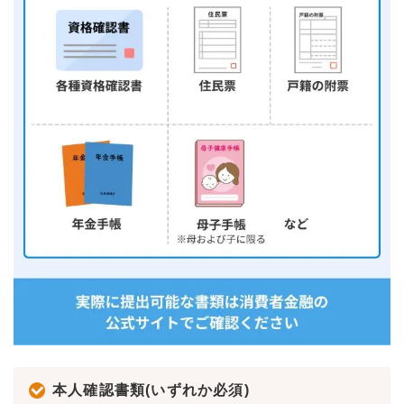
本人確認書類(いずれか必須)