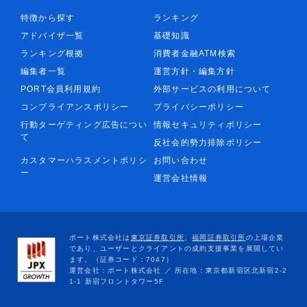
特徴から探す
ランキング
アドバイザ一覧
基礎知識
ランキング根拠
消費者金融ATM検索
編集者一覧
運営方針・編集方針
PORT会員利用規約
外部サービスの利用について
コンプライアンスポリシー
プライバシーポリシー
行動ターゲティング広告につい
情報セキュリティポリシー
て
反社会的勢力排除ポリシー
カスタマーハラスメントポリシ
お問い合わせ
ー
運営会社情報