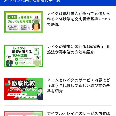
レイクは他社借入があっても借りら
れる？体験談を交え審査基準につい
て解説
レイクの審査に落ちる10の理由｜対
処法や再申込の方法を紹介
アコムとレイクのサービス内容はど
う違う？比較して正しい選び方の基
準を紹介
アイフルとレイクのサービス内容は