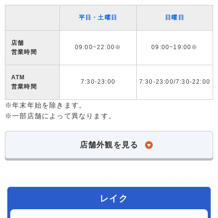
平日・土曜日
日曜日
店舗
09:00~22:00※
09:00~19:00※
営業時間
ATM
7:30-23:00
7:30-23:00/7:30-22:00
営業時間
※年末年始を除きます。
※一部店舗によって異なります。
店舗外観を見る
レイク