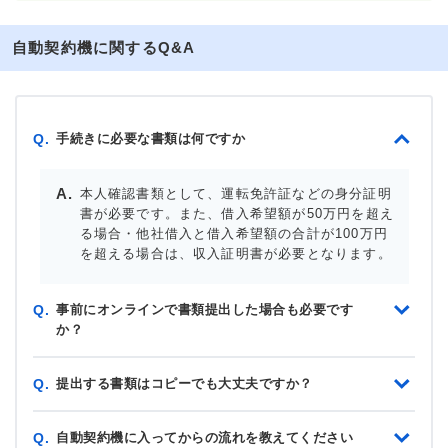
自動契約機に関するQ&A
手続きに必要な書類は何ですか
Q.
本人確認書類として、運転免許証などの身分証明
書が必要です。また、借入希望額が50万円を超え
る場合・他社借入と借入希望額の合計が100万円
を超える場合は、収入証明書が必要となります。
事前にオンラインで書類提出した場合も必要です
Q.
か？
提出する書類はコピーでも大丈夫ですか？
Q.
自動契約機に入ってからの流れを教えてください
Q.