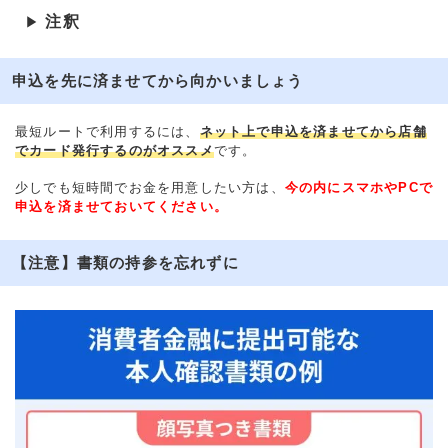
注釈
▶
申込を先に済ませてから向かいましょう
最短ルートで利用するには、
ネット上で申込を済ませてから店舗
でカード発行するのがオススメ
です。
少しでも短時間でお金を用意したい方は、
今の内にスマホやPCで
申込を済ませておいてください。
【注意】書類の持参を忘れずに