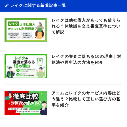
レイクに関する新着記事一覧
レイクは他社借入があっても借りら
れる？体験談を交え審査基準につい
て解説
レイクの審査に落ちる10の理由｜対
処法や再申込の方法を紹介
アコムとレイクのサービス内容はど
う違う？比較して正しい選び方の基
準を紹介