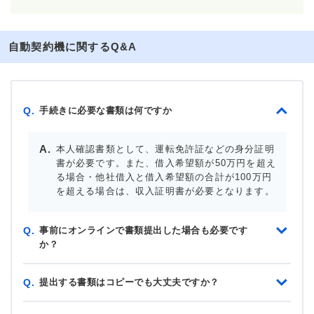
自動契約機に関するQ&A
手続きに必要な書類は何ですか
Q.
本人確認書類として、運転免許証などの身分証明
書が必要です。また、借入希望額が50万円を超え
る場合・他社借入と借入希望額の合計が100万円
を超える場合は、収入証明書が必要となります。
事前にオンラインで書類提出した場合も必要です
Q.
か？
提出する書類はコピーでも大丈夫ですか？
Q.