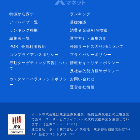
特徴から探す
ランキング
アドバイザ一覧
基礎知識
ランキング根拠
消費者金融ATM検索
編集者一覧
運営方針・編集方針
PORT会員利用規約
外部サービスの利用について
コンプライアンスポリシー
プライバシーポリシー
行動ターゲティング広告につい
情報セキュリティポリシー
て
反社会的勢力排除ポリシー
カスタマーハラスメントポリシ
お問い合わせ
ー
運営会社情報