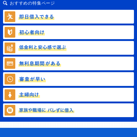
おすすめの特集ページ