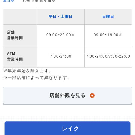
最寄駅
札幌市電 狸小路駅
平日・土曜日
日曜日
店舗
09:00~22:00※
09:00~19:00※
営業時間
ATM
7:30-24:00
7:30-24:00/7:30-22:00
営業時間
※年末年始を除きます。
※一部店舗によって異なります。
店舗外観を見る
レイク