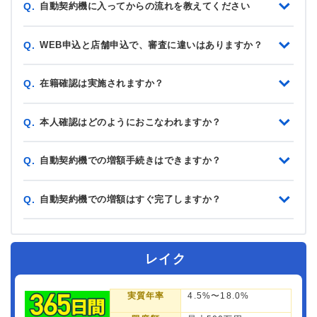
自動契約機に入ってからの流れを教えてください
Q.
WEB申込と店舗申込で、審査に違いはありますか？
Q.
在籍確認は実施されますか？
Q.
本人確認はどのようにおこなわれますか？
Q.
自動契約機での増額手続きはできますか？
Q.
自動契約機での増額はすぐ完了しますか？
Q.
レイク
実質年率
4.5%〜18.0%