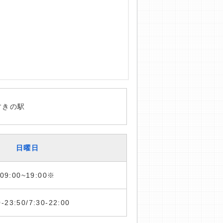
すきの駅
日曜日
09:00~19:00※
0-23:50/7:30-22:00