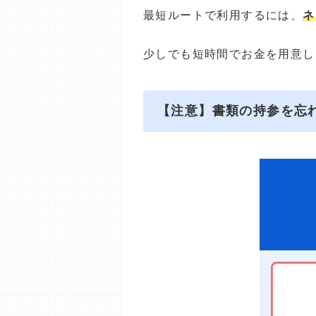
最短ルートで利用するには、
ネ
少しでも短時間でお金を用意し
【注意】書類の持参を忘