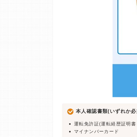
本人確認書類(いずれか必
運転免許証(運転経歴証明書
マイナンバーカード