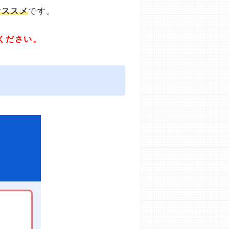
オススメ
です。
ください。