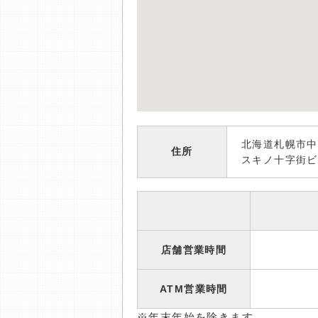
北海道札幌市中
住所
スキノ十字街ビ
店舗営業時間
ATM営業時間
※年末年始を除きます。