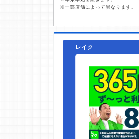
※一部店舗によって異なります。
レイク