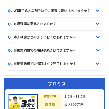
WEB申込と店舗申込で、審査に違いはありますか？
Q.
在籍確認は実施されますか？
Q.
本人確認はどのようにおこなわれますか？
Q.
自動契約機での増額手続きはできますか？
Q.
自動契約機での増額はすぐ完了しますか？
Q.
プロミス
実質年率
2.5%〜18.0%
限度額
最大800万円