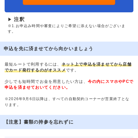
注釈
▶
※1.お申込み時間や審査によりご希望に添えない場合がございま
す。
申込を先に済ませてから向かいましょう
最短ルートで利用するには、
ネット上で申込を済ませてから店舗
でカード発行するのがオススメ
です。
少しでも短時間でお金を用意したい方は、
今の内にスマホやPCで
申込を済ませておいてください。
※2026年9月6日以降は、すべての自動契約コーナーが営業終了とな
ります。
【注意】書類の持参を忘れずに