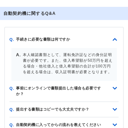
自動契約機に関するQ&A
手続きに必要な書類は何ですか
Q.
本人確認書類として、運転免許証などの身分証明
書が必要です。また、借入希望額が50万円を超え
る場合・他社借入と借入希望額の合計が100万円
を超える場合は、収入証明書が必要となります。
事前にオンラインで書類提出した場合も必要です
Q.
か？
提出する書類はコピーでも大丈夫ですか？
Q.
自動契約機に入ってからの流れを教えてください
Q.