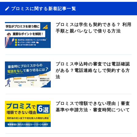
プロミスに関する新着記事一覧
プロミスは学生も契約できる？ 利用
手順と親バレなしで借りる方法
プロミス申込時の審査では電話確認
がある？電話連絡なしで契約する方
法
プロミスで増額できない理由｜審査
基準や申請方法・審査時間について