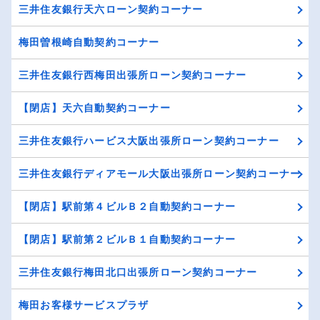
三井住友銀行天六ローン契約コーナー
梅田曽根崎自動契約コーナー
三井住友銀行西梅田出張所ローン契約コーナー
【閉店】天六自動契約コーナー
三井住友銀行ハービス大阪出張所ローン契約コーナー
三井住友銀行ディアモール大阪出張所ローン契約コーナー
【閉店】駅前第４ビルＢ２自動契約コーナー
【閉店】駅前第２ビルＢ１自動契約コーナー
三井住友銀行梅田北口出張所ローン契約コーナー
梅田お客様サービスプラザ