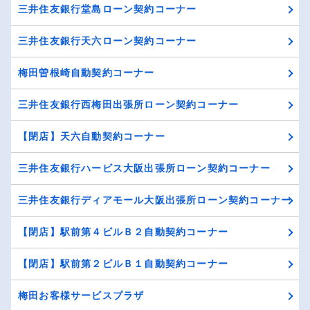
三井住友銀行堂島ローン契約コーナー
三井住友銀行天六ローン契約コーナー
梅田曽根崎自動契約コーナー
三井住友銀行西梅田出張所ローン契約コーナー
【閉店】天六自動契約コーナー
三井住友銀行ハービス大阪出張所ローン契約コーナー
三井住友銀行ディアモール大阪出張所ローン契約コーナー
【閉店】駅前第４ビルＢ２自動契約コーナー
【閉店】駅前第２ビルＢ１自動契約コーナー
梅田お客様サービスプラザ