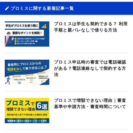
プロミスに関する新着記事一覧
プロミスは学生も契約できる？ 利用
手順と親バレなしで借りる方法
プロミス申込時の審査では電話確認
がある？電話連絡なしで契約する方
法
プロミスで増額できない理由｜審査
基準や申請方法・審査時間について