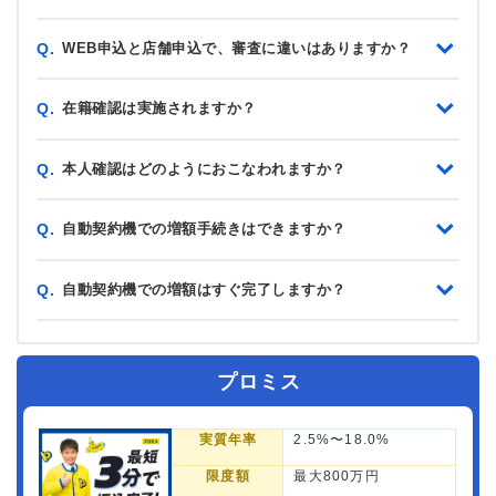
WEB申込と店舗申込で、審査に違いはありますか？
Q.
在籍確認は実施されますか？
Q.
本人確認はどのようにおこなわれますか？
Q.
自動契約機での増額手続きはできますか？
Q.
自動契約機での増額はすぐ完了しますか？
Q.
プロミス
実質年率
2.5%〜18.0%
限度額
最大800万円