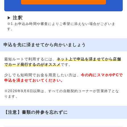
注釈
▶
※1.お申込み時間や審査によりご希望に添えない場合がございま
す。
申込を先に済ませてから向かいましょう
最短ルートで利用するには、
ネット上で申込を済ませてから店舗
でカード発行するのがオススメ
です。
少しでも短時間でお金を用意したい方は、
今の内にスマホやPCで
申込を済ませておいてください。
※2026年9月6日以降は、すべての自動契約コーナーが営業終了とな
ります。
【注意】書類の持参を忘れずに