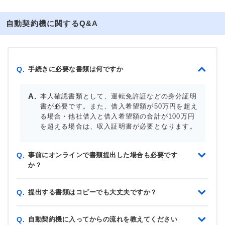
自動契約機に関するQ&A
手続きに必要な書類は何ですか
Q.
本人確認書類として、運転免許証などの身分証明
書が必要です。また、借入希望額が50万円を超え
る場合・他社借入と借入希望額の合計が100万円
を超える場合は、収入証明書が必要となります。
事前にオンラインで書類提出した場合も必要です
Q.
か？
提出する書類はコピーでも大丈夫ですか？
Q.
自動契約機に入ってからの流れを教えてください
Q.