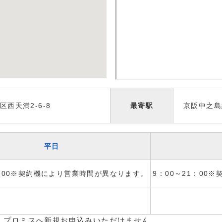
西天満2-6-8
最寄駅
京阪中之島
平日
1：00※契約機により営業時間が異なります。
9：00～21：00
、プロミスへ新規お申込みいただけません。