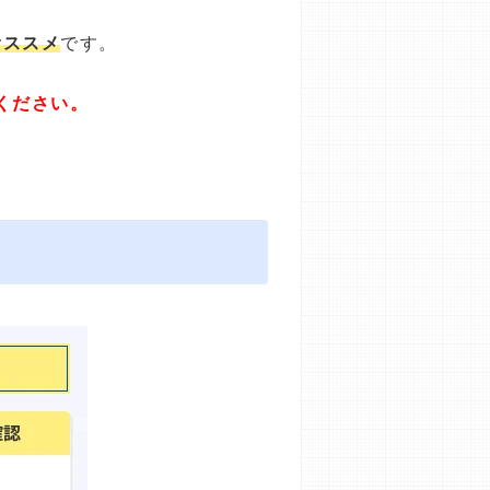
オススメ
です。
ください。