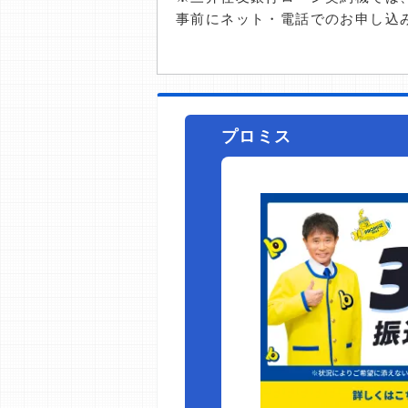
事前にネット・電話でのお申し込
プロミス