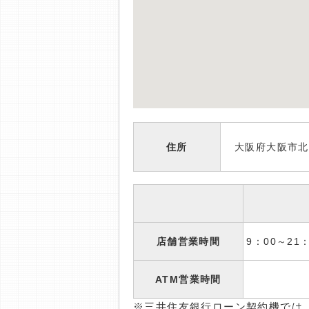
住所
大阪府大阪市北区
店舗営業時間
9：00～2
ATM営業時間
※三井住友銀行ローン契約機では