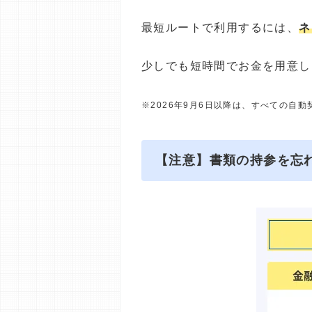
最短ルートで利用するには、
ネ
少しでも短時間でお金を用意し
※2026年9月6日以降は、すべての自
【注意】書類の持参を忘