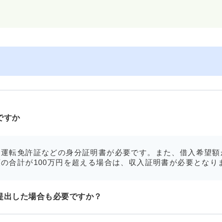
ですか
運転免許証などの身分証明書が必要です。また、借入希望額
の合計が100万円を超える場合は、収入証明書が必要となり
提出した場合も必要ですか？