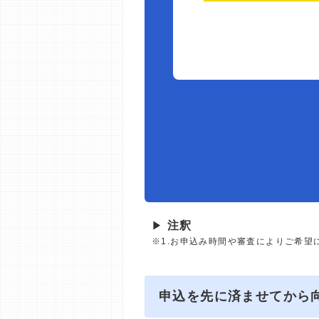
▶
注釈
※1.お申込み時間や審査によりご希望
申込を先に済ませてから