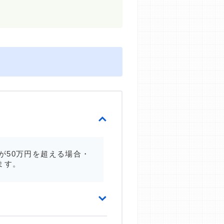
が50万円を超える場合・
ます。