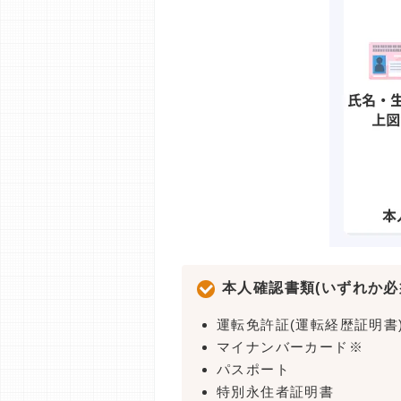
本人確認書類(いずれか必
運転免許証(運転経歴証明書
マイナンバーカード※
パスポート
特別永住者証明書