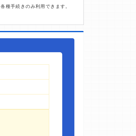
の各種手続きのみ利用できます。