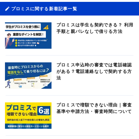
プロミスに関する新着記事一覧
プロミスは学生も契約できる？ 利用
手順と親バレなしで借りる方法
プロミス申込時の審査では電話確認
がある？電話連絡なしで契約する方
法
プロミスで増額できない理由｜審査
基準や申請方法・審査時間について