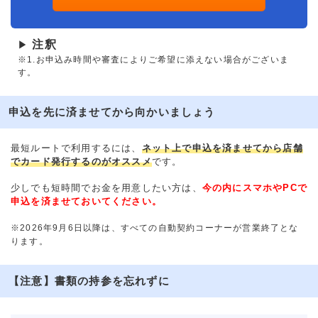
注釈
▶
※1.お申込み時間や審査によりご希望に添えない場合がございま
す。
申込を先に済ませてから向かいましょう
最短ルートで利用するには、
ネット上で申込を済ませてから店舗
でカード発行するのがオススメ
です。
少しでも短時間でお金を用意したい方は、
今の内にスマホやPCで
申込を済ませておいてください。
※2026年9月6日以降は、すべての自動契約コーナーが営業終了とな
ります。
【注意】書類の持参を忘れずに