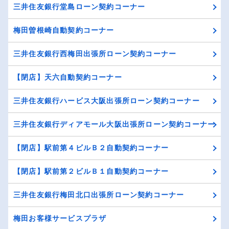
三井住友銀行堂島ローン契約コーナー
梅田曽根崎自動契約コーナー
三井住友銀行西梅田出張所ローン契約コーナー
【閉店】天六自動契約コーナー
三井住友銀行ハービス大阪出張所ローン契約コーナー
三井住友銀行ディアモール大阪出張所ローン契約コーナー
【閉店】駅前第４ビルＢ２自動契約コーナー
【閉店】駅前第２ビルＢ１自動契約コーナー
三井住友銀行梅田北口出張所ローン契約コーナー
梅田お客様サービスプラザ