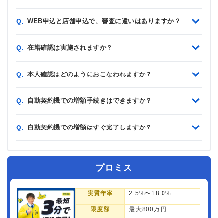
WEB申込と店舗申込で、審査に違いはありますか？
Q.
在籍確認は実施されますか？
Q.
本人確認はどのようにおこなわれますか？
Q.
自動契約機での増額手続きはできますか？
Q.
自動契約機での増額はすぐ完了しますか？
Q.
プロミス
実質年率
2.5%〜18.0%
限度額
最大800万円