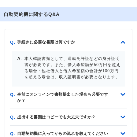
自動契約機に関するQ&A
手続きに必要な書類は何ですか
Q.
本人確認書類として、運転免許証などの身分証明
書が必要です。また、借入希望額が50万円を超え
る場合・他社借入と借入希望額の合計が100万円
を超える場合は、収入証明書が必要となります。
事前にオンラインで書類提出した場合も必要です
Q.
か？
提出する書類はコピーでも大丈夫ですか？
Q.
自動契約機に入ってからの流れを教えてください
Q.