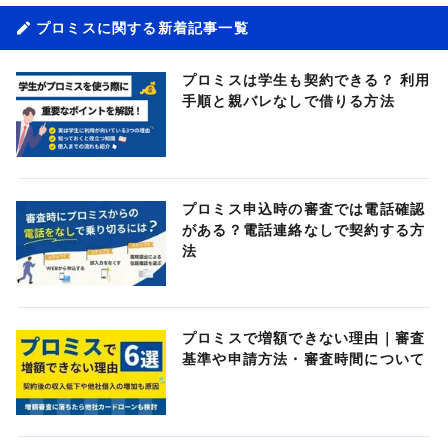
プロミスに関する新着記事一覧
プロミスは学生も契約できる？ 利用
手順と親バレなしで借りる方法
プロミス申込時の審査では電話確認
がある？電話連絡なしで契約する方
法
プロミスで増額できない理由｜審査
基準や申請方法・審査時間について