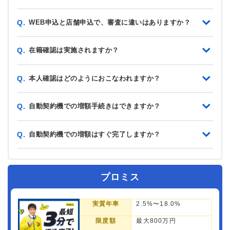
WEB申込と店舗申込で、審査に違いはありますか？
Q.
在籍確認は実施されますか？
Q.
本人確認はどのようにおこなわれますか？
Q.
自動契約機での増額手続きはできますか？
Q.
自動契約機での増額はすぐ完了しますか？
Q.
プロミス
実質年率
2.5%〜18.0%
限度額
最大800万円