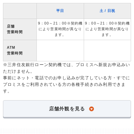
平日
土 / 日祝
9：00～21：00※契約機
9：00～21：00※契約機
店舗
により営業時間が異なり
により営業時間が異なり
営業時間
ます。
ます。
ATM
営業時間
※三井住友銀行ローン契約機では、プロミスへ新規お申込みい
ただけません。
事前にネット・電話でのお申し込みが完了している方・すでに
プロミスをご利用されている方の各種手続きのみ利用できま
す。
店舗外観を見る