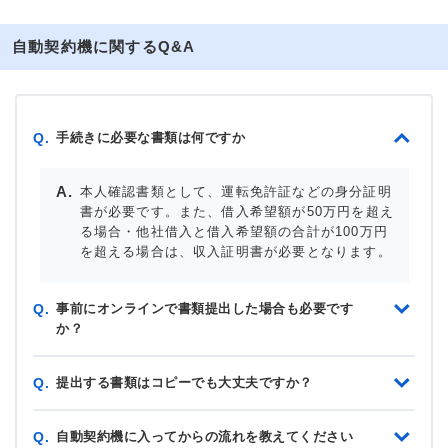
自動契約機に関するQ&A
手続きに必要な書類は何ですか
Q.
本人確認書類として、運転免許証などの身分証明
書が必要です。また、借入希望額が50万円を超え
る場合・他社借入と借入希望額の合計が100万円
を超える場合は、収入証明書が必要となります。
事前にオンラインで書類提出した場合も必要です
Q.
か？
提出する書類はコピーでも大丈夫ですか？
Q.
自動契約機に入ってからの流れを教えてください
Q.