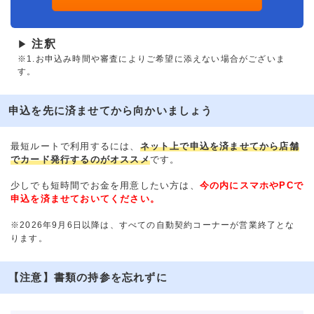
注釈
▶
※1.お申込み時間や審査によりご希望に添えない場合がございま
す。
申込を先に済ませてから向かいましょう
最短ルートで利用するには、
ネット上で申込を済ませてから店舗
でカード発行するのがオススメ
です。
少しでも短時間でお金を用意したい方は、
今の内にスマホやPCで
申込を済ませておいてください。
※2026年9月6日以降は、すべての自動契約コーナーが営業終了とな
ります。
【注意】書類の持参を忘れずに