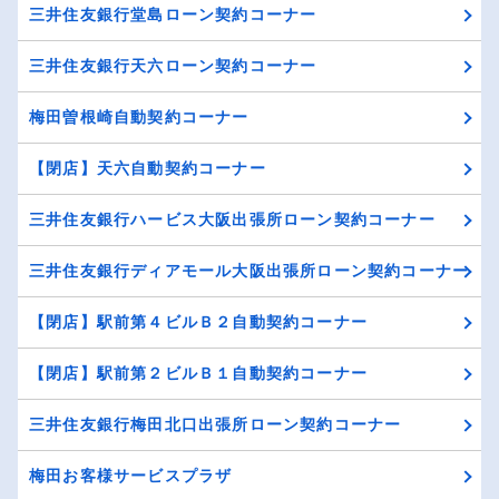
三井住友銀行堂島ローン契約コーナー
三井住友銀行天六ローン契約コーナー
梅田曽根崎自動契約コーナー
【閉店】天六自動契約コーナー
三井住友銀行ハービス大阪出張所ローン契約コーナー
三井住友銀行ディアモール大阪出張所ローン契約コーナー
【閉店】駅前第４ビルＢ２自動契約コーナー
【閉店】駅前第２ビルＢ１自動契約コーナー
三井住友銀行梅田北口出張所ローン契約コーナー
梅田お客様サービスプラザ