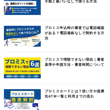
手順と親バレなしで借りる方法
プロミス申込時の審査では電話確認
がある？電話連絡なしで契約する方
法
プロミスで増額できない理由｜審査
基準や申請方法・審査時間について
プロミスカードとは？使い方や提携
先ATM一覧と利用までの流れ