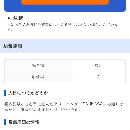
注釈
▶
※1.お申込み時間や審査によりご希望に添えない場合がございま
す。
店舗詳細
駐車場
なし
駐輪場
3
人目につくかどうか
喜多見駅から右手に進んだクリーニング「TSUKASA」の通りか
らだと、看板が見えずわかりづらいです。
店舗周辺の情報