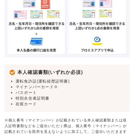
本人確認書類(いずれか必須)
運転免許証(運転経歴証明書)
マイナンバーカード※
パスポート
特別永住者証明書
在留カード
※個人番号（マイナンバー）が記載されている本人確認書類または収
入証明書類などをご提出いただく際は、個人番号（マイナンバー）が
記載されている箇所を見えないように加工して、ご提出いただきます