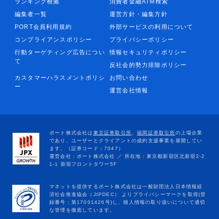
ランキング根拠
消費者金融ATM検索
編集者一覧
運営方針・編集方針
PORT会員利用規約
外部サービスの利用について
コンプライアンスポリシー
プライバシーポリシー
行動ターゲティング広告につい
情報セキュリティポリシー
て
反社会的勢力排除ポリシー
カスタマーハラスメントポリシ
お問い合わせ
ー
運営会社情報