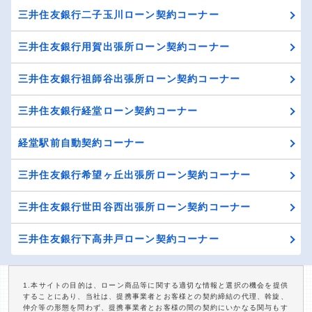
三井住友銀行二子玉川ローン契約コーナー
三井住友銀行用賀出張所ローン契約コーナー
三井住友銀行祖師谷出張所ローン契約コーナー
三井住友銀行経堂ローン契約コーナー
経堂駅前自動契約コーナー
三井住友銀行希望ヶ丘出張所ローン契約コーナー
三井住友銀行世田谷西出張所ローン契約コーナー
三井住友銀行下高井戸ローン契約コーナー
1.本サイトの目的は、ローン商品等に関する適切な情報と選択の機会を提供
することにあり、当社は、提携事業者とお客様との契約締結の代理、斡旋、
仲介等の形態を問わず、提携事業者とお客様の間の契約にいかなる関与もす