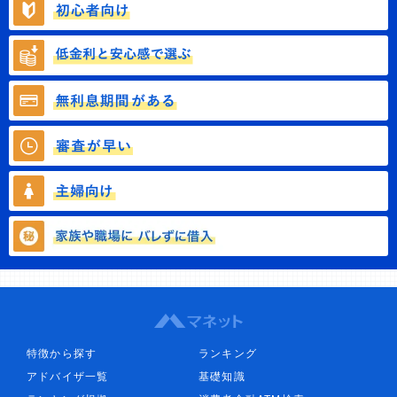
特徴から探す
ランキング
アドバイザ一覧
基礎知識