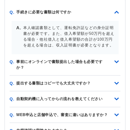
手続きに必要な書類は何ですか
Q.
本人確認書類として、運転免許証などの身分証明
書が必要です。また、借入希望額が50万円を超え
る場合・他社借入と借入希望額の合計が100万円
を超える場合は、収入証明書が必要となります。
事前にオンラインで書類提出した場合も必要です
Q.
か？
提出する書類はコピーでも大丈夫ですか？
Q.
自動契約機に入ってからの流れを教えてください
Q.
WEB申込と店舗申込で、審査に違いはありますか？
Q.