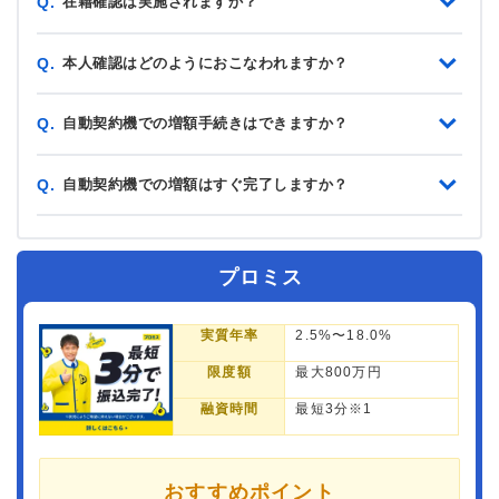
在籍確認は実施されますか？
Q.
本人確認はどのようにおこなわれますか？
Q.
自動契約機での増額手続きはできますか？
Q.
自動契約機での増額はすぐ完了しますか？
Q.
プロミス
実質年率
2.5%〜18.0%
限度額
最大800万円
融資時間
最短3分※1
おすすめポイント