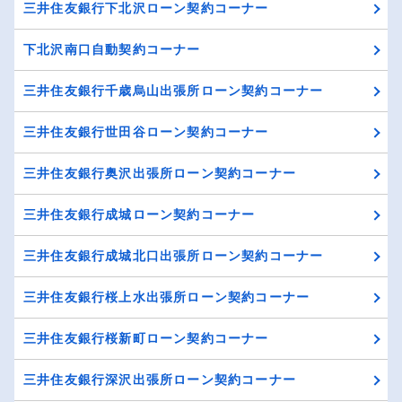
三井住友銀行下北沢ローン契約コーナー
下北沢南口自動契約コーナー
三井住友銀行千歳烏山出張所ローン契約コーナー
三井住友銀行世田谷ローン契約コーナー
三井住友銀行奥沢出張所ローン契約コーナー
三井住友銀行成城ローン契約コーナー
三井住友銀行成城北口出張所ローン契約コーナー
三井住友銀行桜上水出張所ローン契約コーナー
三井住友銀行桜新町ローン契約コーナー
三井住友銀行深沢出張所ローン契約コーナー