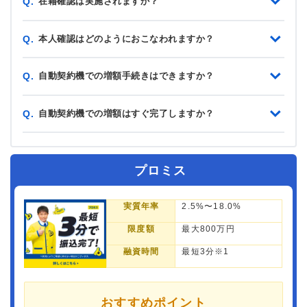
在籍確認は実施されますか？
Q.
本人確認はどのようにおこなわれますか？
Q.
自動契約機での増額手続きはできますか？
Q.
自動契約機での増額はすぐ完了しますか？
Q.
プロミス
実質年率
2.5%〜18.0%
限度額
最大800万円
融資時間
最短3分※1
おすすめポイント