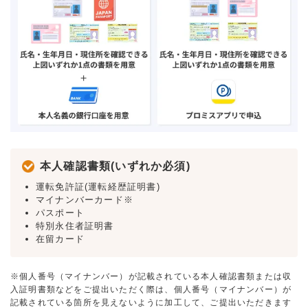
本人確認書類(いずれか必須)
運転免許証(運転経歴証明書)
マイナンバーカード※
パスポート
特別永住者証明書
在留カード
※個人番号（マイナンバー）が記載されている本人確認書類または収
入証明書類などをご提出いただく際は、個人番号（マイナンバー）が
記載されている箇所を見えないように加工して、ご提出いただきます