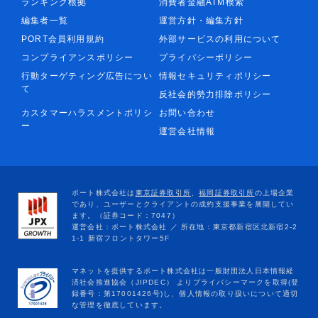
ランキング根拠
消費者金融ATM検索
編集者一覧
運営方針・編集方針
PORT会員利用規約
外部サービスの利用について
コンプライアンスポリシー
プライバシーポリシー
行動ターゲティング広告につい
情報セキュリティポリシー
て
反社会的勢力排除ポリシー
カスタマーハラスメントポリシ
お問い合わせ
ー
運営会社情報