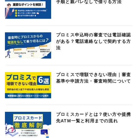
手順と親バレなしで借りる方法
プロミス申込時の審査では電話確認
がある？電話連絡なしで契約する方
法
プロミスで増額できない理由｜審査
基準や申請方法・審査時間について
プロミスカードとは？使い方や提携
先ATM一覧と利用までの流れ