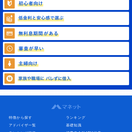
特徴から探す
ランキング
アドバイザ一覧
基礎知識