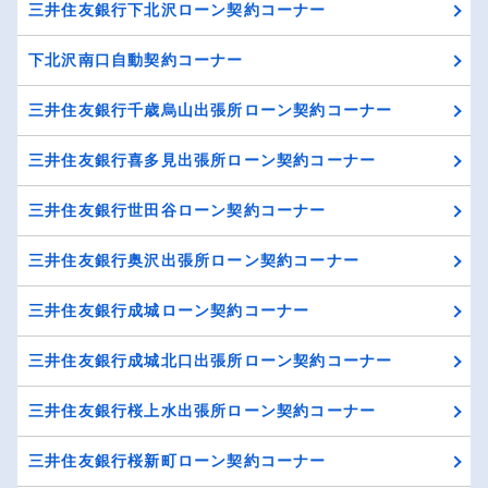
三井住友銀行下北沢ローン契約コーナー
下北沢南口自動契約コーナー
三井住友銀行千歳烏山出張所ローン契約コーナー
三井住友銀行喜多見出張所ローン契約コーナー
三井住友銀行世田谷ローン契約コーナー
三井住友銀行奥沢出張所ローン契約コーナー
三井住友銀行成城ローン契約コーナー
三井住友銀行成城北口出張所ローン契約コーナー
三井住友銀行桜上水出張所ローン契約コーナー
三井住友銀行桜新町ローン契約コーナー