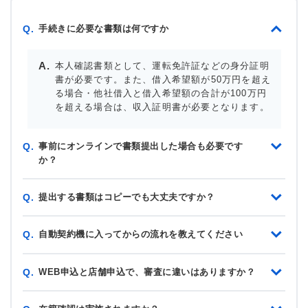
手続きに必要な書類は何ですか
Q.
本人確認書類として、運転免許証などの身分証明
書が必要です。また、借入希望額が50万円を超え
る場合・他社借入と借入希望額の合計が100万円
を超える場合は、収入証明書が必要となります。
事前にオンラインで書類提出した場合も必要です
Q.
か？
提出する書類はコピーでも大丈夫ですか？
Q.
自動契約機に入ってからの流れを教えてください
Q.
WEB申込と店舗申込で、審査に違いはありますか？
Q.