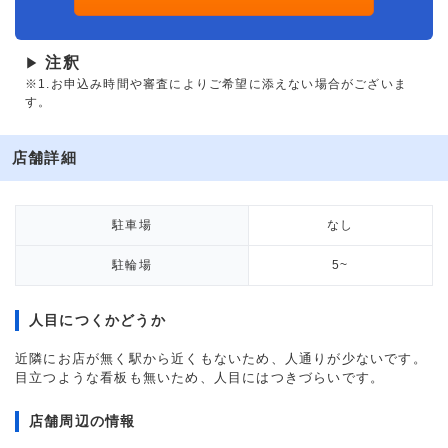
注釈
▶
※1.お申込み時間や審査によりご希望に添えない場合がございま
す。
店舗詳細
駐車場
なし
駐輪場
5~
人目につくかどうか
近隣にお店が無く駅から近くもないため、人通りが少ないです。
目立つような看板も無いため、人目にはつきづらいです。
店舗周辺の情報