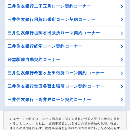
三井住友銀行二子玉川ローン契約コーナー
三井住友銀行用賀出張所ローン契約コーナー
三井住友銀行祖師谷出張所ローン契約コーナー
三井住友銀行経堂ローン契約コーナー
経堂駅前自動契約コーナー
三井住友銀行希望ヶ丘出張所ローン契約コーナー
三井住友銀行世田谷西出張所ローン契約コーナー
三井住友銀行下高井戸ローン契約コーナー
1.本サイトの目的は、ローン商品等に関する適切な情報と選択の機会を提供
することにあり、当社は、提携事業者とお客様との契約締結の代理、斡旋、
仲介等の形態を問わず、提携事業者とお客様の間の契約にいかなる関与もす