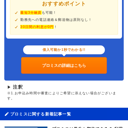
おすすめポイント
最短3分融資
も可能！
勤務先への電話連絡＆郵送物は原則なし！
30日間の利息が0円
！
借入可能か1秒でわかる!!
プロミスの詳細はこちら
注釈
▶
※1.お申込み時間や審査によりご希望に添えない場合がございま
す。
プロミスに関する新着記事一覧