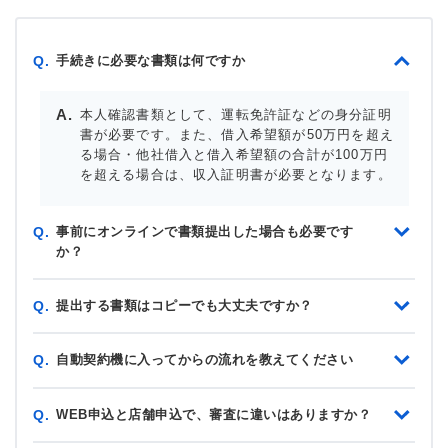
手続きに必要な書類は何ですか
Q.
本人確認書類として、運転免許証などの身分証明
書が必要です。また、借入希望額が50万円を超え
る場合・他社借入と借入希望額の合計が100万円
を超える場合は、収入証明書が必要となります。
事前にオンラインで書類提出した場合も必要です
Q.
か？
提出する書類はコピーでも大丈夫ですか？
Q.
自動契約機に入ってからの流れを教えてください
Q.
WEB申込と店舗申込で、審査に違いはありますか？
Q.