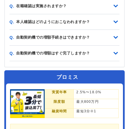
在籍確認は実施されますか？
Q.
本人確認はどのようにおこなわれますか？
Q.
自動契約機での増額手続きはできますか？
Q.
自動契約機での増額はすぐ完了しますか？
Q.
プロミス
実質年率
2.5%〜18.0%
限度額
最大800万円
融資時間
最短3分※1