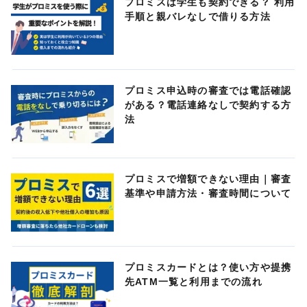
プロミスは学生も契約できる？ 利用
手順と親バレなしで借りる方法
プロミス申込時の審査では電話確認
がある？電話連絡なしで契約する方
法
プロミスで増額できない理由｜審査
基準や申請方法・審査時間について
プロミスカードとは？使い方や提携
先ATM一覧と利用までの流れ