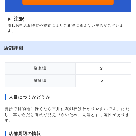
注釈
▶
※1.お申込み時間や審査によりご希望に添えない場合がございま
す。
店舗詳細
駐車場
なし
駐輪場
5~
人目につくかどうか
徒歩で目的地に行くなら三井住友銀行はわかりやすいです。ただ
し、車からだと看板が見えづらいため、見落とす可能性がありま
す。
店舗周辺の情報