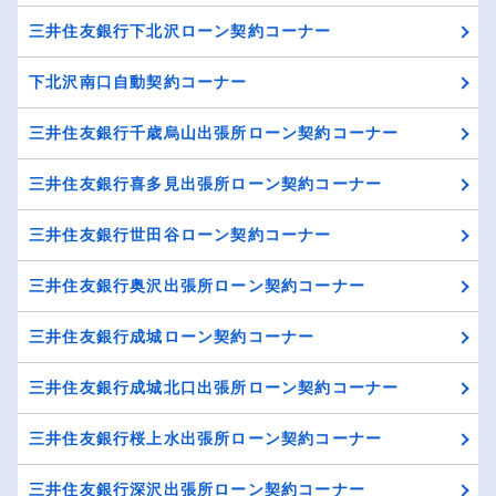
三井住友銀行下北沢ローン契約コーナー
下北沢南口自動契約コーナー
三井住友銀行千歳烏山出張所ローン契約コーナー
三井住友銀行喜多見出張所ローン契約コーナー
三井住友銀行世田谷ローン契約コーナー
三井住友銀行奥沢出張所ローン契約コーナー
三井住友銀行成城ローン契約コーナー
三井住友銀行成城北口出張所ローン契約コーナー
三井住友銀行桜上水出張所ローン契約コーナー
三井住友銀行深沢出張所ローン契約コーナー