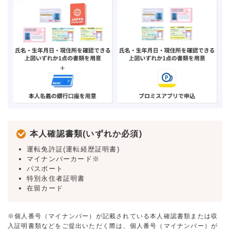
本人確認書類(いずれか必須)
運転免許証(運転経歴証明書)
マイナンバーカード※
パスポート
特別永住者証明書
在留カード
※個人番号（マイナンバー）が記載されている本人確認書類または収
入証明書類などをご提出いただく際は、個人番号（マイナンバー）が