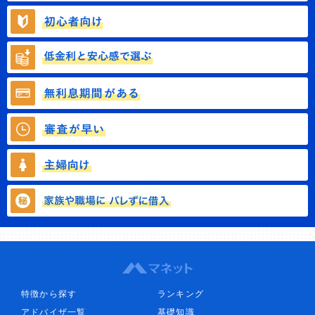
特徴から探す
ランキング
アドバイザ一覧
基礎知識