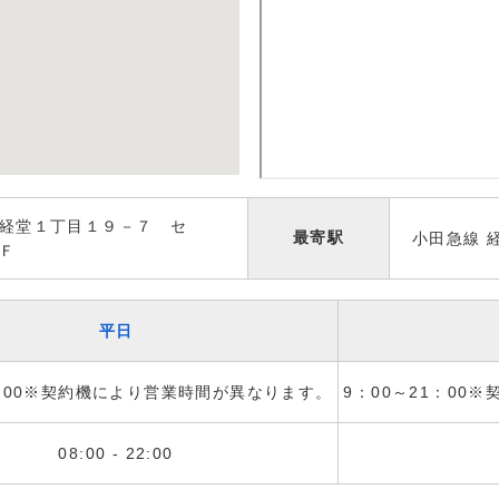
経堂１丁目１９－７ セ
最寄駅
小田急線 
Ｆ
平日
1：00※契約機により営業時間が異なります。
9：00～21：00
08:00 - 22:00