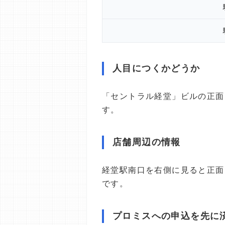
人目につくかどうか
「セントラル経堂」ビルの正面
す。
店舗周辺の情報
経堂駅南口を右側に見ると正面
です。
プロミスへの申込を先に