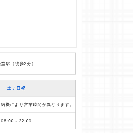
経堂駅（徒歩2分）
土 / 日祝
※契約機により営業時間が異なります。
08:00 - 22:00