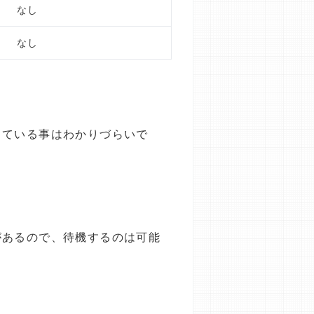
なし
なし
っている事はわかりづらいで
があるので、待機するのは可能