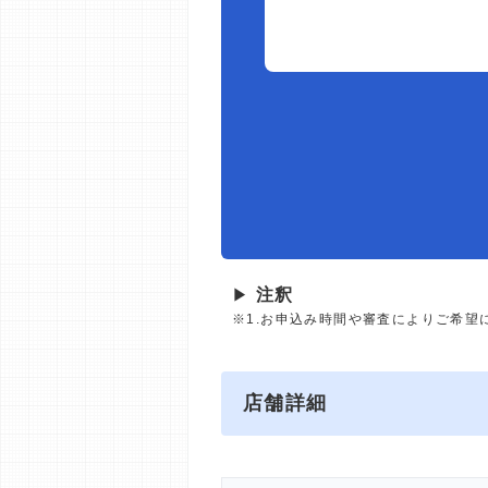
▶
注釈
※1.お申込み時間や審査によりご希望
店舗詳細