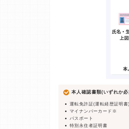
本人確認書類(いずれか必
運転免許証(運転経歴証明書
マイナンバーカード※
パスポート
特別永住者証明書