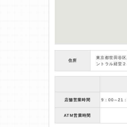
東京都世田谷区
住所
ントラル経堂２
店舗営業時間
9：00～2
ATM営業時間