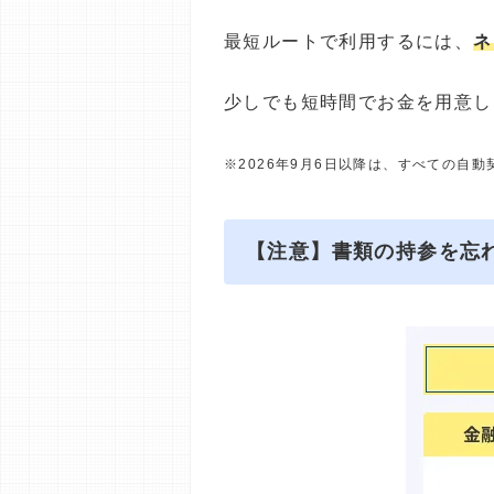
最短ルートで利用するには、
ネ
少しでも短時間でお金を用意し
※2026年9月6日以降は、すべての自
【注意】書類の持参を忘