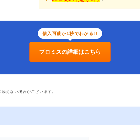
借入可能か1秒でわかる!!
プロミスの詳細はこちら
に添えない場合がございます。