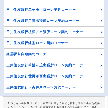
三井住友銀行二子玉川ローン契約コーナー
三井住友銀行用賀出張所ローン契約コーナー
三井住友銀行祖師谷出張所ローン契約コーナー
三井住友銀行経堂ローン契約コーナー
経堂駅前自動契約コーナー
三井住友銀行希望ヶ丘出張所ローン契約コーナー
三井住友銀行世田谷西出張所ローン契約コーナー
三井住友銀行下高井戸ローン契約コーナー
1.本サイトの目的は、ローン商品等に関する適切な情報と選択の機会を提供
することにあり、当社は、提携事業者とお客様との契約締結の代理、斡旋、