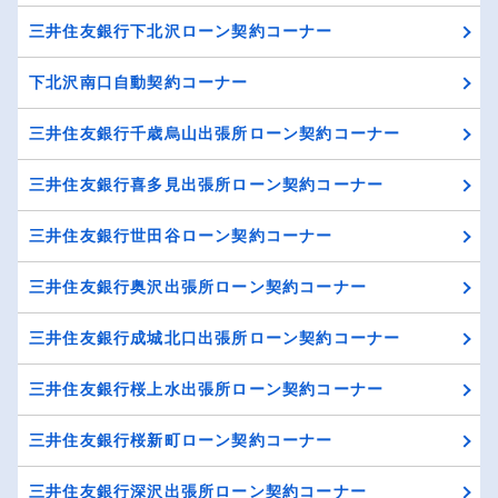
三井住友銀行下北沢ローン契約コーナー
下北沢南口自動契約コーナー
三井住友銀行千歳烏山出張所ローン契約コーナー
三井住友銀行喜多見出張所ローン契約コーナー
三井住友銀行世田谷ローン契約コーナー
三井住友銀行奥沢出張所ローン契約コーナー
三井住友銀行成城北口出張所ローン契約コーナー
三井住友銀行桜上水出張所ローン契約コーナー
三井住友銀行桜新町ローン契約コーナー
三井住友銀行深沢出張所ローン契約コーナー