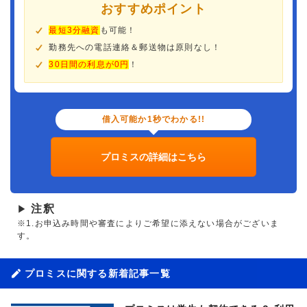
おすすめポイント
最短3分融資
も可能！
勤務先への電話連絡＆郵送物は原則なし！
30日間の利息が0円
！
借入可能か1秒でわかる!!
プロミスの詳細はこちら
注釈
▶
※1.お申込み時間や審査によりご希望に添えない場合がございま
す。
プロミスに関する新着記事一覧