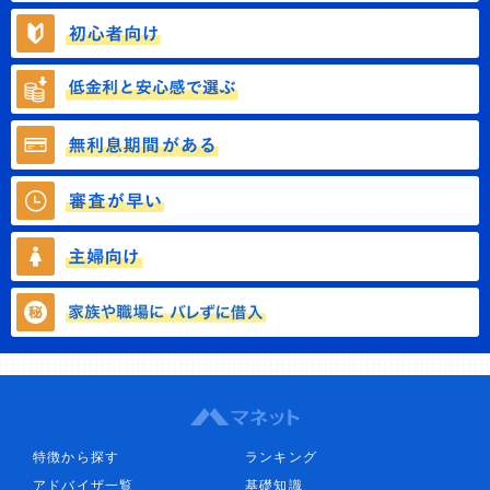
特徴から探す
ランキング
アドバイザ一覧
基礎知識