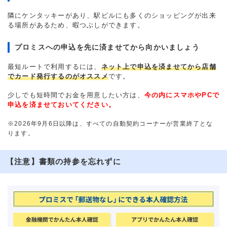
隣にケンタッキーがあり、駅ビルにも多くのショッピングが出来
る場所があるため、暇つぶしができます。
プロミスへの申込を先に済ませてから向かいましょう
最短ルートで利用するには、
ネット上で申込を済ませてから店舗
でカード発行するのがオススメ
です。
少しでも短時間でお金を用意したい方は、
今の内にスマホやPCで
申込を済ませておいてください。
※2026年9月6日以降は、すべての自動契約コーナーが営業終了とな
ります。
【注意】書類の持参を忘れずに