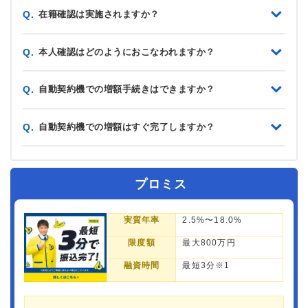
在籍確認は実施されますか？
Q.
本人確認はどのようにおこなわれますか？
Q.
自動契約機での増額手続きはできますか？
Q.
自動契約機での増額はすぐ完了しますか？
Q.
プロミス
実質年率
2.5%〜18.0%
限度額
最大800万円
融資時間
最短3分※1