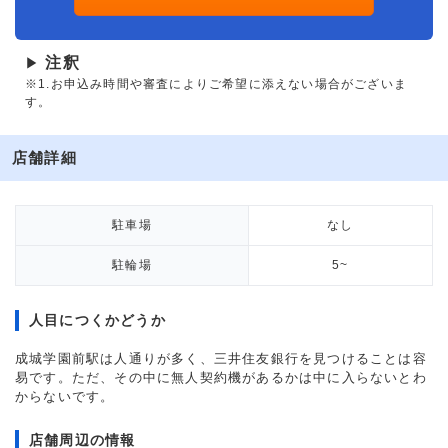
注釈
▶
※1.お申込み時間や審査によりご希望に添えない場合がございま
す。
店舗詳細
駐車場
なし
駐輪場
5~
人目につくかどうか
成城学園前駅は人通りが多く、三井住友銀行を見つけることは容
易です。ただ、その中に無人契約機があるかは中に入らないとわ
からないです。
店舗周辺の情報