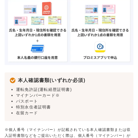
本人確認書類(いずれか必須)
運転免許証(運転経歴証明書)
マイナンバーカード※
パスポート
特別永住者証明書
在留カード
※個人番号（マイナンバー）が記載されている本人確認書類または収
入証明書類などをご提出いただく際は、個人番号（マイナンバー）が