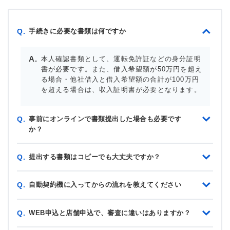
手続きに必要な書類は何ですか
Q.
本人確認書類として、運転免許証などの身分証明
書が必要です。また、借入希望額が50万円を超え
る場合・他社借入と借入希望額の合計が100万円
を超える場合は、収入証明書が必要となります。
事前にオンラインで書類提出した場合も必要です
Q.
か？
提出する書類はコピーでも大丈夫ですか？
Q.
自動契約機に入ってからの流れを教えてください
Q.
WEB申込と店舗申込で、審査に違いはありますか？
Q.