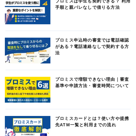
プロミスは学生も契約できる？ 利用
手順と親バレなしで借りる方法
プロミス申込時の審査では電話確認
がある？電話連絡なしで契約する方
法
プロミスで増額できない理由｜審査
基準や申請方法・審査時間について
プロミスカードとは？使い方や提携
先ATM一覧と利用までの流れ