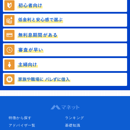
特徴から探す
ランキング
アドバイザ一覧
基礎知識