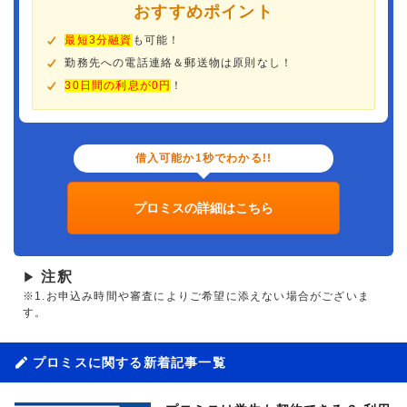
おすすめポイント
最短3分融資
も可能！
勤務先への電話連絡＆郵送物は原則なし！
30日間の利息が0円
！
借入可能か1秒でわかる!!
プロミスの詳細はこちら
注釈
▶
※1.お申込み時間や審査によりご希望に添えない場合がございま
す。
プロミスに関する新着記事一覧