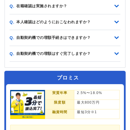
在籍確認は実施されますか？
Q.
本人確認はどのようにおこなわれますか？
Q.
自動契約機での増額手続きはできますか？
Q.
自動契約機での増額はすぐ完了しますか？
Q.
プロミス
実質年率
2.5%〜18.0%
限度額
最大800万円
融資時間
最短3分※1