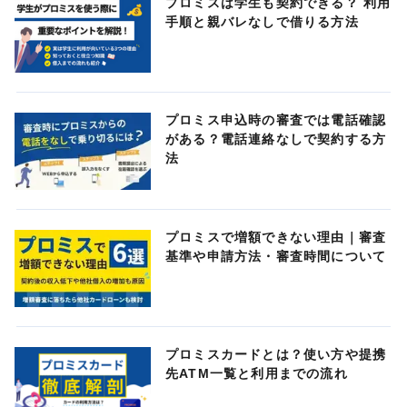
プロミスは学生も契約できる？ 利用
手順と親バレなしで借りる方法
プロミス申込時の審査では電話確認
がある？電話連絡なしで契約する方
法
プロミスで増額できない理由｜審査
基準や申請方法・審査時間について
プロミスカードとは？使い方や提携
先ATM一覧と利用までの流れ