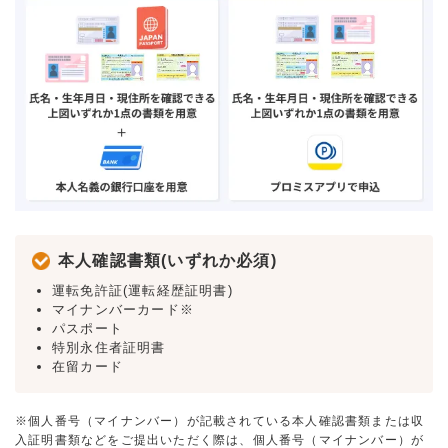
本人確認書類(いずれか必須)
運転免許証(運転経歴証明書)
マイナンバーカード※
パスポート
特別永住者証明書
在留カード
※個人番号（マイナンバー）が記載されている本人確認書類または収
入証明書類などをご提出いただく際は、個人番号（マイナンバー）が