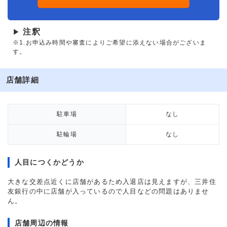
注釈
▶
※1.お申込み時間や審査によりご希望に添えない場合がございま
す。
店舗詳細
駐車場
なし
駐輪場
なし
人目につくかどうか
大きな交差点近くに店舗があるため入退店は見えますが、三井住
友銀行の中に店舗が入っているので人目などの問題はありませ
ん。
店舗周辺の情報