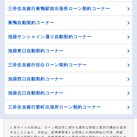
三井住友銀行巣鴨駅前出張所ローン契約コーナー
巣鴨自動契約コーナー
池袋サンシャイン通り自動契約コーナー
池袋東口自動契約コーナー
三井住友銀行目白ローン契約コーナー
池袋西口自動契約コーナー
池袋北口自動契約コーナー
三井住友銀行要町出張所ローン契約コーナー
1.本サイトの目的は、ローン商品等に関する適切な情報と選択の機会を提供
することにあり、当社は、提携事業者とお客様との契約締結の代理、斡旋、