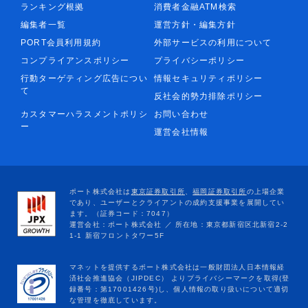
ランキング根拠
消費者金融ATM検索
編集者一覧
運営方針・編集方針
PORT会員利用規約
外部サービスの利用について
コンプライアンスポリシー
プライバシーポリシー
行動ターゲティング広告につい
情報セキュリティポリシー
て
反社会的勢力排除ポリシー
カスタマーハラスメントポリシ
お問い合わせ
ー
運営会社情報