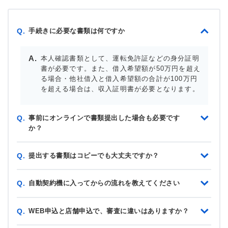
手続きに必要な書類は何ですか
Q.
本人確認書類として、運転免許証などの身分証明
書が必要です。また、借入希望額が50万円を超え
る場合・他社借入と借入希望額の合計が100万円
を超える場合は、収入証明書が必要となります。
事前にオンラインで書類提出した場合も必要です
Q.
か？
提出する書類はコピーでも大丈夫ですか？
Q.
自動契約機に入ってからの流れを教えてください
Q.
WEB申込と店舗申込で、審査に違いはありますか？
Q.