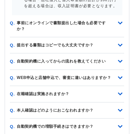
を超える場合は、収入証明書が必要となります。
事前にオンラインで書類提出した場合も必要です
Q.
か？
提出する書類はコピーでも大丈夫ですか？
Q.
自動契約機に入ってからの流れを教えてください
Q.
WEB申込と店舗申込で、審査に違いはありますか？
Q.
在籍確認は実施されますか？
Q.
本人確認はどのようにおこなわれますか？
Q.
自動契約機での増額手続きはできますか？
Q.