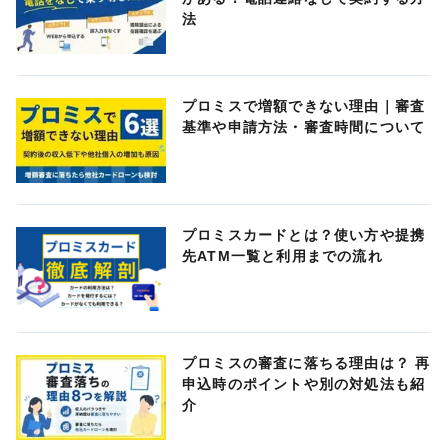
法
プロミスで増額できない理由｜審査
基準や申請方法・審査時間について
プロミスカードとは？使い方や提携
先ATM一覧と利用までの流れ
プロミスの審査に落ちる理由は？ 再
申込時のポイントや別の対処法も紹
介