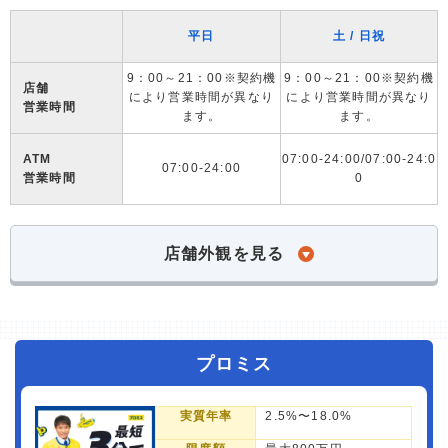
平日
土 / 日祝
9：00～21：00※契約機
9：00～21：00※契約機
店舗
により営業時間が異なり
により営業時間が異なり
営業時間
ます。
ます。
ATM
07:00-24:00/07:00-24:0
07:00-24:00
営業時間
0
店舗外観を見る
プロミス
実質年率
2.5%〜18.0%