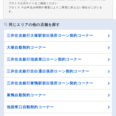
プロミス公式サイトをご確認ください
プロミス ※お申込み時間や審査によりご希望に添えない場合がございま
す。
同じエリアの他の店舗を探す
三井住友銀行大塚駅前出張所ローン契約コーナー
大塚自動契約コーナー
三井住友銀行池袋東口ローン契約コーナー
三井住友銀行目白通出張所ローン契約コーナー
三井住友銀行巣鴨駅前出張所ローン契約コーナー
巣鴨自動契約コーナー
池袋東口自動契約コーナー