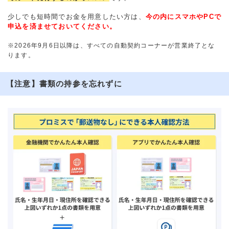
少しでも短時間でお金を用意したい方は、
今の内にスマホやPCで
申込を済ませておいてください。
※2026年9月6日以降は、すべての自動契約コーナーが営業終了とな
ります。
【注意】書類の持参を忘れずに