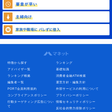
特徴から探す
ランキング
アドバイザ一覧
基礎知識
ランキング根拠
消費者金融ATM検索
編集者一覧
運営方針・編集方針
PORT会員利用規約
外部サービスの利用について
コンプライアンスポリシー
プライバシーポリシー
行動ターゲティング広告につい
情報セキュリティポリシー
て
反社会的勢力排除ポリシー