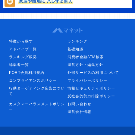
特徴から探す
ランキング
アドバイザ一覧
基礎知識
ランキング根拠
消費者金融ATM検索
編集者一覧
運営方針・編集方針
PORT会員利用規約
外部サービスの利用について
コンプライアンスポリシー
プライバシーポリシー
行動ターゲティング広告につい
情報セキュリティポリシー
て
反社会的勢力排除ポリシー
カスタマーハラスメントポリシ
お問い合わせ
ー
運営会社情報