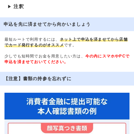
注釈
▶
申込を先に済ませてから向かいましょう
最短ルートで利用するには、
ネット上で申込を済ませてから店舗
でカード発行するのがオススメ
です。
少しでも短時間でお金を用意したい方は、
今の内にスマホやPCで
申込を済ませておいてください。
【注意】書類の持参を忘れずに