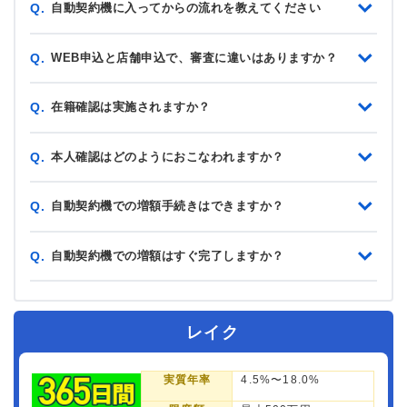
自動契約機に入ってからの流れを教えてください
Q.
WEB申込と店舗申込で、審査に違いはありますか？
Q.
在籍確認は実施されますか？
Q.
本人確認はどのようにおこなわれますか？
Q.
自動契約機での増額手続きはできますか？
Q.
自動契約機での増額はすぐ完了しますか？
Q.
レイク
実質年率
4.5%〜18.0%