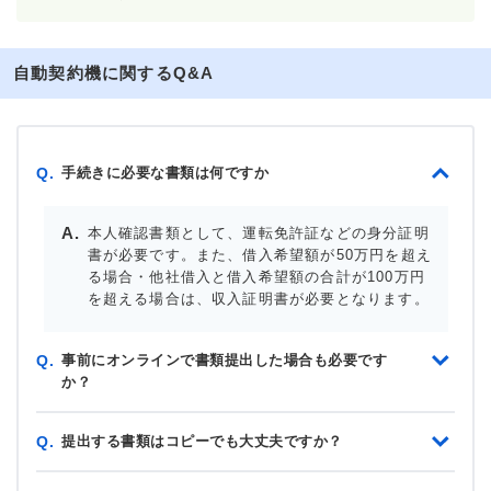
自動契約機に関するQ&A
手続きに必要な書類は何ですか
Q.
本人確認書類として、運転免許証などの身分証明
書が必要です。また、借入希望額が50万円を超え
る場合・他社借入と借入希望額の合計が100万円
を超える場合は、収入証明書が必要となります。
事前にオンラインで書類提出した場合も必要です
Q.
か？
提出する書類はコピーでも大丈夫ですか？
Q.