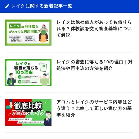
レイクに関する新着記事一覧
レイクは他社借入があっても借りら
れる？体験談を交え審査基準につい
て解説
レイクの審査に落ちる10の理由｜対
処法や再申込の方法を紹介
アコムとレイクのサービス内容はど
う違う？比較して正しい選び方の基
準を紹介