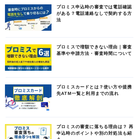
プロミス申込時の審査では電話確認
がある？電話連絡なしで契約する方
法
プロミスで増額できない理由｜審査
基準や申請方法・審査時間について
プロミスカードとは？使い方や提携
先ATM一覧と利用までの流れ
プロミスの審査に落ちる理由は？ 再
申込時のポイントや別の対処法も紹