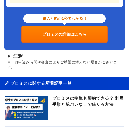
借入可能か1秒でわかる!!
プロミスの詳細はこちら
注釈
▶
※1.お申込み時間や審査によりご希望に添えない場合がございま
す。
プロミスに関する新着記事一覧
プロミスは学生も契約できる？ 利用
手順と親バレなしで借りる方法