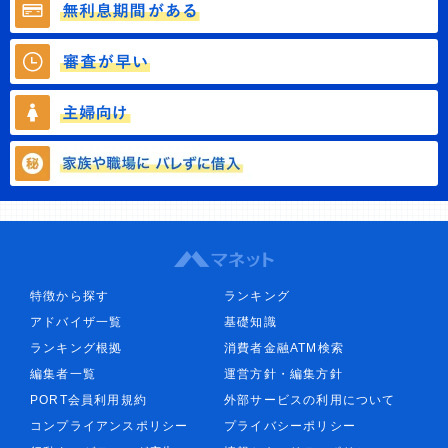
特徴から探す
ランキング
アドバイザ一覧
基礎知識
ランキング根拠
消費者金融ATM検索
編集者一覧
運営方針・編集方針
PORT会員利用規約
外部サービスの利用について
コンプライアンスポリシー
プライバシーポリシー