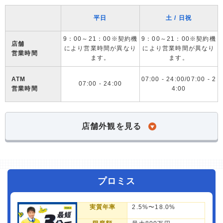
平日
土 / 日祝
9：00～21：00※契約機
9：00～21：00※契約機
店舗
により営業時間が異なり
により営業時間が異なり
営業時間
ます。
ます。
ATM
07:00 - 24:00/07:00 - 2
07:00 - 24:00
営業時間
4:00
店舗外観を見る
プロミス
実質年率
2.5%〜18.0%