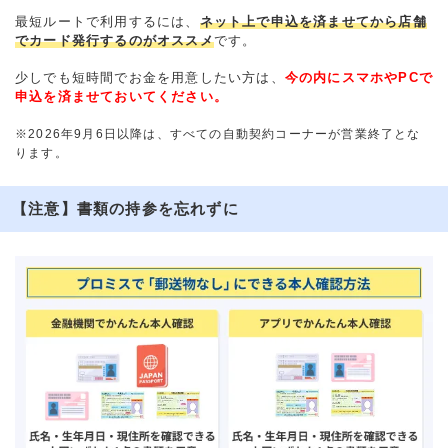
最短ルートで利用するには、
ネット上で申込を済ませてから店舗
でカード発行するのがオススメ
です。
少しでも短時間でお金を用意したい方は、
今の内にスマホやPCで
申込を済ませておいてください。
※2026年9月6日以降は、すべての自動契約コーナーが営業終了とな
ります。
【注意】書類の持参を忘れずに