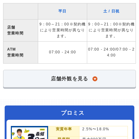
平日
土 / 日祝
9：00～21：00※契約機
9：00～21：00※契約機
店舗
により営業時間が異なり
により営業時間が異なり
営業時間
ます。
ます。
ATM
07:00 - 24:00/07:00 - 2
07:00 - 24:00
営業時間
4:00
店舗外観を見る
プロミス
実質年率
2.5%〜18.0%