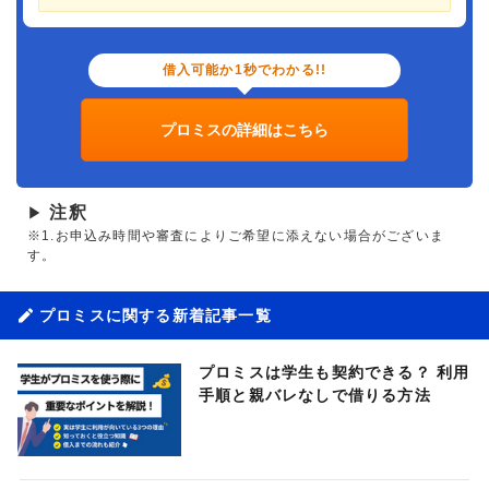
借入可能か1秒でわかる!!
プロミスの詳細はこちら
注釈
▶
※1.お申込み時間や審査によりご希望に添えない場合がございま
す。
プロミスに関する新着記事一覧
プロミスは学生も契約できる？ 利用
手順と親バレなしで借りる方法