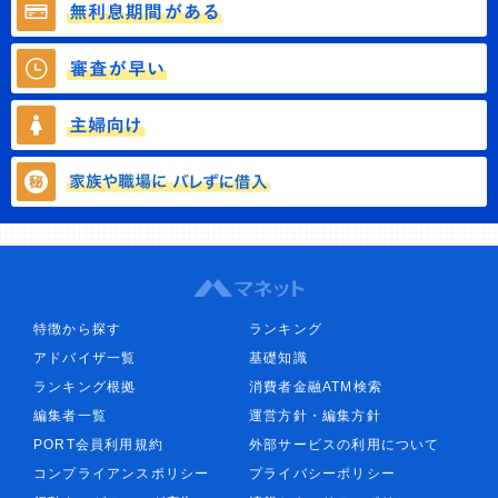
特徴から探す
ランキング
アドバイザ一覧
基礎知識
ランキング根拠
消費者金融ATM検索
編集者一覧
運営方針・編集方針
PORT会員利用規約
外部サービスの利用について
コンプライアンスポリシー
プライバシーポリシー