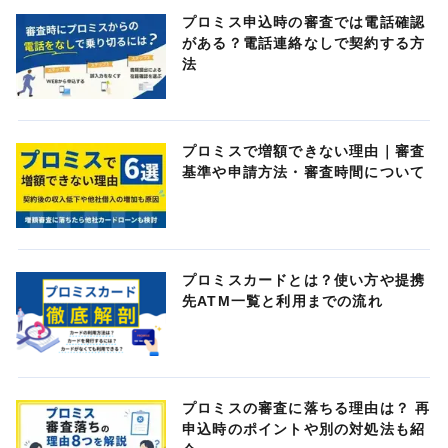
プロミス申込時の審査では電話確認
がある？電話連絡なしで契約する方
法
プロミスで増額できない理由｜審査
基準や申請方法・審査時間について
プロミスカードとは？使い方や提携
先ATM一覧と利用までの流れ
プロミスの審査に落ちる理由は？ 再
申込時のポイントや別の対処法も紹