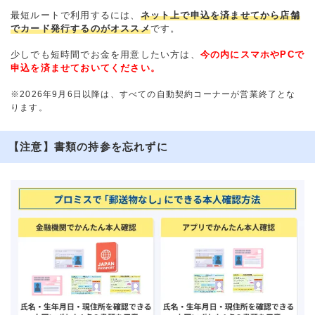
最短ルートで利用するには、
ネット上で申込を済ませてから店舗
でカード発行するのがオススメ
です。
少しでも短時間でお金を用意したい方は、
今の内にスマホやPCで
申込を済ませておいてください。
※2026年9月6日以降は、すべての自動契約コーナーが営業終了とな
ります。
【注意】書類の持参を忘れずに