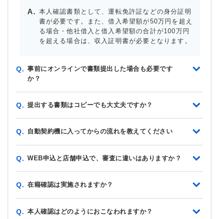
本人確認書類として、運転免許証などの身分証明
書が必要です。また、借入希望額が50万円を超え
る場合・他社借入と借入希望額の合計が100万円
を超える場合は、収入証明書が必要となります。
事前にオンラインで書類提出した場合も必要です
Q.
か？
提出する書類はコピーでも大丈夫ですか？
Q.
自動契約機に入ってからの流れを教えてください
Q.
WEB申込と店舗申込で、審査に違いはありますか？
Q.
在籍確認は実施されますか？
Q.
本人確認はどのようにおこなわれますか？
Q.