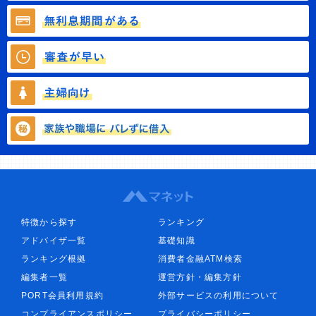
特徴から探す
ランキング
アドバイザ一覧
基礎知識
ランキング根拠
消費者金融ATM検索
編集者一覧
運営方針・編集方針
PORT会員利用規約
外部サービスの利用について
コンプライアンスポリシー
プライバシーポリシー