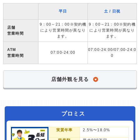
平日
土 / 日祝
9：00～21：00※契約機
9：00～21：00※契約機
店舗
により営業時間が異なり
により営業時間が異なり
営業時間
ます。
ます。
ATM
07:00-24:00/07:00-24:0
07:00-24:00
営業時間
0
店舗外観を見る
プロミス
実質年率
2.5%〜18.0%