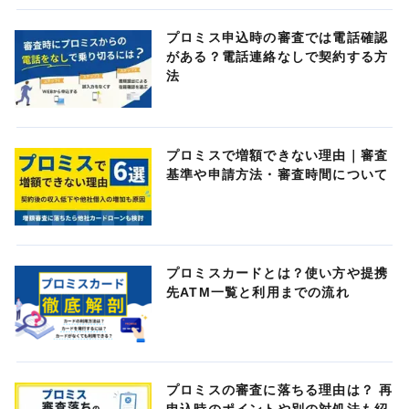
プロミス申込時の審査では電話確認
がある？電話連絡なしで契約する方
法
プロミスで増額できない理由｜審査
基準や申請方法・審査時間について
プロミスカードとは？使い方や提携
先ATM一覧と利用までの流れ
プロミスの審査に落ちる理由は？ 再