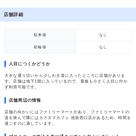
店舗詳細
駐車場
なし
駐輪場
なし
人目につくかどうか
大きな通り沿いから少しわき道に入ったところに店舗がありま
す。店舗は地下1階に入っているので、看板も小さく人目に付か
ず利用可能です。
店舗周辺の情報
店舗の向かいにはファミリーマートがあり、ファミリーマートの
道を挟んで隣にはカスタマカフェ 池袋西口店があるため、時間を
過ごすのに適しています。