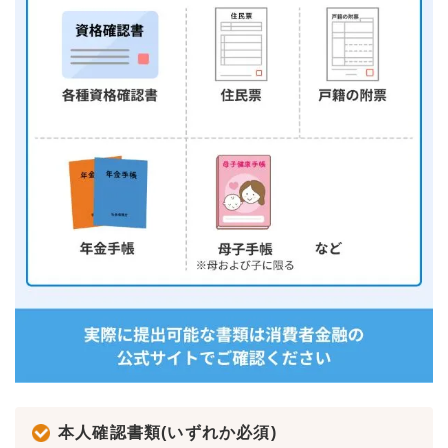
本人確認書類(いずれか必須)