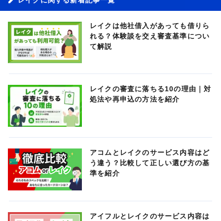
レイクは他社借入があっても借りら
れる？体験談を交え審査基準につい
て解説
レイクの審査に落ちる10の理由｜対
処法や再申込の方法を紹介
アコムとレイクのサービス内容はど
う違う？比較して正しい選び方の基
準を紹介
アイフルとレイクのサービス内容は