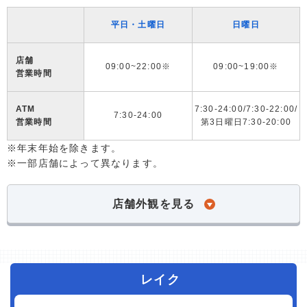
平日・土曜日
日曜日
店舗
09:00~22:00※
09:00~19:00※
営業時間
ATM
7:30-24:00/7:30-22:00/
7:30-24:00
営業時間
第3日曜日7:30-20:00
※年末年始を除きます。
※一部店舗によって異なります。
店舗外観を見る
レイク