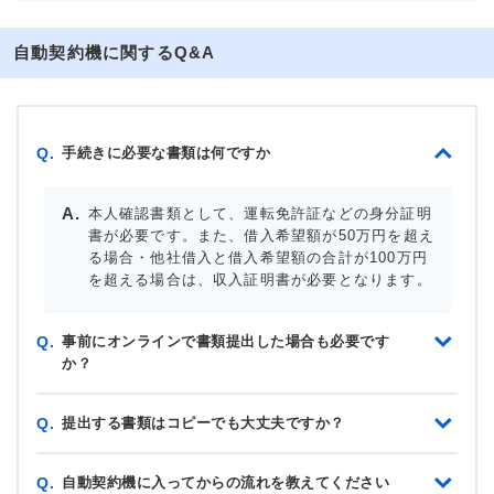
自動契約機に関するQ&A
手続きに必要な書類は何ですか
Q.
本人確認書類として、運転免許証などの身分証明
書が必要です。また、借入希望額が50万円を超え
る場合・他社借入と借入希望額の合計が100万円
を超える場合は、収入証明書が必要となります。
事前にオンラインで書類提出した場合も必要です
Q.
か？
提出する書類はコピーでも大丈夫ですか？
Q.
自動契約機に入ってからの流れを教えてください
Q.