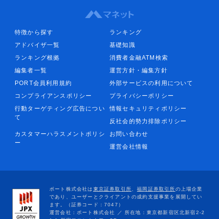
特徴から探す
ランキング
アドバイザ一覧
基礎知識
ランキング根拠
消費者金融ATM検索
編集者一覧
運営方針・編集方針
PORT会員利用規約
外部サービスの利用について
コンプライアンスポリシー
プライバシーポリシー
行動ターゲティング広告につい
情報セキュリティポリシー
て
反社会的勢力排除ポリシー
カスタマーハラスメントポリシ
お問い合わせ
ー
運営会社情報