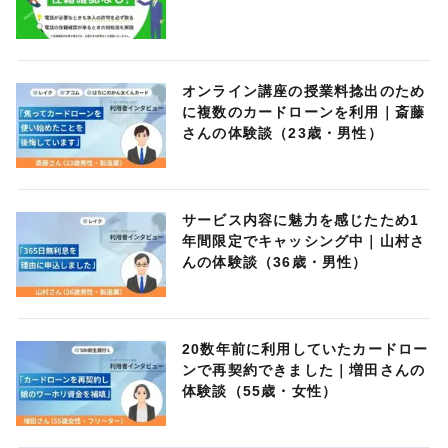
オンライン講座の授業料捻出のため
に複数のカードローンを利用｜斎藤
さんの体験談（23歳・男性）
サービス内容に魅力を感じたため1
年間限定でキャッシング中｜山村さ
んの体験談（36歳・男性）
20数年前に利用していたカードロー
ンで再契約できました｜増田さんの
体験談（55歳・女性）