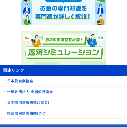
関連リンク
日本貸金業協会
一般社団法人 全国銀行協会
日本信用情報機構(JICC)
指定信用情報機関(CIC)