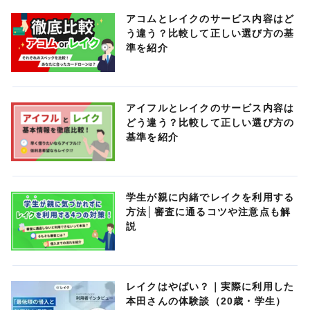
アコムとレイクのサービス内容はど
う違う？比較して正しい選び方の基
準を紹介
アイフルとレイクのサービス内容は
どう違う？比較して正しい選び方の
基準を紹介
学生が親に内緒でレイクを利用する
方法│審査に通るコツや注意点も解
説
レイクはやばい？｜実際に利用した
本田さんの体験談（20歳・学生）