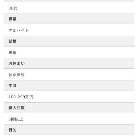
30代
職業
アルバイト
結婚
未婚
お住まい
神奈川県
年収
100-299万円
借入回数
5回以上
目的