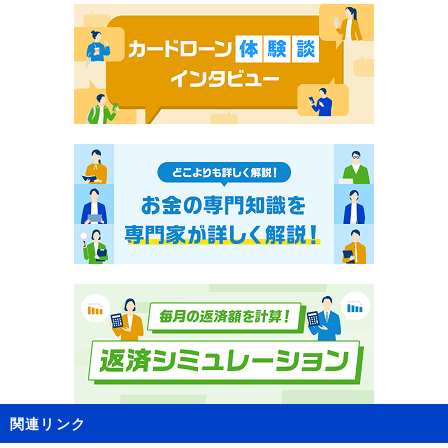
関連リンク