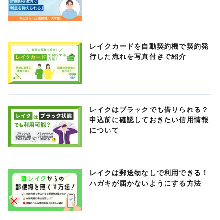
レイクカードを自動契約機で契約発
行した流れを写真付きで紹介
レイクはブラックでも借りられる？
申込前に確認しておきたい信用情報
について
レイクは郵送物なしで利用できる！
ハガキが届かないようにする方法