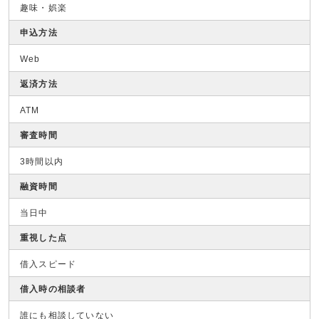
趣味・娯楽
申込方法
Web
返済方法
ATM
審査時間
3時間以内
融資時間
当日中
重視した点
借入スピード
借入時の相談者
誰にも相談していない