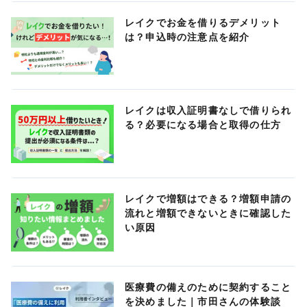
レイクでお金を借りるデメリット
は？申込時の注意点を紹介
レイクは収入証明書なしで借りられ
る？必要になる場合と取得の仕方
レイクで増額はできる？増額申請の
流れと増額できないときに確認した
い原因
医療費の備えのために契約すること
を決めました｜市田さんの体験談