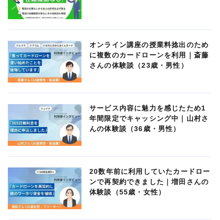
オンライン講座の授業料捻出のため
に複数のカードローンを利用｜斎藤
さんの体験談（23歳・男性）
サービス内容に魅力を感じたため1
年間限定でキャッシング中｜山村さ
んの体験談（36歳・男性）
20数年前に利用していたカードロー
ンで再契約できました｜増田さんの
体験談（55歳・女性）