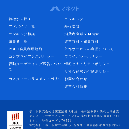
特徴から探す
ランキング
アドバイザ一覧
基礎知識
ランキング根拠
消費者金融ATM検索
編集者一覧
運営方針・編集方針
PORT会員利用規約
外部サービスの利用について
コンプライアンスポリシー
プライバシーポリシー
行動ターゲティング広告につい
情報セキュリティポリシー
て
反社会的勢力排除ポリシー
カスタマーハラスメントポリシ
お問い合わせ
ー
運営会社情報