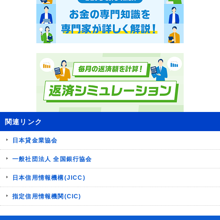
関連リンク
日本貸金業協会
一般社団法人 全国銀行協会
日本信用情報機構(JICC)
指定信用情報機関(CIC)