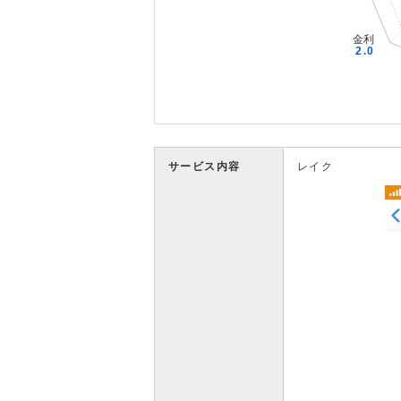
サービス内容
レイク