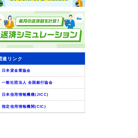
関連リンク
日本貸金業協会
一般社団法人 全国銀行協会
日本信用情報機構(JICC)
指定信用情報機関(CIC)