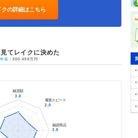
イクの詳細はこちら
を見てレイクに決めた
年収：
300-499万円