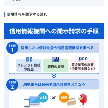
信用情報を開示する流れ