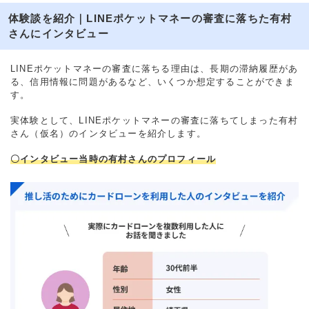
体験談を紹介｜LINEポケットマネーの審査に落ちた有村
さんにインタビュー
LINEポケットマネーの審査に落ちる理由は、長期の滞納履歴があ
る、信用情報に問題があるなど、いくつか想定することができま
す。
実体験として、LINEポケットマネーの審査に落ちてしまった有村
さん（仮名）のインタビューを紹介します。
〇インタビュー当時の有村さんのプロフィール