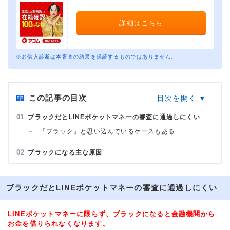
詳細はこちら
※お借入診断は本審査の結果を保証するものではありません。
この記事の目次
ブラックだとLINEポケットマネーの審査に通過しにくい
「ブラック」と思い込んでいるケースもある
ブラックになる主な原因
ブラックだとLINEポケットマネーの審査に通過しにくい
LINEポケットマネーに限らず、ブラックになると金融機関から
お金を借りられなくなります。