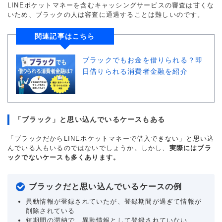
LINEポケットマネーを含むキャッシングサービスの審査は甘くな
いため、ブラックの人は審査に通過することは難しいのです。
関連記事はこちら
ブラックでもお金を借りられる？即
日借りられる消費者金融を紹介
「ブラック」と思い込んでいるケースもある
「ブラックだからLINEポケットマネーで借入できない」と思い込
んでいる人もいるのではないでしょうか。しかし、
実際にはブラ
ックでないケースも多くあります。
ブラックだと思い込んでいるケースの例
異動情報が登録されていたが、登録期間が過ぎて情報が
削除されている
短期間の滞納で、異動情報として登録されていない