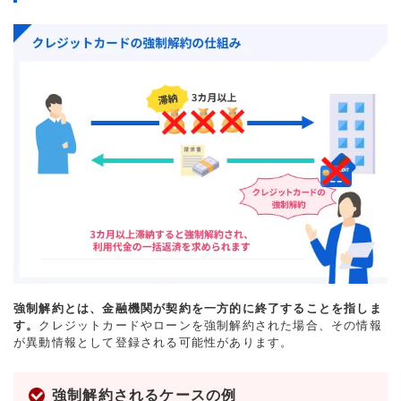
強制解約とは、金融機関が契約を一方的に終了することを指しま
す。
クレジットカードやローンを強制解約された場合、その情報
が異動情報として登録される可能性があります。
強制解約されるケースの例