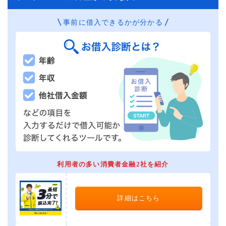
事前に借入できるかが分かる
利用者の多い消費者金融2社を紹介
詳細はこちら