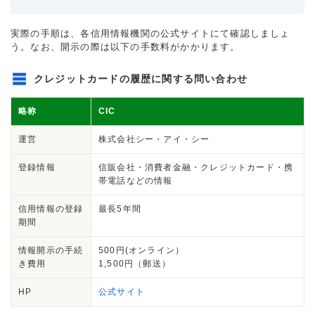
実際の手順は、各信用情報機関の公式サイトにて確認しましょ
う。なお、開示の際は以下の手数料がかかります。
クレジットカードの履歴に関する問い合わせ
略称
CIC
運営
株式会社シー・アイ・シー
登録情報
信販会社・消費者金融・クレジットカード・携
帯電話などの情報
信用情報の登録
最長5年間
期間
情報開示の手続
500円(オンライン）
き費用
1,500円（郵送）
HP
公式サイト