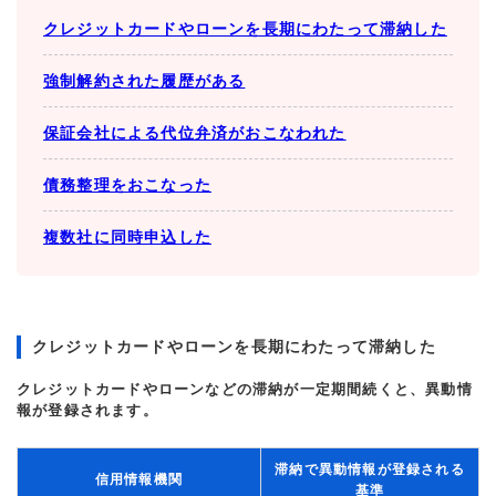
クレジットカードやローンを長期にわたって滞納した
強制解約された履歴がある
保証会社による代位弁済がおこなわれた
債務整理をおこなった
複数社に同時申込した
クレジットカードやローンを長期にわたって滞納した
クレジットカードやローンなどの滞納が一定期間続くと、異動情
報が登録されます。
滞納で異動情報が登録される
信用情報機関
基準