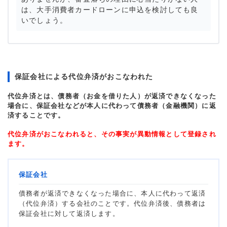
は、大手消費者カードローンに申込を検討しても良
いでしょう。
保証会社による代位弁済がおこなわれた
代位弁済とは、債務者（お金を借りた人）が返済できなくなった
場合に、保証会社などが本人に代わって債務者（金融機関）に返
済することです。
代位弁済がおこなわれると、その事実が異動情報として登録され
ます。
保証会社
債務者が返済できなくなった場合に、本人に代わって返済
（代位弁済）する会社のことです。代位弁済後、債務者は
保証会社に対して返済します。