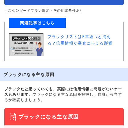
※スタンダードプラン限定・その他諸条件あり
関連記事はこちら
ブラックリストは5年経つと消え
る？信用情報が審査に与える影響
ブラックになる主な原因
ブラックだと思っていても、実際には信用情報に問題がないケー
スもあります。
ブラックになる主な原因を把握し、自身が該当す
るか確認しましょう。
ブラックになる主な原因