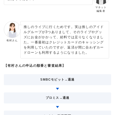
マネット
編集者
推しのライブに行くためです。実は推しのアイド
ルグループが3つありまして、そのライブやグッ
ズにお金がかかって、給料では足りなくなりまし
有村さん
た。一番最初はクレジットカードのキャッシング
を利用していたのですが、返済が間に合わずカー
ドローンも利用するようになりました。
【有村さんの申込の順番と審査結果】
SMBCモビット→通過
プロミス→通過