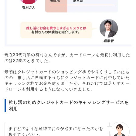
現在30代前半の有村さんですが、カードローンを最初に利用した
のは22歳のときでした。
最初はクレジットカードのショッピング枠でやりくりしていたも
のの、推し活に没頭するうちにクレジットカードに付帯していた
キャッシング枠でお金を借りましたが、それだけでは足りずカー
ドローンも利用するようになっていきました。
推し活のためクレジットカードのキャッシングサービスを
利用
まずどのような経緯でお金が必要になったのかを
教えてください。