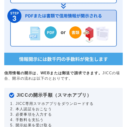
信用情報の開示は、WEBまたは郵送で請求できます。
JICCの場
合、開示の流れは以下のとおりです。
JICCの開示手順（スマホアプリ）
JICC専用スマホアプリをダウンロードする
本人認証をおこなう
必要事項を入力する
手数料を支払う
開示結果を受け取る