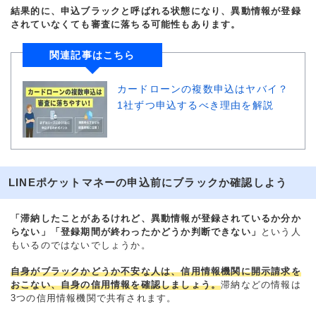
結果的に、申込ブラックと呼ばれる状態になり、異動情報が登録
されていなくても審査に落ちる可能性もあります。
関連記事はこちら
カードローンの複数申込はヤバイ？
1社ずつ申込するべき理由を解説
LINEポケットマネーの申込前にブラックか確認しよう
「滞納したことがあるけれど、異動情報が登録されているか分か
らない」「登録期間が終わったかどうか判断できない」
という人
もいるのではないでしょうか。
自身がブラックかどうか不安な人は、信用情報機関に開示請求を
おこない、自身の信用情報を確認しましょう。
滞納などの情報は
3つの信用情報機関で共有されます。