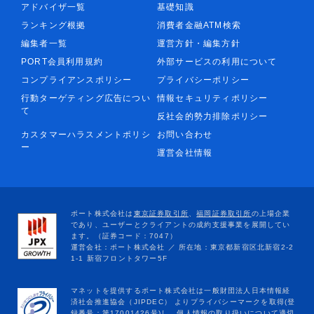
アドバイザ一覧
基礎知識
ランキング根拠
消費者金融ATM検索
編集者一覧
運営方針・編集方針
PORT会員利用規約
外部サービスの利用について
コンプライアンスポリシー
プライバシーポリシー
行動ターゲティング広告につい
情報セキュリティポリシー
て
反社会的勢力排除ポリシー
カスタマーハラスメントポリシ
お問い合わせ
ー
運営会社情報