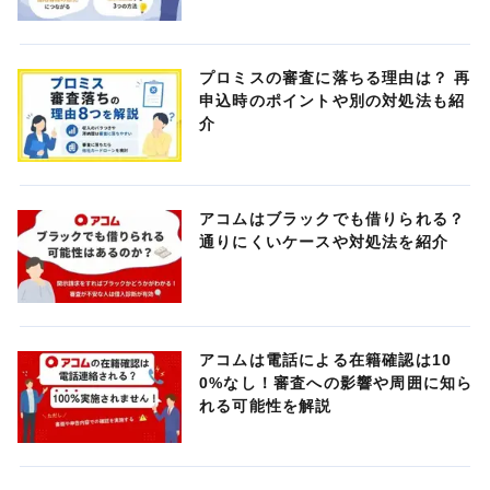
プロミスの審査に落ちる理由は？ 再
申込時のポイントや別の対処法も紹
介
アコムはブラックでも借りられる？
通りにくいケースや対処法を紹介
アコムは電話による在籍確認は10
0%なし！審査への影響や周囲に知ら
れる可能性を解説