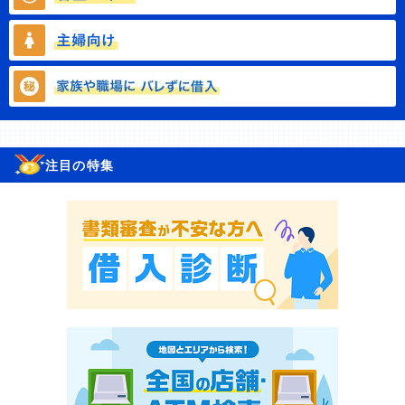
注目の特集