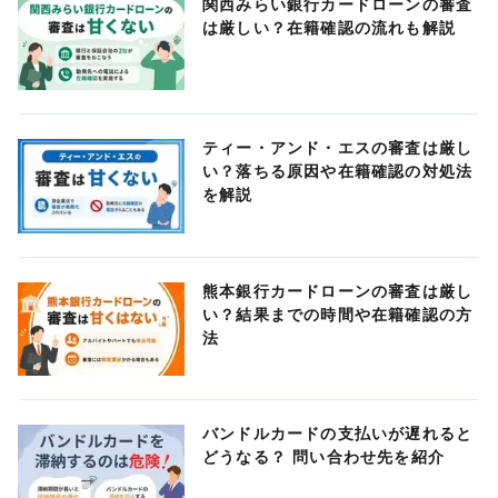
関西みらい銀行カードローンの審査
は厳しい？在籍確認の流れも解説
ティー・アンド・エスの審査は厳し
い？落ちる原因や在籍確認の対処法
を解説
熊本銀行カードローンの審査は厳し
い？結果までの時間や在籍確認の方
法
バンドルカードの支払いが遅れると
どうなる？ 問い合わせ先を紹介