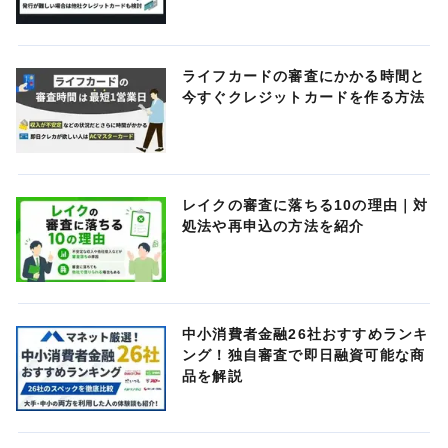
ライフカードの審査にかかる時間と
今すぐクレジットカードを作る方法
レイクの審査に落ちる10の理由｜対
処法や再申込の方法を紹介
中小消費者金融26社おすすめランキ
ング！独自審査で即日融資可能な商
品を解説