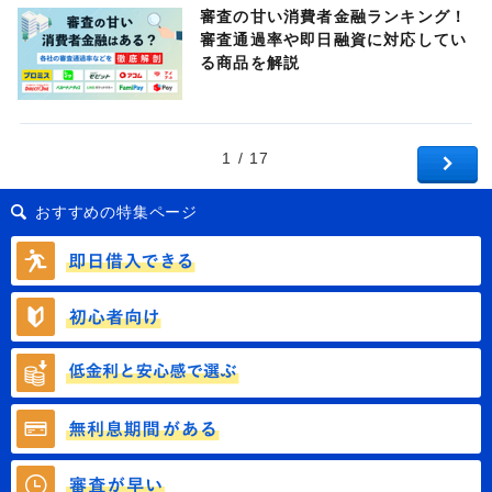
審査の甘い消費者金融ランキング！
審査通過率や即日融資に対応してい
る商品を解説
1 / 17
おすすめの特集ページ