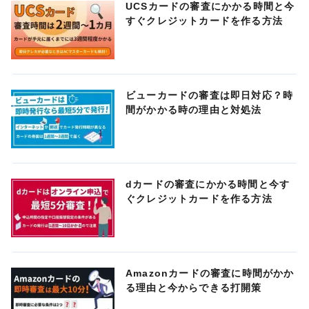
UCSカードの審査にかかる時間と今
すぐクレジットカードを作る方法
ビューカードの審査は即日対応？時
間がかかる時の理由と対処法
dカードの審査にかかる時間と今す
ぐクレジットカードを作る方法
Amazonカードの審査に時間がかか
る理由と今からできる打開策