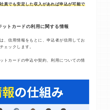
社員でも安定した収入があれば申込が可能で
ジットカードの利用に関する情報
は、信用情報をもとに、申込者が信用してお
チェックします。
ットカードの申込や契約、利用についての情