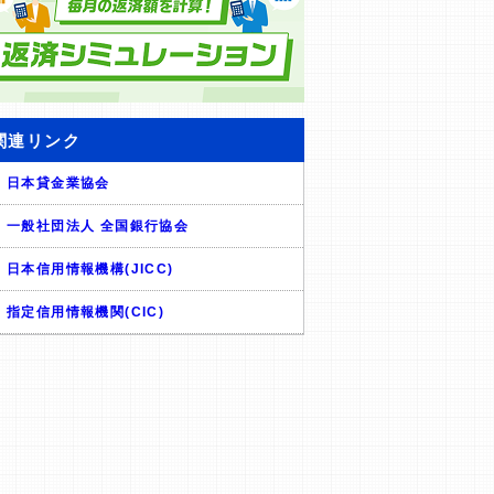
関連リンク
日本貸金業協会
一般社団法人 全国銀行協会
日本信用情報機構(JICC)
指定信用情報機関(CIC)