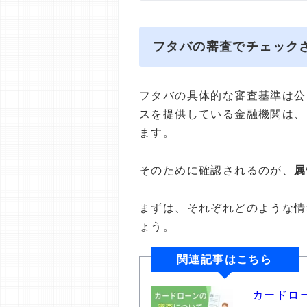
フタバの審査でチェック
フタバの具体的な審査基準は公
スを提供している金融機関は、
ます。
そのために確認されるのが、
属
まずは、それぞれどのような情
ょう。
関連記事はこちら
カードロ