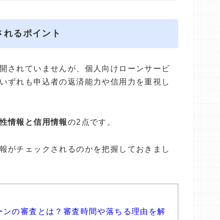
されるポイント
開されていませんが、個人向けローンサービ
いずれも申込者の返済能力や信用力を重視し
性情報と信用情報
の2点です。
報がチェックされるのかを把握しておきまし
ーンの審査とは？審査時間や落ちる理由を解