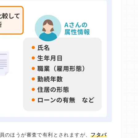
員のほうが審査で有利とされますが、
フタバ