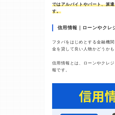
ではアルバイトやパート、派遣
す。
信用情報｜ローンやクレ
フタバをはじめとする金融機関
金を貸して良い人物かどうかも
信用情報とは、ローンやクレジ
報です。