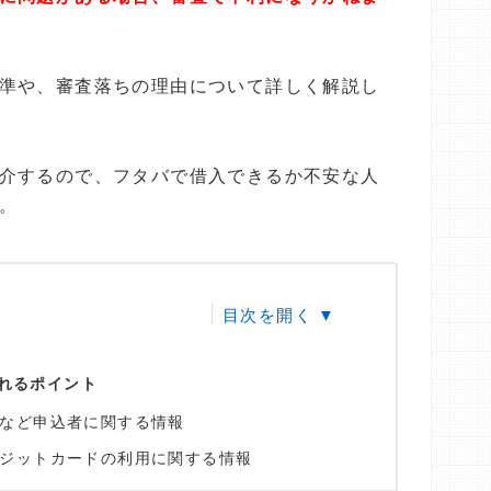
準や、審査落ちの理由について詳しく解説し
介するので、フタバで借入できるか不安な人
。
れるポイント
など申込者に関する情報
ジットカードの利用に関する情報