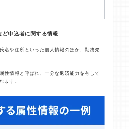
など申込者に関する情報
氏名や住所といった個人情報のほか、勤務先
属性情報と呼ばれ、十分な返済能力を有して
れます。