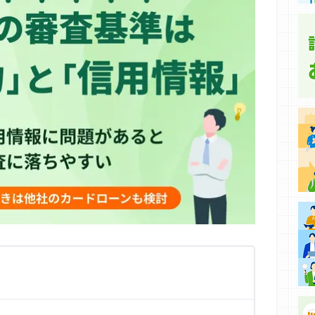
集などに基づき、公平性を担保した情報提供を行っていま