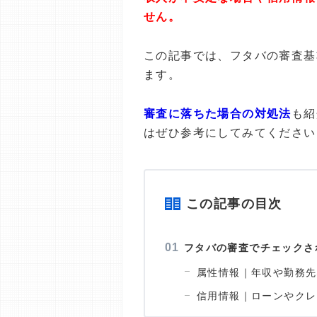
せん。
この記事では、フタバの審査基
ます。
審査に落ちた場合の対処法
も紹
はぜひ参考にしてみてください
この記事の目次
フタバの審査でチェックさ
属性情報｜年収や勤務先
信用情報｜ローンやクレ