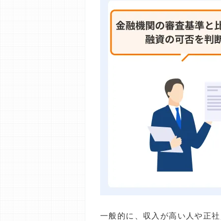
一般的に、収入が高い人や正社