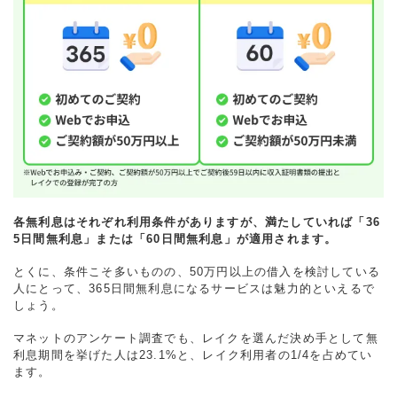
各無利息はそれぞれ利用条件がありますが、満たしていれば「36
5日間無利息」または「60日間無利息」が適用されます。
とくに、条件こそ多いものの、50万円以上の借入を検討している
人にとって、365日間無利息になるサービスは魅力的といえるで
しょう。
マネットのアンケート調査でも、レイクを選んだ決め手として無
利息期間を挙げた人は23.1%と、レイク利用者の1/4を占めてい
ます。