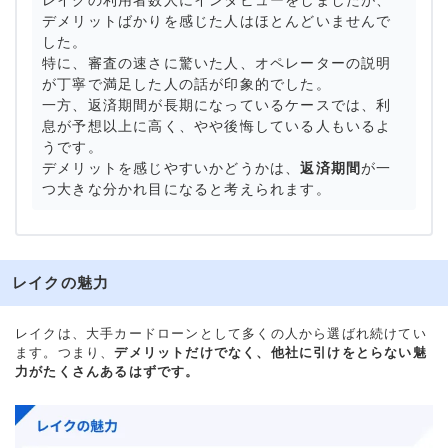
レイクの利用者数人にインタビューをしましたが、
デメリットばかりを感じた人はほとんどいませんで
した。
特に、審査の速さに驚いた人、オペレーターの説明
が丁寧で満足した人の話が印象的でした。
一方、返済期間が長期になっているケースでは、利
息が予想以上に高く、やや後悔している人もいるよ
うです。
デメリットを感じやすいかどうかは、
返済期間
が一
つ大きな分かれ目になると考えられます。
レイクの魅力
レイクは、大手カードローンとして多くの人から選ばれ続けてい
ます。つまり、
デメリットだけでなく、他社に引けをとらない魅
力がたくさんあるはずです。