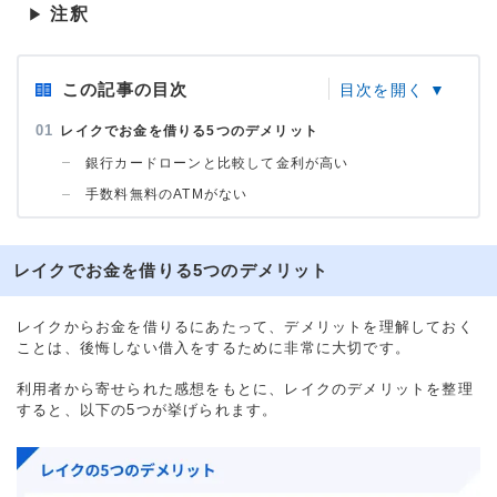
注釈
▶
この記事の目次
レイクでお金を借りる5つのデメリット
銀行カードローンと比較して金利が高い
手数料無料のATMがない
レイクでお金を借りる5つのデメリット
レイクからお金を借りるにあたって、デメリットを理解しておく
ことは、後悔しない借入をするために非常に大切です。
利用者から寄せられた感想をもとに、レイクのデメリットを整理
すると、以下の5つが挙げられます。