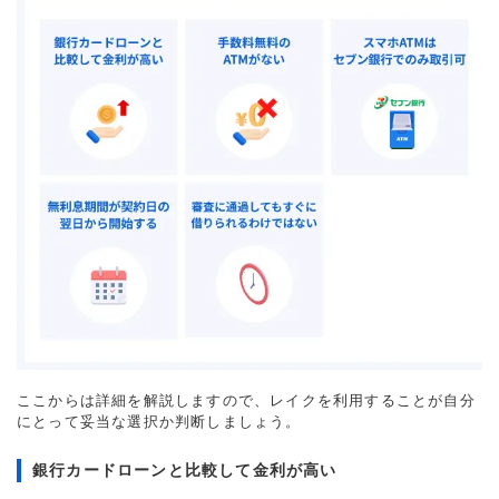
ここからは詳細を解説しますので、レイクを利用することが自分
にとって妥当な選択か判断しましょう。
銀行カードローンと比較して金利が高い