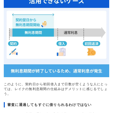
このように、契約日から初回借入まで日数が空くような人にとっ
ては、レイクの無利息期間の仕組みはデメリットに感じるでしょ
う。
審査に通過してもすぐに借りられるわけではない