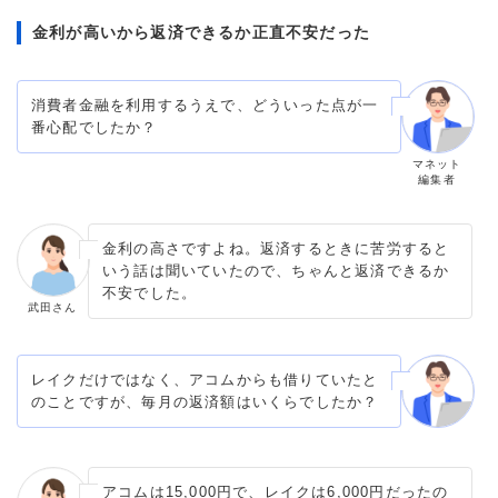
金利が高いから返済できるか正直不安だった
消費者金融を利用するうえで、どういった点が一
番心配でしたか？
マネット
編集者
金利の高さですよね。返済するときに苦労すると
いう話は聞いていたので、ちゃんと返済できるか
不安でした。
武田さん
レイクだけではなく、アコムからも借りていたと
のことですが、毎月の返済額はいくらでしたか？
アコムは15,000円で、レイクは6,000円だったの