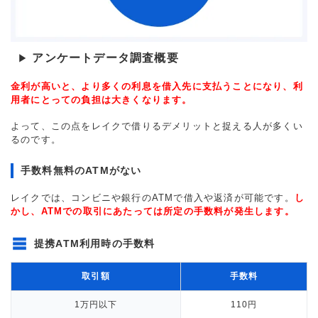
アンケートデータ調査概要
▶
金利が高いと、より多くの利息を借入先に支払うことになり、利
用者にとっての負担は大きくなります。
よって、この点をレイクで借りるデメリットと捉える人が多くい
るのです。
手数料無料のATMがない
レイクでは、コンビニや銀行のATMで借入や返済が可能です。
し
かし、ATMでの取引にあたっては所定の手数料が発生します。
提携ATM利用時の手数料
取引額
手数料
1万円以下
110円