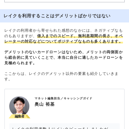
レイクを利用することはデメリットばかりではない
レイクの利用者から寄せられた感想のなかには、ネガティブなも
のもありますが、
借入までのスピード、無利息期間の長さ、オペ
レーターの対応などについてポジティブなものも多くあります。
デメリットのないカードローンはないため、メリットの両側面か
ら総合的に見ていくことで、本当に自分に適したカードローンを
見極められます。
ここからは、レイクのデメリット以外の要素も紹介していきま
す。
マネット編集担当／キャッシングガイド
奥山 裕基