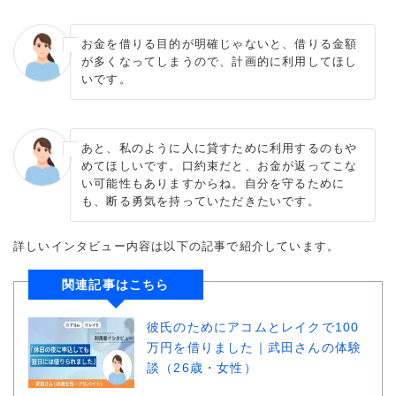
お金を借りる目的が明確じゃないと、借りる金額
が多くなってしまうので、計画的に利用してほし
いです。
あと、私のように人に貸すために利用するのもや
めてほしいです。口約束だと、お金が返ってこな
い可能性もありますからね。自分を守るために
も、断る勇気を持っていただきたいです。
詳しいインタビュー内容は以下の記事で紹介しています。
関連記事はこちら
彼氏のためにアコムとレイクで100
万円を借りました｜武田さんの体験
談（26歳・女性）