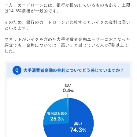
一方、カードローンには、銀行が提供しているものもあり、上限
は14.5%前後が一般的です。
そのため、銀行のカードローンと比較するとレイクの金利は高い
といえます。
マネットがレイクを含めた大手消費者金融ユーザーにおこなった
調査でも、金利については「高い」と感じている人が7割以上で
した。