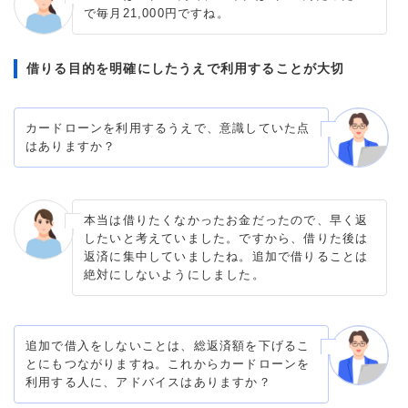
で毎月21,000円ですね。
借りる目的を明確にしたうえで利用することが大切
カードローンを利用するうえで、意識していた点
はありますか？
本当は借りたくなかったお金だったので、早く返
したいと考えていました。ですから、借りた後は
返済に集中していましたね。追加で借りることは
絶対にしないようにしました。
追加で借入をしないことは、総返済額を下げるこ
とにもつながりますね。これからカードローンを
利用する人に、アドバイスはありますか？