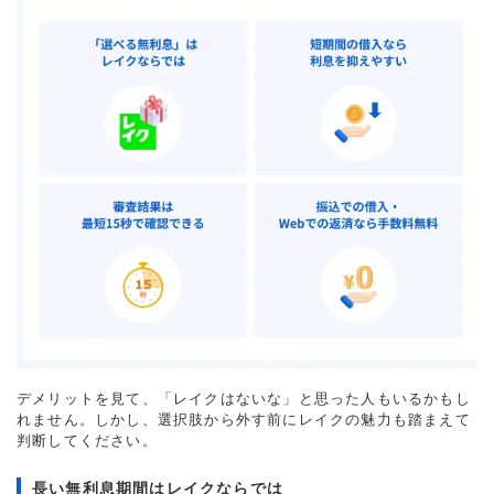
デメリットを見て、「レイクはないな」と思った人もいるかもし
れません。しかし、選択肢から外す前にレイクの魅力も踏まえて
判断してください。
長い無利息期間はレイクならでは