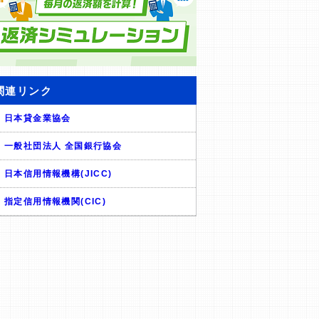
関連リンク
日本貸金業協会
一般社団法人 全国銀行協会
日本信用情報機構(JICC)
指定信用情報機関(CIC)