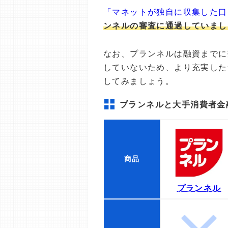
「マネットが独自に収集した口
ンネルの審査に通過していまし
なお、プランネルは融資までに
していないため、より充実した
してみましょう。
プランネルと大手消費者金
商品
プランネル