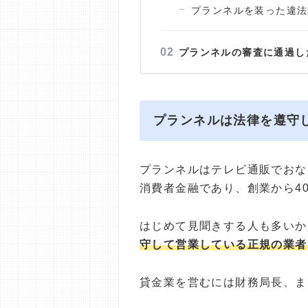
プランネルを装った違法
プランネルの審査に通過し
プランネルは法律を遵守
プランネルはテレビ通販でおな
消費者金融であり、創業から4
はじめて見聞きする人も多いか
守して営業している正規の業者
貸金業を営むには財務局長、ま