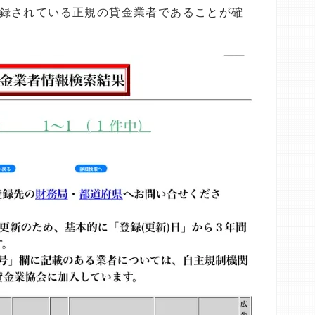
録されている正規の貸金業者であることが確