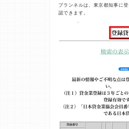
プランネルは、東京都知事に登
認できます。