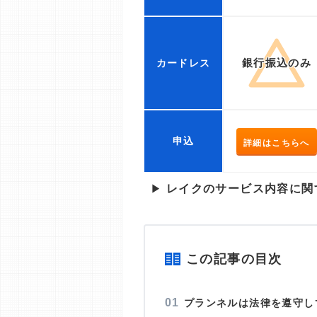
銀行振込のみ
カードレス
申込
詳細はこちらへ
▶
レイクのサービス内容に関
この記事の目次
プランネルは法律を遵守し