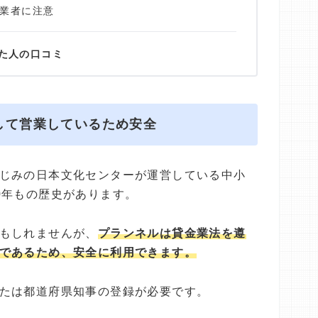
業者に注意
た人の口コミ
して営業しているため安全
じみの日本文化センターが運営している中小
0年もの歴史があります。
もしれませんが、
プランネルは貸金業法を遵
であるため、安全に利用できます。
たは都道府県知事の登録が必要です。