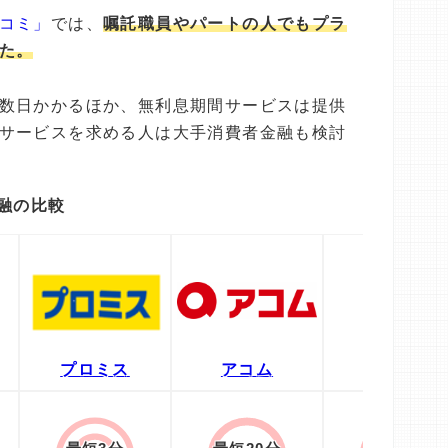
コミ」
では、
嘱託職員やパートの人でもプラ
た。
数日かかるほか、無利息期間サービスは提供
サービスを求める人は大手消費者金融も検討
融の比較
プロミス
アコム
レイク