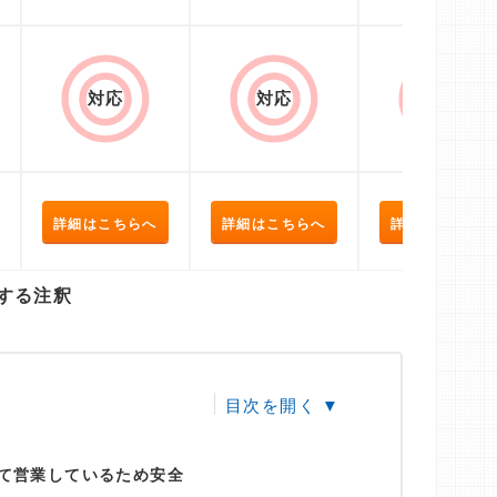
対応
対応
対応
詳細はこちらへ
詳細はこちらへ
詳細はこちらへ
する注釈
て営業しているため安全