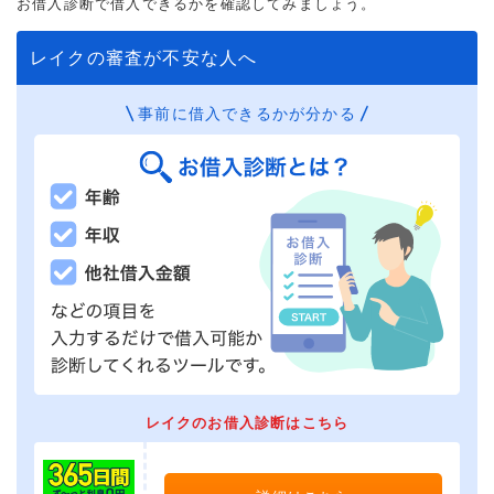
お借入診断で借入できるかを確認してみましょう。
レイクの審査が不安な人へ
事前に借入できるかが分かる
レイクのお借入診断はこちら