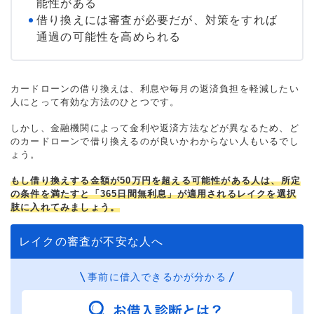
能性がある
借り換えには審査が必要だが、対策をすれば
通過の可能性を高められる
カードローンの借り換えは、利息や毎月の返済負担を軽減したい
人にとって有効な方法のひとつです。
しかし、金融機関によって金利や返済方法などが異なるため、ど
のカードローンで借り換えるのが良いかわからない人もいるでし
ょう。
もし借り換えする金額が50万円を超える可能性がある人は、所定
の条件を満たすと「365日間無利息」が適用されるレイクを選択
肢に入れてみましょう。
レイクの審査が不安な人へ
事前に借入できるかが分かる