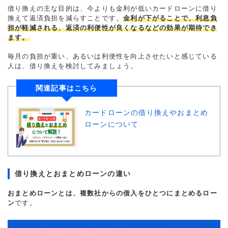
借り換えの主な目的は、今よりも金利が低いカードローンに借り
換えて返済負担を減らすことです。
金利が下がることで、利息負
担が軽減される、返済の利便性が良くなるなどの効果が期待でき
ます。
毎月の負担が重い、あるいは利便性を向上させたいと感じている
人は、借り換えを検討してみましょう。
関連記事はこちら
カードローンの借り換えやおまとめ
ローンについて
借り換えとおまとめローンの違い
おまとめローンとは、複数社からの借入をひとつにまとめるロー
ン
です。