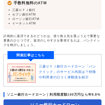
手数料無料のATM
三菱ＵＦＪ銀行
セブン銀行ATM
ローソン銀行ATM
イーネットATM
計画的に返済できるかどうかは、借り換え先を選ぶうえで重要な
要素のひとつです。返済のしやすさを重視する人は、バンクイッ
クを検討しましょう。
関連記事はこちら
三菱ＵＦＪ銀行カードローン「バン
クイック」のサービス内容は？特徴
や利用者の口コミ体験談を紹介
ソニー銀行カードローン｜利用限度額100万円なら年9.8%