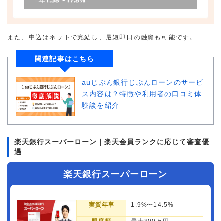
また、申込はネットで完結し、最短即日の融資も可能です。
関連記事はこちら
auじぶん銀行じぶんローンのサービ
ス内容は？特徴や利用者の口コミ体
験談を紹介
楽天銀行スーパーローン｜楽天会員ランクに応じて審査優
遇
楽天銀行スーパーローン
実質年率
1.9%〜14.5%