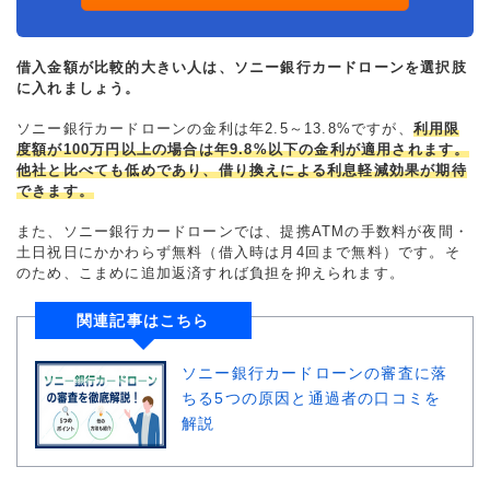
借入金額が比較的大きい人は、ソニー銀行カードローンを選択肢
に入れましょう。
ソニー銀行カードローンの金利は年2.5～13.8%ですが、
利用限
度額が100万円以上の場合は年9.8%以下の金利が適用されます。
他社と比べても低めであり、借り換えによる利息軽減効果が期待
できます。
また、ソニー銀行カードローンでは、提携ATMの手数料が夜間・
土日祝日にかかわらず無料（借入時は月4回まで無料）です。そ
のため、こまめに追加返済すれば負担を抑えられます。
関連記事はこちら
ソニー銀行カードローンの審査に落
ちる5つの原因と通過者の口コミを
解説