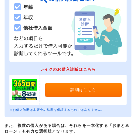
レイクのお借入診断はこちら
詳細はこちら
※お借入診断は本審査の結果を保証するものではありません。
また、
複数の借入がある場合は、それらを一本化する「おまとめ
ローン」も有力な選択肢
となります。