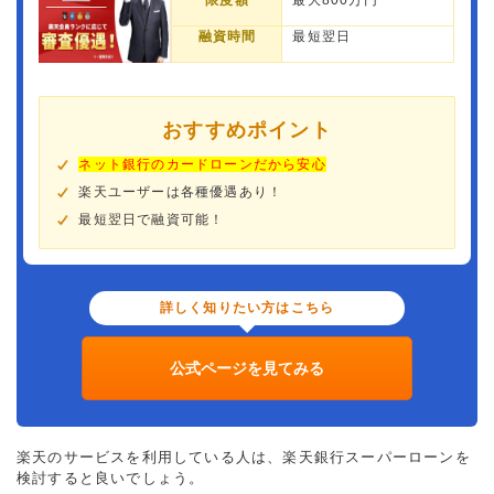
限度額
最大800万円
融資時間
最短翌日
おすすめポイント
ネット銀行のカードローンだから安心
楽天ユーザーは各種優遇あり！
最短翌日で融資可能！
詳しく知りたい方はこちら
公式ページを見てみる
楽天のサービスを利用している人は、楽天銀行スーパーローンを
検討すると良いでしょう。