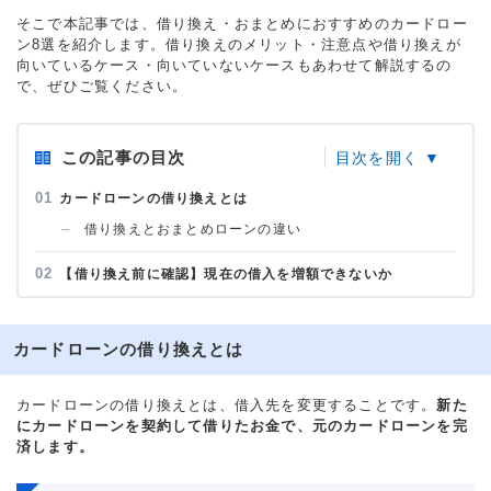
そこで本記事では、借り換え・おまとめにおすすめのカードロー
ン8選を紹介します。借り換えのメリット・注意点や借り換えが
向いているケース・向いていないケースもあわせて解説するの
で、ぜひご覧ください。
この記事の目次
カードローンの借り換えとは
借り換えとおまとめローンの違い
【借り換え前に確認】現在の借入を増額できないか
カードローンの借り換えとは
カードローンの借り換えとは、借入先を変更することです。
新た
にカードローンを契約して借りたお金で、元のカードローンを完
済します。