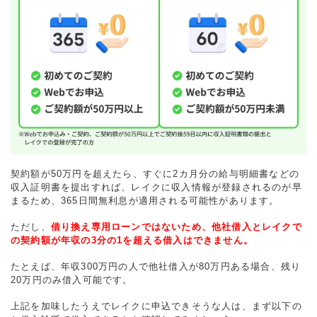
契約額が50万円を超えたら、すぐに2カ月分の給与明細書などの
収入証明書を提出すれば、レイクに収入情報が登録されるのが早
まるため、365日間無利息が適用される可能性があります。
ただし、
借り換え専用ローンではないため、他社借入とレイクで
の契約額が年収の3分の1を超える借入はできません。
たとえば、年収300万円の人で他社借入が80万円ある場合、残り
20万円のみ借入可能です。
上記を加味したうえでレイクに申込できそうな人は、まず以下の