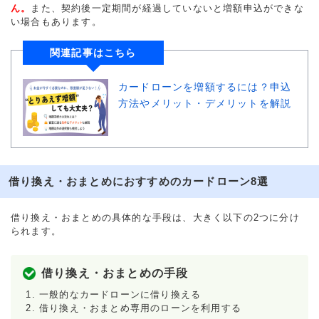
ん。
また、契約後一定期間が経過していないと増額申込ができな
い場合もあります。
関連記事はこちら
カードローンを増額するには？申込
方法やメリット・デメリットを解説
借り換え・おまとめにおすすめのカードローン8選
借り換え・おまとめの具体的な手段は、大きく以下の2つに分け
られます。
借り換え・おまとめの手段
一般的なカードローンに借り換える
借り換え・おまとめ専用のローンを利用する