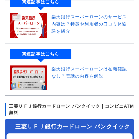
関連記事はこちら
楽天銀行スーパーローンのサービス
内容は？特徴や利用者の口コミ体験
談を紹介
関連記事はこちら
楽天銀行スーパーローンは在籍確認
なし？電話の内容を解説
三菱ＵＦＪ銀行カードローン バンクイック｜コンビニATM
無料
三菱ＵＦＪ銀行カードローン バンクイック