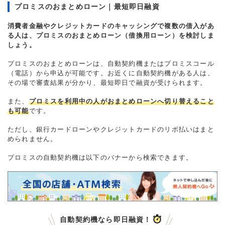
プロミスのおまとめローン｜最短即日融資
消費者金融やクレジットカードのキャッシングで複数の借入があ
る人は、プロミスのおまとめローン（借換用ローン）を検討しま
しょう。
プロミスのおまとめローンは、自動契約機またはプロミスコール
（電話）から申込が可能です。お近くに自動契約機がある人は、
その場で審査結果が分かり、最短即日で融資が受けられます。
また、
プロミスを利用中の人がおまとめローンへ切り替えること
も可能
です。
ただし、銀行カードローンやクレジットカードのリボ払いはまと
められません。
プロミスの自動契約機は以下のバナーから検索できます。
自動契約機なら即日融資！