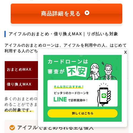
商品詳細を見る
アイフルのおまとめ・借り換えMAX｜リボ払いも対象
アイフルのおまとめローンは、アイフルを利用中の人、はじめて
利用する人のどちらも申込が可能
です。
X
アイフルを利用中・利用したことがある
おまとめMAX
人
借り換えMAX
アイフルを利用したことがない人
多くのおまとめローンでは、クレジットカードのリボ払いをまと
めることができません。しかし、
アイフルではリボ払いもおまと
めの対象です。
アイフルでまとめられる主な借入