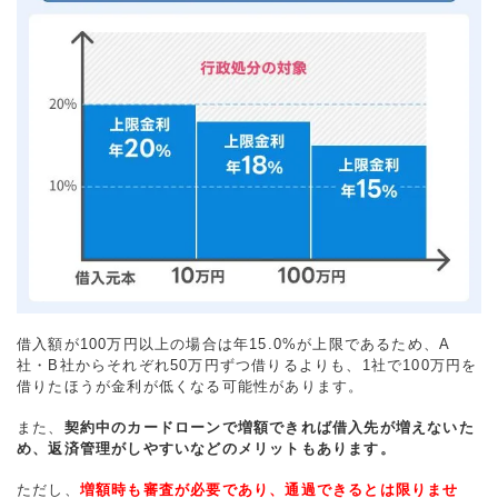
借入額が100万円以上の場合は年15.0%が上限であるため、A
社・B社からそれぞれ50万円ずつ借りるよりも、1社で100万円を
借りたほうが金利が低くなる可能性があります。
また、
契約中のカードローンで増額できれば借入先が増えないた
め、返済管理がしやすいなどのメリットもあります。
ただし、
増額時も審査が必要であり、通過できるとは限りませ