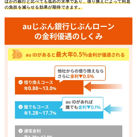
ほかの銀行と比べても低めの水準であり、借り換えによって利息
の負担を減らせる効果が期待できます。