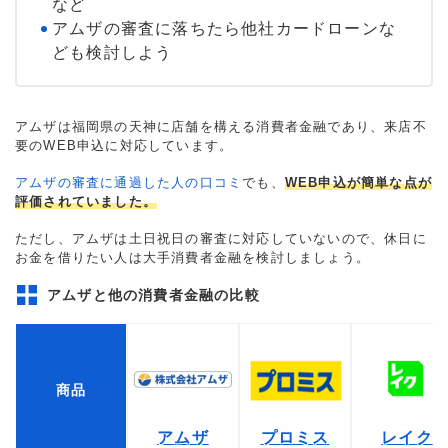
など
アムザの審査に落ちたら他社カードローンな
ども検討しよう
アムザは福岡県の天神に店舗を構える消費者金融であり、来店不
要のWEB申込に対応しています。
アムザの審査に通過した人の口コミ
でも、
WEB申込が簡単な点が
評価されていました。
ただし、アムザは土日祝日の審査に対応していないので、休日に
お金を借りたい人は大手消費者金融を検討しましょう。
アムザと他の消費者金融の比較
商品
アムザ
プロミス
レイク