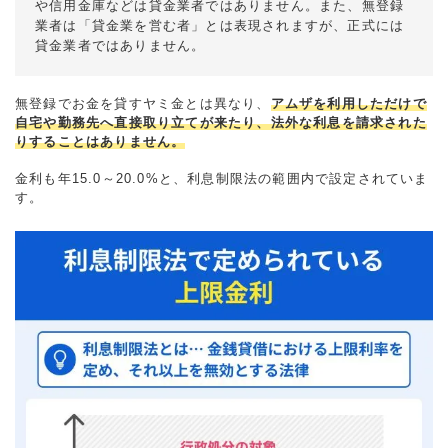
や信用金庫などは貸金業者ではありません。また、無登録
業者は「貸金業を営む者」とは表現されますが、正式には
貸金業者ではありません。
無登録でお金を貸すヤミ金とは異なり、
アムザを利用しただけで
自宅や勤務先へ直接取り立てが来たり、法外な利息を請求された
りすることはありません。
金利も年15.0～20.0%と、利息制限法の範囲内で設定されていま
す。