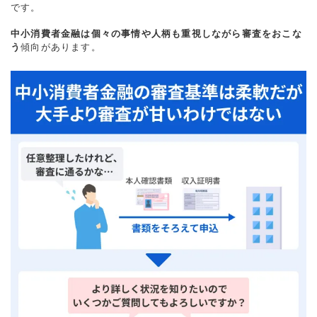
です。
中小消費者金融は個々の事情や人柄も重視しながら審査をおこな
う
傾向があります。