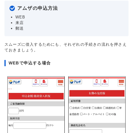
アムザの申込方法
WEB
来店
郵送
スムーズに借入するためにも、それぞれの手続きの流れを押さえ
ておきましょう。
WEBで申込する場合