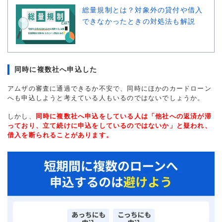
総量規制とは？対象外の貸付や借入
できなかったときの対処法も解説
同時に複数社へ申込した
アムザの審査に通過できるか不安で、同時にほかのカードローン
へも申込しようと考えている人もいるのではないでしょうか。
しかし、
同時に複数社へ申込をしている人は「他社への返済が滞
っており、立て続けに申込をしているのではないか」と疑われ、
借入を断られることがあります。