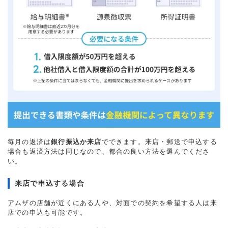
毎月の返済は
銀行振込か来店
でできます。来店・郵送で申込する
場合も返済方法は同じなので、都合の良い方法を選んでくださ
い。
来店で申込する場合
アムザの店舗が近くにある人や、対面での契約を希望する人は来
店での申込も可能です。