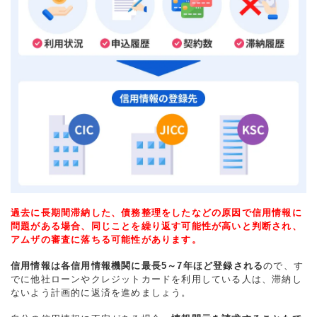
過去に長期間滞納した、債務整理をしたなどの原因で信用情報に
問題がある場合、同じことを繰り返す可能性が高いと判断され、
アムザの審査に落ちる可能性があります。
信用情報は各信用情報機関に最長5～7年ほど登録される
ので、す
でに他社ローンやクレジットカードを利用している人は、滞納し
ないよう計画的に返済を進めましょう。