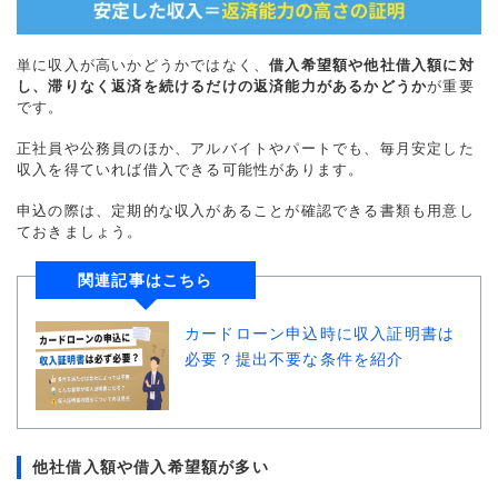
単に収入が高いかどうかではなく、
借入希望額や他社借入額に対
し、滞りなく返済を続けるだけの返済能力があるかどうか
が重要
です。
正社員や公務員のほか、アルバイトやパートでも、毎月安定した
収入を得ていれば借入できる可能性があります。
申込の際は、定期的な収入があることが確認できる書類も用意し
ておきましょう。
関連記事はこちら
カードローン申込時に収入証明書は
必要？提出不要な条件を紹介
他社借入額や借入希望額が多い