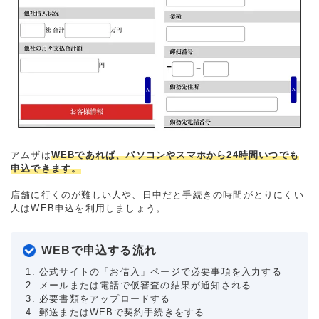
アムザは
WEBであれば、パソコンやスマホから24時間いつでも
申込できます。
店舗に行くのが難しい人や、日中だと手続きの時間がとりにくい
人はWEB申込を利用しましょう。
WEBで申込する流れ
公式サイトの「お借入」ページで必要事項を入力する
メールまたは電話で仮審査の結果が通知される
必要書類をアップロードする
郵送またはWEBで契約手続きをする