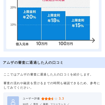
アムザの審査に通過した人の口コミ
ここではアムザの審査に通過した人の口コミを紹介します。
審査の流れや融資を受けるまでの時間も確認できるため、参考に
してみてください。
3.3
ユーザー評価
30代 ／
男性 ／
職業: フリーランス ／