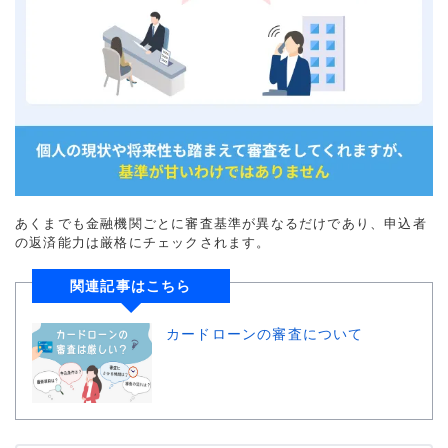
あくまでも金融機関ごとに審査基準が異なるだけであり、申込者
の返済能力は厳格にチェックされます。
関連記事はこちら
カードローンの審査について