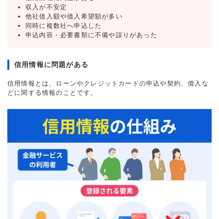
収入が不安定
他社借入額や借入希望額が多い
同時に複数社へ申込した
申込内容・必要書類に不備や誤りがあった
信用情報に問題がある
信用情報とは、ローンやクレジットカードの申込や契約、借入な
どに関する情報のことです。