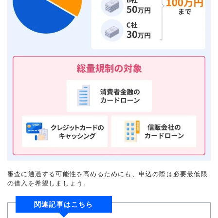
審査に通過する可能性を高めるためにも、申込の際は必要最低限
の借入を希望しましょう。
関連記事はこちら