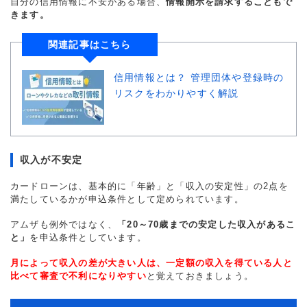
自分の信用情報に不安がある場合、
情報開示を請求することもで
きます。
関連記事はこちら
信用情報とは？ 管理団体や登録時の
リスクをわかりやすく解説
収入が不安定
カードローンは、基本的に「年齢」と「収入の安定性」の2点を
満たしているかが申込条件として定められています。
アムザも例外ではなく、
「20～70歳までの安定した収入があるこ
と」
を申込条件としています。
月によって収入の差が大きい人は、一定額の収入を得ている人と
比べて審査で不利になりやすい
と覚えておきましょう。