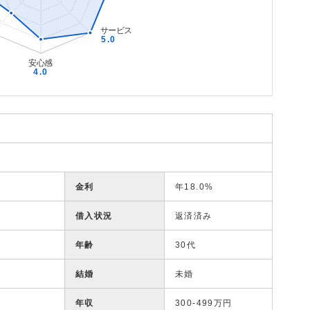
金利
年18.0%
借入状況
返済済み
年齢
30代
結婚
未婚
年収
300-499万円