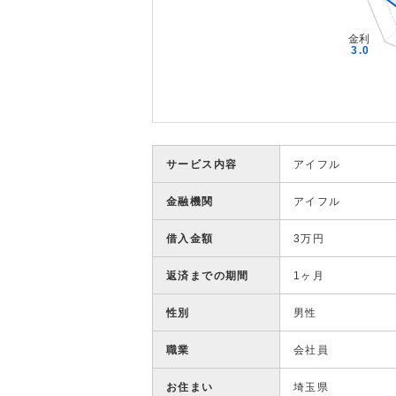
サービス内容
アイフル
金融機関
アイフル
借入金額
3万円
返済までの期間
1ヶ月
性別
男性
職業
会社員
お住まい
埼玉県