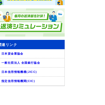
関連リンク
日本貸金業協会
一般社団法人 全国銀行協会
日本信用情報機構(JICC)
指定信用情報機関(CIC)