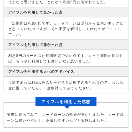
うかなと思いました。とにかく利息0円に惹かれました。
アイフルを利用して良かった点
一定期間は利息0円です。カードローンは以前から金利がネックだ
と思っていたのですが、その不安を解消してくれたのがアイフル
でした。
アイフルを利用して悪かった点
利息0円のサービスが期間限定で短い点です。もっと期間が長けれ
ば、もう少し利用しても良いかなと思いました。
アイフルを利用する人へのアドバイス
少額であれば利息0円のサービスを活用できると思うので、もしお
金に困っていたら、一度検討してみてください。
アイフルを利用した感想
実際に使ってみて、カードローンの敷居が下がりました。カードロ
ーンは使いやすいし、返済しやすいんだと実感しました。