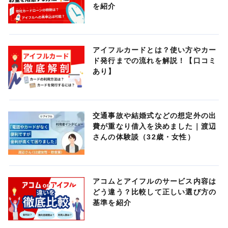
を紹介
アイフルカードとは？使い方やカー
ド発行までの流れを解説！【口コミ
あり】
交通事故や結婚式などの想定外の出
費が重なり借入を決めました｜渡辺
さんの体験談（32歳・女性）
アコムとアイフルのサービス内容は
どう違う？比較して正しい選び方の
基準を紹介