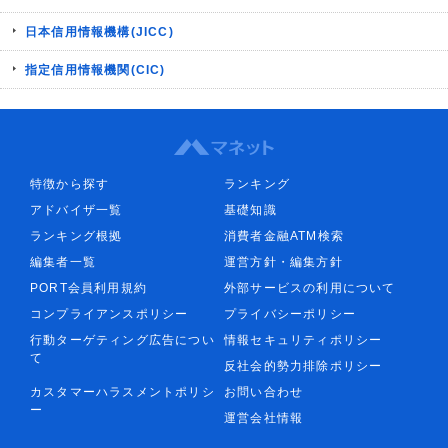
日本信用情報機構(JICC)
指定信用情報機関(CIC)
特徴から探す
ランキング
アドバイザ一覧
基礎知識
ランキング根拠
消費者金融ATM検索
編集者一覧
運営方針・編集方針
PORT会員利用規約
外部サービスの利用について
コンプライアンスポリシー
プライバシーポリシー
行動ターゲティング広告につい
情報セキュリティポリシー
て
反社会的勢力排除ポリシー
カスタマーハラスメントポリシ
お問い合わせ
ー
運営会社情報