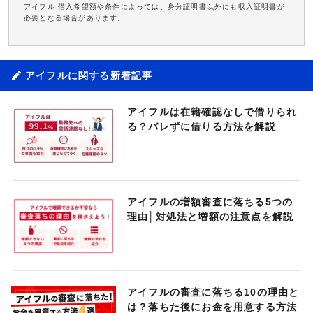
アイフル 借入希望額や条件によっては、身分証明書以外にも収入証明書が
必要となる場合があります。
アイフルに関する新着記事
アイフルは在籍確認なしで借りられ
る？バレずに借りる方法を解説
アイフルの増額審査に落ちる5つの
理由│対処法と増額の注意点を解説
アイフルの審査に落ちる10の理由と
は？落ちた後にお金を用意する方法