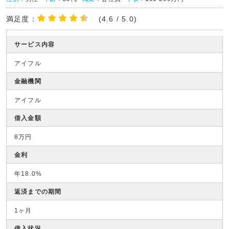
満足度：
(4.6 / 5.0)
サービス内容
アイフル
金融機関
アイフル
借入金額
8万円
金利
年18.0%
返済までの期間
1ヶ月
借入状況