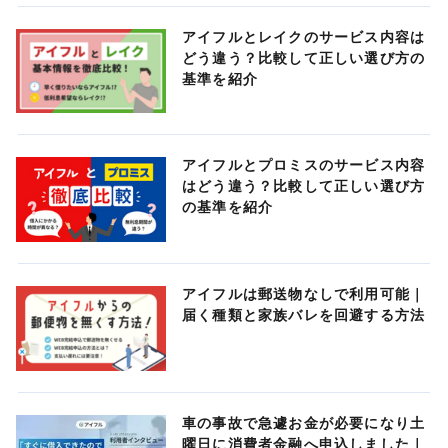
アイフルとレイクのサービス内容は
どう違う？比較して正しい選び方の
基準を紹介
アイフルとプロミスのサービス内容
はどう違う？比較して正しい選び方
の基準を紹介
アイフルは郵送物なしで利用可能｜
届く種類と家族バレを回避する方法
車の事故で急遽お金が必要になり土
曜日に消費者金融へ申込しました｜