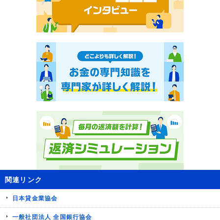
関連リンク
日本貸金業協会
一般社団法人 全国銀行協会