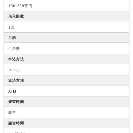
100-299万円
借入回数
1回
目的
生活費
申込方法
メール
返済方法
ATM
審査時間
即日
融資時間