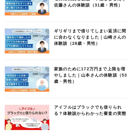
佐藤さんの体験談（31歳・男性）
ギリギリまで借りてしまい返済に間
に合わなくなりました｜山崎さんの
体験談（28歳・男性）
家族のために172万円まで上限を増
やしました｜山本さんの体験談（53
歳・男性）
アイフルはブラックでも借りられ
る？体験談からわかった審査の実態