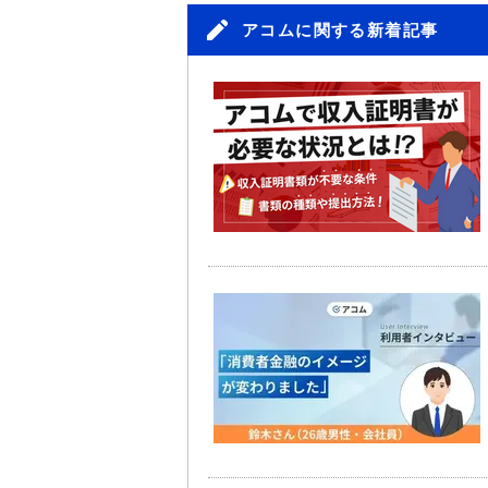
アコムに関する新着記事