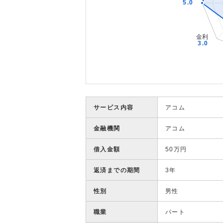
サービス内容
アコム
金融機関
アコム
借入金額
50万円
返済までの期間
3年
性別
男性
職業
パート