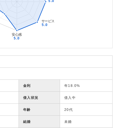
金利
年18.0%
借入状況
借入中
年齢
20代
結婚
未婚