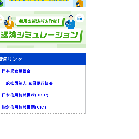
関連リンク
日本貸金業協会
一般社団法人 全国銀行協会
日本信用情報機構(JICC)
指定信用情報機関(CIC)