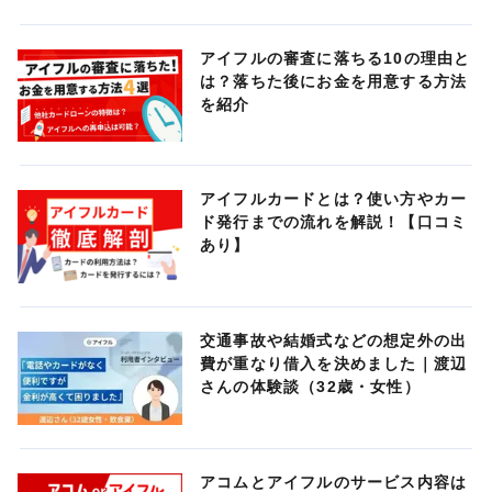
アイフルの審査に落ちる10の理由と
は？落ちた後にお金を用意する方法
を紹介
アイフルカードとは？使い方やカー
ド発行までの流れを解説！【口コミ
あり】
交通事故や結婚式などの想定外の出
費が重なり借入を決めました｜渡辺
さんの体験談（32歳・女性）
アコムとアイフルのサービス内容は