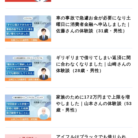
車の事故で急遽お金が必要になり土
曜日に消費者金融へ申込しました｜
佐藤さんの体験談（31歳・男性）
ギリギリまで借りてしまい返済に間
に合わなくなりました｜山崎さんの
体験談（28歳・男性）
家族のために172万円まで上限を増
やしました｜山本さんの体験談（53
歳・男性）
アイフルはブラックでも借りられ