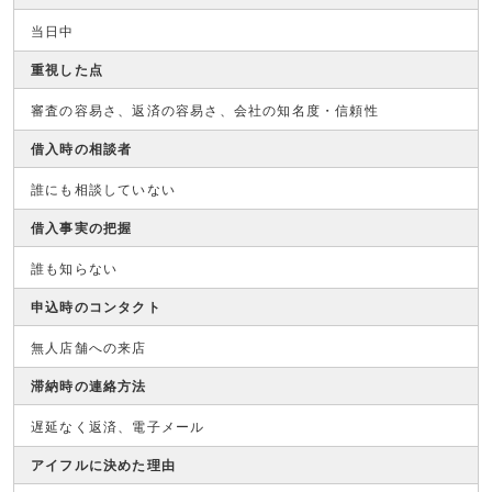
当日中
重視した点
審査の容易さ、返済の容易さ、会社の知名度・信頼性
借入時の相談者
誰にも相談していない
借入事実の把握
誰も知らない
申込時のコンタクト
無人店舗への来店
滞納時の連絡方法
遅延なく返済、電子メール
アイフルに決めた理由