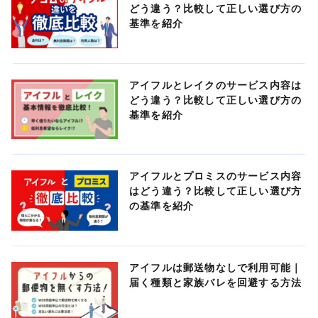
どう違う？比較して正しい選び方の
基準を紹介
アイフルとレイクのサービス内容は
どう違う？比較して正しい選び方の
基準を紹介
アイフルとプロミスのサービス内容
はどう違う？比較して正しい選び方
の基準を紹介
アイフルは郵送物なしで利用可能｜
届く種類と家族バレを回避する方法