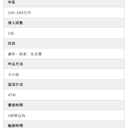
年収
100-299万円
借入回数
1回
目的
趣味・娯楽、生活費
申込方法
その他
返済方法
ATM
審査時間
1時間以内
融資時間