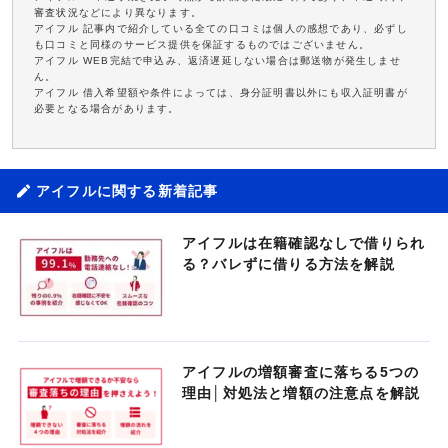
審査状況などにより異なります。
アイフル 記事内で紹介している全ての口コミは個人の感想であり、必ずし
も口コミと同様のサービス提供を保証するものではございません。
アイフル WEB完結で申込み、返済遅延しない場合は郵送物が発生しませ
ん。
アイフル 借入希望額や条件によっては、身分証明書以外にも収入証明書が
必要となる場合があります。
アイフルに関する新着記事
アイフルは在籍確認なしで借りられ
る？バレずに借りる方法を解説
アイフルの増額審査に落ちる5つの
理由│対処法と増額の注意点を解説