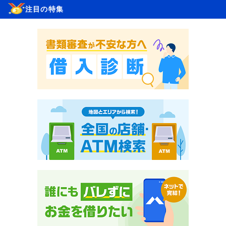
注目の特集