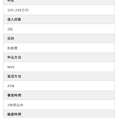
年収
100-299万円
借入回数
3回
目的
医療費
申込方法
Web
返済方法
ATM
審査時間
1時間以内
融資時間