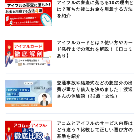
アイフルの審査に落ちる10の理由と
は？落ちた後にお金を用意する方法
を紹介
アイフルカードとは？使い方やカー
ド発行までの流れを解説！【口コミ
あり】
交通事故や結婚式などの想定外の出
費が重なり借入を決めました｜渡辺
さんの体験談（32歳・女性）
アコムとアイフルのサービス内容は
どう違う？比較して正しい選び方の
基準を紹介