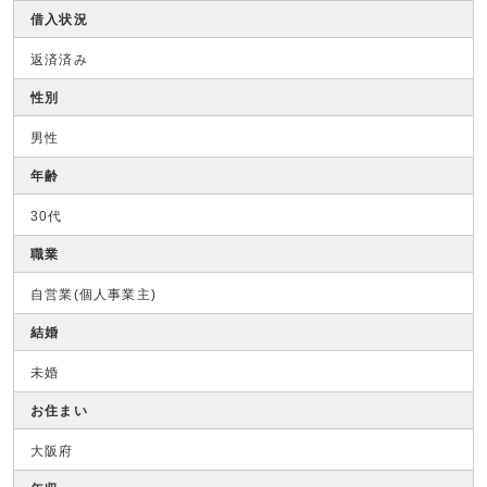
借入状況
返済済み
性別
男性
年齢
30代
職業
自営業(個人事業主)
結婚
未婚
お住まい
大阪府