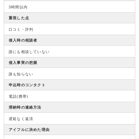
3時間以内
重視した点
口コミ・評判
借入時の相談者
誰にも相談していない
借入事実の把握
誰も知らない
申込時のコンタクト
電話(携帯)
滞納時の連絡方法
遅延なく返済
アイフルに決めた理由