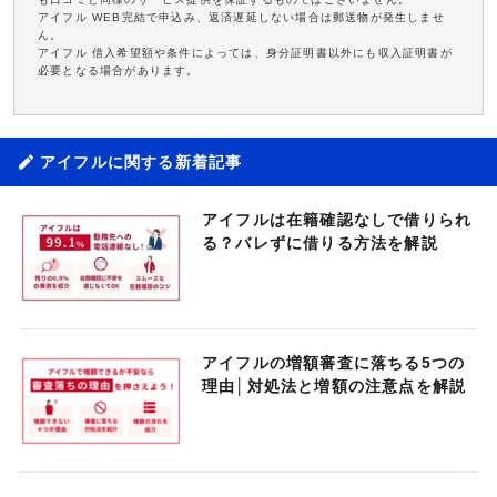
アイフル WEB完結で申込み、返済遅延しない場合は郵送物が発生しませ
ん。
アイフル 借入希望額や条件によっては、身分証明書以外にも収入証明書が
必要となる場合があります。
アイフルに関する新着記事
アイフルは在籍確認なしで借りられ
る？バレずに借りる方法を解説
アイフルの増額審査に落ちる5つの
理由│対処法と増額の注意点を解説