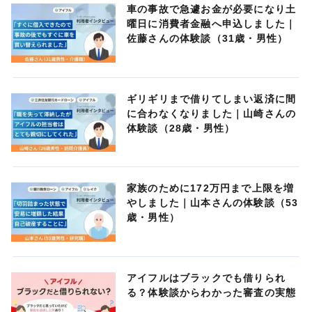
車の事故で急遽お金が必要になり土
曜日に消費者金融へ申込しました｜
佐藤さんの体験談（31歳・男性）
ギリギリまで借りてしまい返済に間
に合わなくなりました｜山崎さんの
体験談（28歳・男性）
家族のために172万円まで上限を増
やしました｜山本さんの体験談（53
歳・男性）
アイフルはブラックでも借りられ
る？体験談からわかった審査の実態