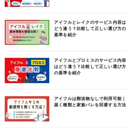
アイフルとレイクのサービス内容は
どう違う？比較して正しい選び方の
基準を紹介
アイフルとプロミスのサービス内容
はどう違う？比較して正しい選び方
の基準を紹介
アイフルは郵送物なしで利用可能｜
届く種類と家族バレを回避する方法