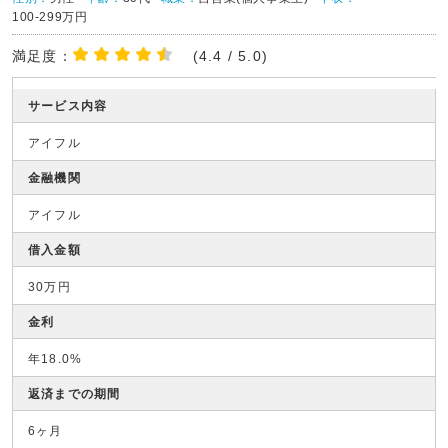
100-299万円
満足度：
(4.4 / 5.0)
サービス内容
アイフル
金融機関
アイフル
借入金額
30万円
金利
年18.0%
返済までの期間
6ヶ月