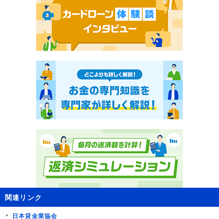
関連リンク
日本貸金業協会