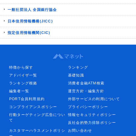
一般社団法人 全国銀行協会
日本信用情報機構(JICC)
指定信用情報機関(CIC)
特徴から探す
ランキング
アドバイザ一覧
基礎知識
ランキング根拠
消費者金融ATM検索
編集者一覧
運営方針・編集方針
PORT会員利用規約
外部サービスの利用について
コンプライアンスポリシー
プライバシーポリシー
行動ターゲティング広告につい
情報セキュリティポリシー
て
反社会的勢力排除ポリシー
カスタマーハラスメントポリシ
お問い合わせ