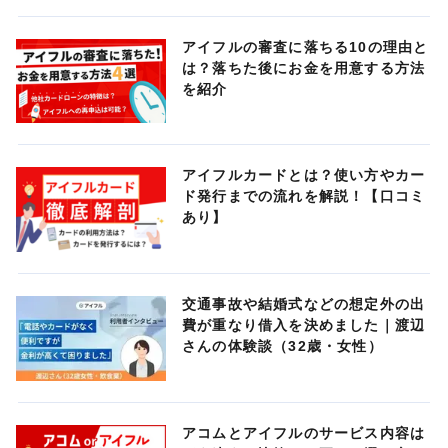
アイフルの審査に落ちる10の理由と
は？落ちた後にお金を用意する方法
を紹介
アイフルカードとは？使い方やカー
ド発行までの流れを解説！【口コミ
あり】
交通事故や結婚式などの想定外の出
費が重なり借入を決めました｜渡辺
さんの体験談（32歳・女性）
アコムとアイフルのサービス内容は