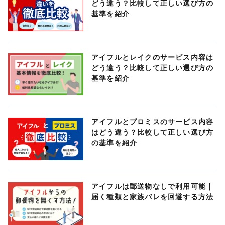
どう違う？比較して正しい選び方の
基準を紹介
アイフルとレイクのサービス内容は
どう違う？比較して正しい選び方の
基準を紹介
アイフルとプロミスのサービス内容
はどう違う？比較して正しい選び方
の基準を紹介
アイフルは郵送物なしで利用可能｜
届く種類と家族バレを回避する方法