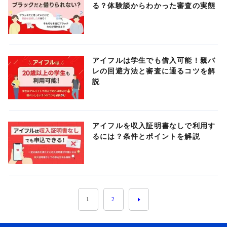
る？体験談からわかった審査の実態
アイフルは学生でも借入可能！親バ
レの回避方法と審査に通るコツを解
説
アイフルを収入証明書なしで利用す
るには？条件とポイントを解説
1
2