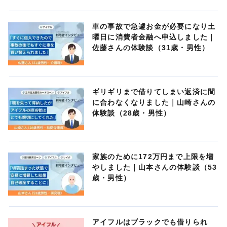
車の事故で急遽お金が必要になり土
曜日に消費者金融へ申込しました｜
佐藤さんの体験談（31歳・男性）
ギリギリまで借りてしまい返済に間
に合わなくなりました｜山崎さんの
体験談（28歳・男性）
家族のために172万円まで上限を増
やしました｜山本さんの体験談（53
歳・男性）
アイフルはブラックでも借りられ