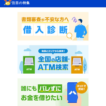
注目の特集