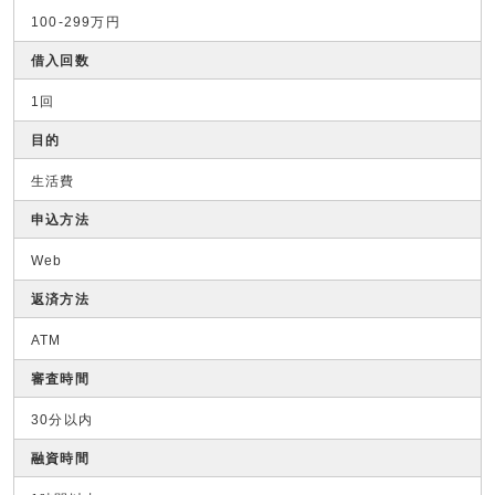
100-299万円
借入回数
1回
目的
生活費
申込方法
Web
返済方法
ATM
審査時間
30分以内
融資時間