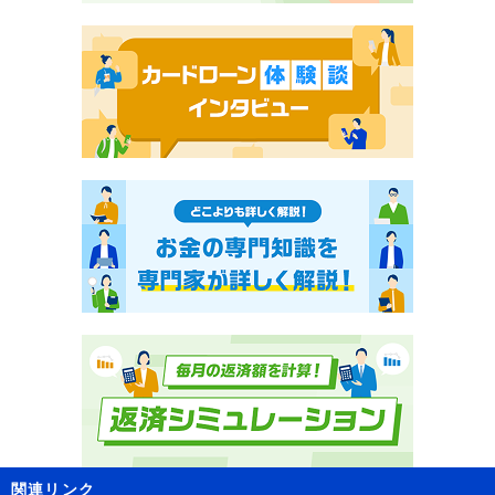
関連リンク