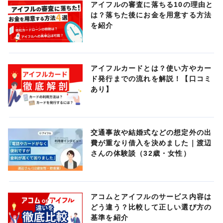
アイフルの審査に落ちる10の理由と
は？落ちた後にお金を用意する方法
を紹介
アイフルカードとは？使い方やカー
ド発行までの流れを解説！【口コミ
あり】
交通事故や結婚式などの想定外の出
費が重なり借入を決めました｜渡辺
さんの体験談（32歳・女性）
アコムとアイフルのサービス内容は
どう違う？比較して正しい選び方の
基準を紹介