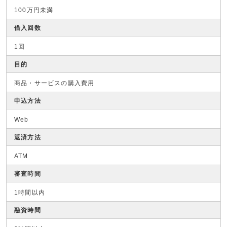
100万円未満
借入回数
1回
目的
商品・サービスの購入費用
申込方法
Web
返済方法
ATM
審査時間
1時間以内
融資時間