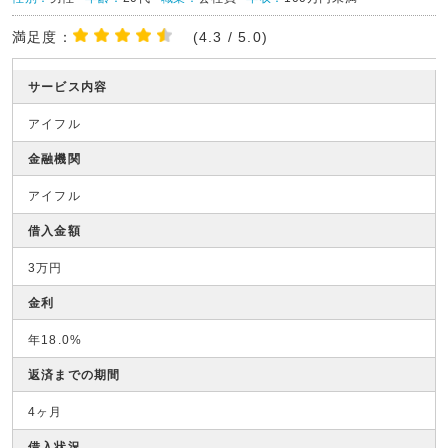
満足度：
(4.3 / 5.0)
サービス内容
アイフル
金融機関
アイフル
借入金額
3万円
金利
年18.0%
返済までの期間
4ヶ月
借入状況