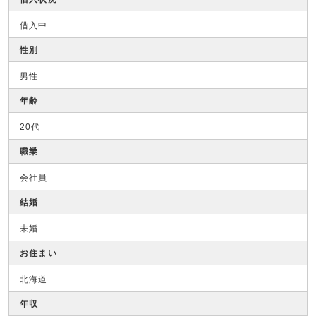
借入中
性別
男性
年齢
20代
職業
会社員
結婚
未婚
お住まい
北海道
年収