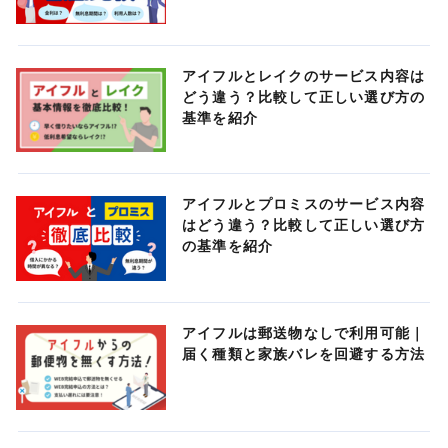
アイフルとレイクのサービス内容は
どう違う？比較して正しい選び方の
基準を紹介
アイフルとプロミスのサービス内容
はどう違う？比較して正しい選び方
の基準を紹介
アイフルは郵送物なしで利用可能｜
届く種類と家族バレを回避する方法