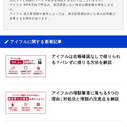
も口コミと同様のサービス提供を保証するものではございません。
アイフル WEB完結で申込み、返済遅延しない場合は郵送物が発生しませ
ん。
アイフル 借入希望額や条件によっては、身分証明書以外にも収入証明書が
必要となる場合があります。
アイフルに関する新着記事
アイフルは在籍確認なしで借りられ
る？バレずに借りる方法を解説
アイフルの増額審査に落ちる5つの
理由│対処法と増額の注意点を解説