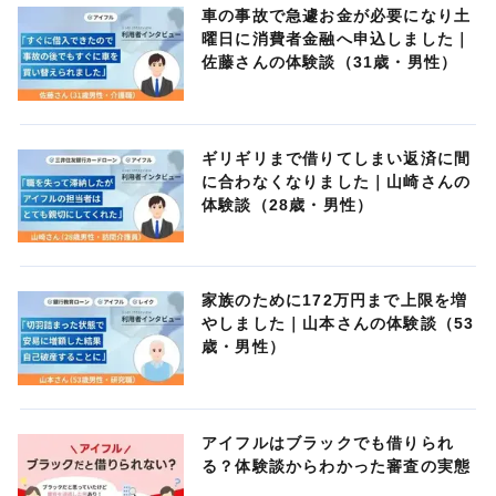
車の事故で急遽お金が必要になり土
曜日に消費者金融へ申込しました｜
佐藤さんの体験談（31歳・男性）
ギリギリまで借りてしまい返済に間
に合わなくなりました｜山崎さんの
体験談（28歳・男性）
家族のために172万円まで上限を増
やしました｜山本さんの体験談（53
歳・男性）
アイフルはブラックでも借りられ
る？体験談からわかった審査の実態