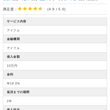
満足度：
(4.9 / 5.0)
サービス内容
アイフル
金融機関
アイフル
借入金額
10万円
金利
年18.0%
返済までの期間
2年
借入状況