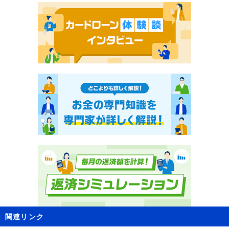
関連リンク