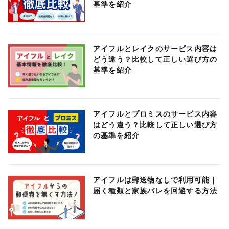
基準を紹介
アイフルとレイクのサービス内容は
どう違う？比較して正しい選び方の
基準を紹介
アイフルとプロミスのサービス内容
はどう違う？比較して正しい選び方
の基準を紹介
アイフルは郵送物なしで利用可能｜
届く種類と家族バレを回避する方法