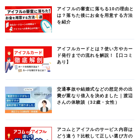
アイフルの審査に落ちる10の理由と
は？落ちた後にお金を用意する方法
を紹介
アイフルカードとは？使い方やカー
ド発行までの流れを解説！【口コミ
あり】
交通事故や結婚式などの想定外の出
費が重なり借入を決めました｜渡辺
さんの体験談（32歳・女性）
アコムとアイフルのサービス内容は
どう違う？比較して正しい選び方の