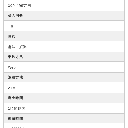
300-499万円
借入回数
1回
目的
趣味・娯楽
申込方法
Web
返済方法
ATM
審査時間
1時間以内
融資時間