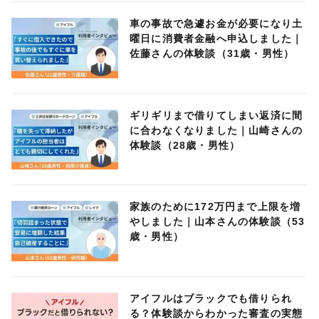
車の事故で急遽お金が必要になり土
曜日に消費者金融へ申込しました｜
佐藤さんの体験談（31歳・男性）
ギリギリまで借りてしまい返済に間
に合わなくなりました｜山崎さんの
体験談（28歳・男性）
家族のために172万円まで上限を増
やしました｜山本さんの体験談（53
歳・男性）
アイフルはブラックでも借りられ
る？体験談からわかった審査の実態