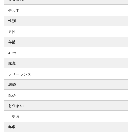
借入中
性別
男性
年齢
40代
職業
フリーランス
結婚
既婚
お住まい
山梨県
年収