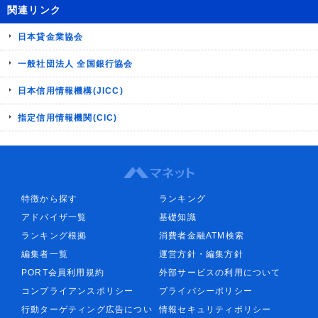
関連リンク
日本貸金業協会
一般社団法人 全国銀行協会
日本信用情報機構(JICC)
指定信用情報機関(CIC)
特徴から探す
ランキング
アドバイザ一覧
基礎知識
ランキング根拠
消費者金融ATM検索
編集者一覧
運営方針・編集方針
PORT会員利用規約
外部サービスの利用について
コンプライアンスポリシー
プライバシーポリシー
行動ターゲティング広告につい
情報セキュリティポリシー