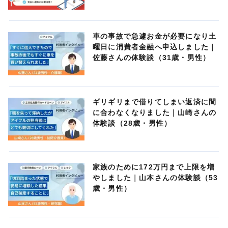
車の事故で急遽お金が必要になり土
曜日に消費者金融へ申込しました｜
佐藤さんの体験談（31歳・男性）
ギリギリまで借りてしまい返済に間
に合わなくなりました｜山崎さんの
体験談（28歳・男性）
家族のために172万円まで上限を増
やしました｜山本さんの体験談（53
歳・男性）