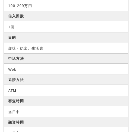
100-299万円
借入回数
1回
目的
趣味・娯楽、生活費
申込方法
Web
返済方法
ATM
審査時間
当日中
融資時間