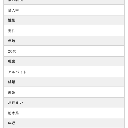
借入中
性別
男性
年齢
20代
職業
アルバイト
結婚
未婚
お住まい
栃木県
年収