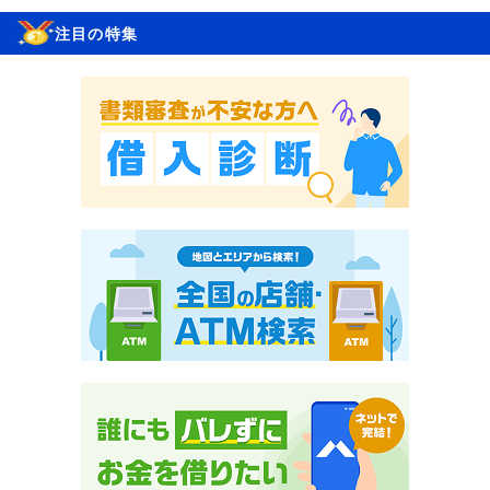
注目の特集