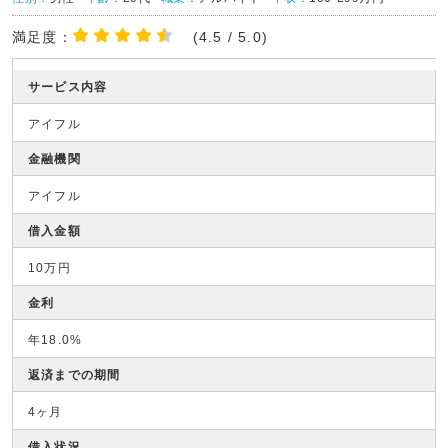
満足度：
(4.5 / 5.0)
サービス内容
アイフル
金融機関
アイフル
借入金額
10万円
金利
年18.0%
返済までの期間
4ヶ月
借入状況