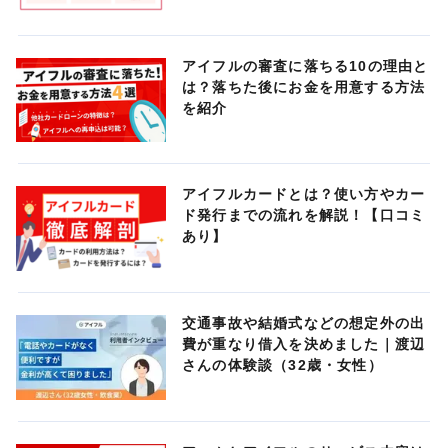
アイフルの審査に落ちる10の理由と
は？落ちた後にお金を用意する方法
を紹介
アイフルカードとは？使い方やカー
ド発行までの流れを解説！【口コミ
あり】
交通事故や結婚式などの想定外の出
費が重なり借入を決めました｜渡辺
さんの体験談（32歳・女性）