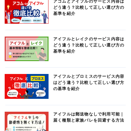
アコムとアイフルのサービス内容は
どう違う？比較して正しい選び方の
基準を紹介
アイフルとレイクのサービス内容は
どう違う？比較して正しい選び方の
基準を紹介
アイフルとプロミスのサービス内容
はどう違う？比較して正しい選び方
の基準を紹介
アイフルは郵送物なしで利用可能｜
届く種類と家族バレを回避する方法