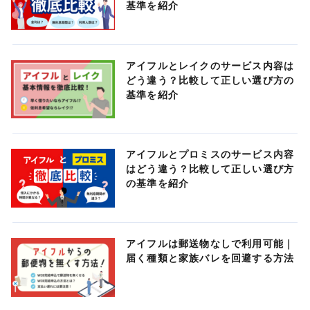
基準を紹介
アイフルとレイクのサービス内容は
どう違う？比較して正しい選び方の
基準を紹介
アイフルとプロミスのサービス内容
はどう違う？比較して正しい選び方
の基準を紹介
アイフルは郵送物なしで利用可能｜
届く種類と家族バレを回避する方法