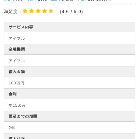
満足度：
(4.6 / 5.0)
サービス内容
アイフル
金融機関
アイフル
借入金額
100万円
金利
年15.0%
返済までの期間
2年
借入状況