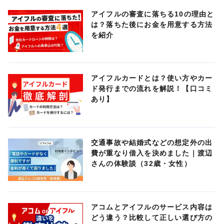
アイフルの審査に落ちる10の理由と
は？落ちた後にお金を用意する方法
を紹介
アイフルカードとは？使い方やカー
ド発行までの流れを解説！【口コミ
あり】
交通事故や結婚式などの想定外の出
費が重なり借入を決めました｜渡辺
さんの体験談（32歳・女性）
アコムとアイフルのサービス内容は
どう違う？比較して正しい選び方の