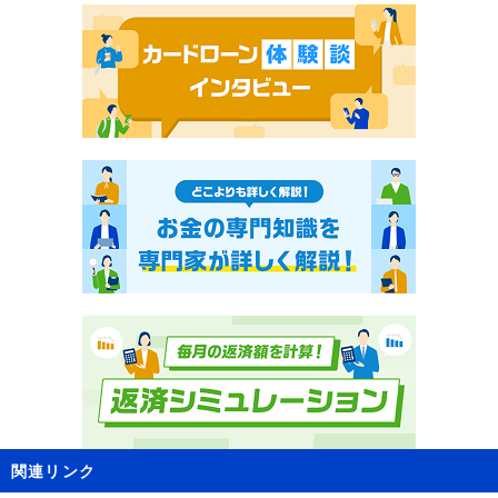
関連リンク