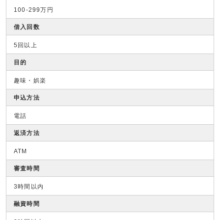
100-299万円
借入回数
5回以上
目的
趣味・娯楽
申込方法
電話
返済方法
ATM
審査時間
3時間以内
融資時間